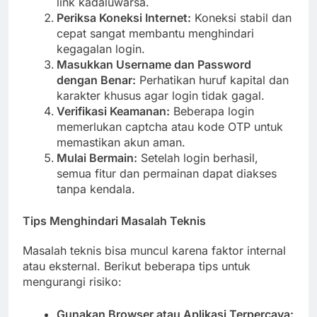
link kadaluwarsa.
Periksa Koneksi Internet:
Koneksi stabil dan
cepat sangat membantu menghindari
kegagalan login.
Masukkan Username dan Password
dengan Benar:
Perhatikan huruf kapital dan
karakter khusus agar login tidak gagal.
Verifikasi Keamanan:
Beberapa login
memerlukan captcha atau kode OTP untuk
memastikan akun aman.
Mulai Bermain:
Setelah login berhasil,
semua fitur dan permainan dapat diakses
tanpa kendala.
Tips Menghindari Masalah Teknis
Masalah teknis bisa muncul karena faktor internal
atau eksternal. Berikut beberapa tips untuk
mengurangi risiko:
Gunakan Browser atau Aplikasi Terpercaya: