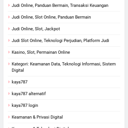
Judi Online, Panduan Bermain, Transaksi Keuangan
Judi Online, Slot Online, Panduan Bermain
Judi Online, Slot, Jackpot
Judi Slot Online, Teknologi Perjudian, Platform Judi
Kasino, Slot, Permainan Online
Kategori: Keamanan Data, Teknologi Informasi, Sistem
Digital
kaya787
kaya787 alternatif
kaya787 login
Keamanan & Privasi Digital