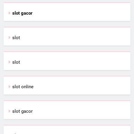
slot gacor
slot
slot
slot online
slot gacor