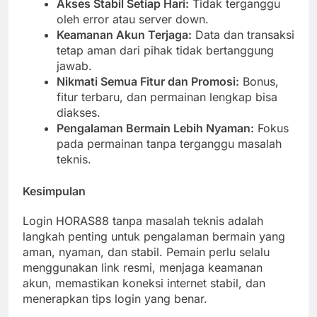
Akses Stabil Setiap Hari:
Tidak terganggu
oleh error atau server down.
Keamanan Akun Terjaga:
Data dan transaksi
tetap aman dari pihak tidak bertanggung
jawab.
Nikmati Semua Fitur dan Promosi:
Bonus,
fitur terbaru, dan permainan lengkap bisa
diakses.
Pengalaman Bermain Lebih Nyaman:
Fokus
pada permainan tanpa terganggu masalah
teknis.
Kesimpulan
Login HORAS88 tanpa masalah teknis adalah
langkah penting untuk pengalaman bermain yang
aman, nyaman, dan stabil. Pemain perlu selalu
menggunakan link resmi, menjaga keamanan
akun, memastikan koneksi internet stabil, dan
menerapkan tips login yang benar.