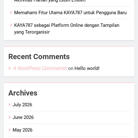
Aktivitas Harian yang Lebih Efisien
Memahami Fitur Utama KAYA787 untuk Pengguna Baru
KAYA787 sebagai Platform Online dengan Tampilan
yang Terorganisir
Recent Comments
A WordPress Commenter
on
Hello world!
Archives
July 2026
June 2026
May 2026