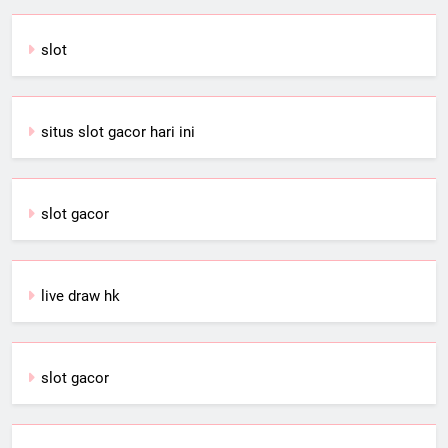
slot
situs slot gacor hari ini
slot gacor
live draw hk
slot gacor