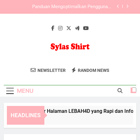
Skip
Panduan Mengoptimalkan Penggunaan LEBAH4D
to
untuk Aktivitas Harian yang Lebih Efisien
content
Memahami Fitur Utama KAYA787 untuk Pengguna
Baru
Mengenal Struktur Halaman LEBAH4D yang Rapi
dan Informatif
Panduan Mengoptimalkan Penggunaan
EDWINSLOT untuk Aktivitas Harian secara Efisien
Sylas Shirt
Panduan Mengoptimalkan Penggunaan LEBAH4D
Tampil Gaya Dengan Koleksi Kaus Dari
untuk Aktivitas Harian yang Lebih Efisien
NEWSLETTER
RANDOM NEWS
Sylas Shirt. Desain Trendi Untuk
Memahami Fitur Utama KAYA787 untuk Pengguna
Baru
Kenyamanan Sehari-Hari.
MENU
ngenal Struktur Halaman LEBAH4D yang Rapi dan Informatif
HEADLINES
Weeks Ago