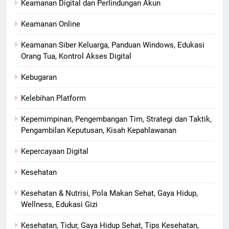
Keamanan Digital dan Perlindungan Akun
Keamanan Online
Keamanan Siber Keluarga, Panduan Windows, Edukasi
Orang Tua, Kontrol Akses Digital
Kebugaran
Kelebihan Platform
Kepemimpinan, Pengembangan Tim, Strategi dan Taktik,
Pengambilan Keputusan, Kisah Kepahlawanan
Kepercayaan Digital
Kesehatan
Kesehatan & Nutrisi, Pola Makan Sehat, Gaya Hidup,
Wellness, Edukasi Gizi
Kesehatan, Tidur, Gaya Hidup Sehat, Tips Kesehatan,