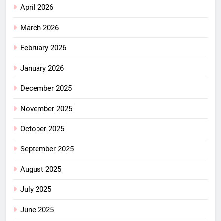
April 2026
March 2026
February 2026
January 2026
December 2025
November 2025
October 2025
September 2025
August 2025
July 2025
June 2025