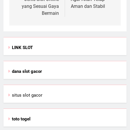
yang Sesuai Gaya
Aman dan Stabil
Bermain
LINK SLOT
dana slot gacor
situs slot gacor
toto togel