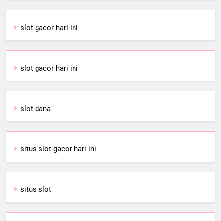
slot gacor hari ini
slot gacor hari ini
slot dana
situs slot gacor hari ini
situs slot