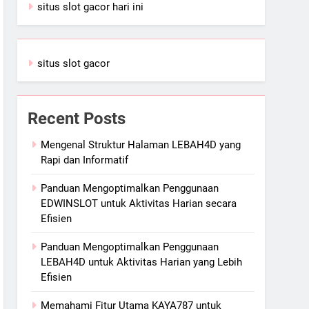
situs slot gacor hari ini
situs slot gacor
Recent Posts
Mengenal Struktur Halaman LEBAH4D yang
Rapi dan Informatif
Panduan Mengoptimalkan Penggunaan
EDWINSLOT untuk Aktivitas Harian secara
Efisien
Panduan Mengoptimalkan Penggunaan
LEBAH4D untuk Aktivitas Harian yang Lebih
Efisien
Memahami Fitur Utama KAYA787 untuk