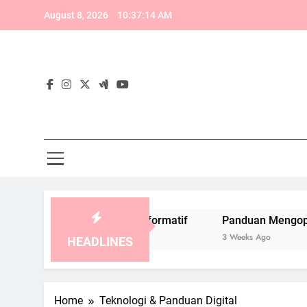
Skip
August 8, 2026
10:37:15 AM
to
content
Syl
Tampil Gay
yang Rapi dan Informatif
Panduan Mengoptimalkan Peng
3 Weeks Ago
HEADLINES
Home
Teknologi & Panduan Digital