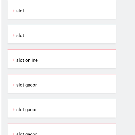
slot
slot
slot online
slot gacor
slot gacor
slot gacor