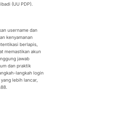
ibadi (UU PDP).
kkan username dan
 dan kenyamanan
entikasi berlapis,
pat memastikan akun
tanggung jawab
kum dan praktik
langkah-langkah login
ang lebih lancar,
s88.