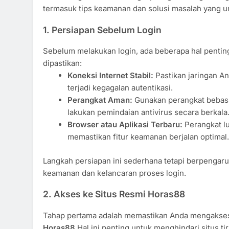
termasuk tips keamanan dan solusi masalah yang 
1. Persiapan Sebelum Login
Sebelum melakukan login, ada beberapa hal pentin
dipastikan:
Koneksi Internet Stabil:
Pastikan jaringan An
terjadi kegagalan autentikasi.
Perangkat Aman:
Gunakan perangkat bebas 
lakukan pemindaian antivirus secara berkala
Browser atau Aplikasi Terbaru:
Perangkat lu
memastikan fitur keamanan berjalan optimal.
Langkah persiapan ini sederhana tetapi berpengar
keamanan dan kelancaran proses login.
2. Akses ke Situs Resmi Horas88
Tahap pertama adalah memastikan Anda mengaks
Horas88
.Hal ini penting untuk menghindari situs t