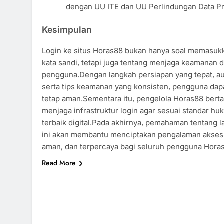
dengan UU ITE dan UU Perlindungan Data Pr
Kesimpulan
Login ke situs Horas88 bukan hanya soal memasu
kata sandi, tetapi juga tentang menjaga keamanan
pengguna.Dengan langkah persiapan yang tepat, aut
serta tips keamanan yang konsisten, pengguna da
tetap aman.Sementara itu, pengelola Horas88 ber
menjaga infrastruktur login agar sesuai standar hu
terbaik digital.Pada akhirnya, pemahaman tentang 
ini akan membantu menciptakan pengalaman akses y
aman, dan terpercaya bagi seluruh pengguna Hora
Read More