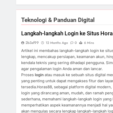
Teknologi & Panduan Digital
Langkah-langkah Login ke Situs Hor
2b3af99
12 Months Ago
0
6 Mins
Artikel ini membahas langkah-langkah login ke sit
lengkap, mencakup persiapan, keamanan akun, hing
kendala teknis yang sering dihadapi pengguna. Sim
agar pengalaman login Anda aman dan lancar.
Proses
login
atau masuk ke sebuah situs digital m
yang penting untuk dapat mengakses fitur dan lay
tersedia.Horas88, sebagai platform digital modern
login yang dirancang aman, mudah, dan ramah peng
sederhana, memahami langkah-langkah login yang 
memperhatikan aspek keamanannya menjadi hal yang 
akan mengulas secara lengkap langkah-langkah logi