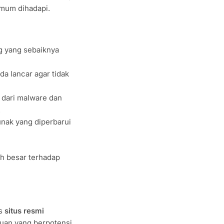
umum dihadapi.
g yang sebaiknya
da lancar agar tidak
dari malware dan
.
nak yang diperbarui
uh besar terhadap
es
situs resmi
iruan yang berpotensi