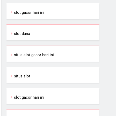
slot gacor hari ini
slot dana
situs slot gacor hari ini
situs slot
slot gacor hari ini