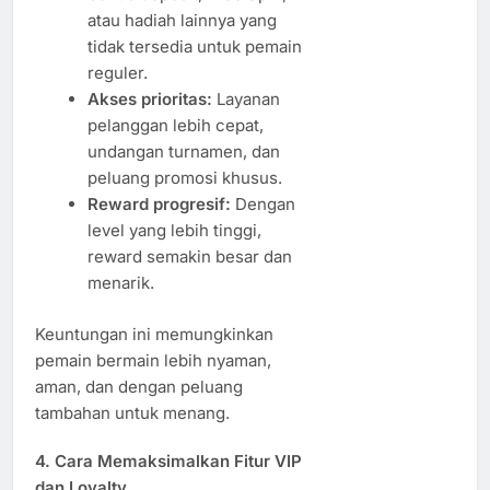
atau hadiah lainnya yang
tidak tersedia untuk pemain
reguler.
Akses prioritas:
Layanan
pelanggan lebih cepat,
undangan turnamen, dan
peluang promosi khusus.
Reward progresif:
Dengan
level yang lebih tinggi,
reward semakin besar dan
menarik.
Keuntungan ini memungkinkan
pemain bermain lebih nyaman,
aman, dan dengan peluang
tambahan untuk menang.
4. Cara Memaksimalkan Fitur VIP
dan Loyalty