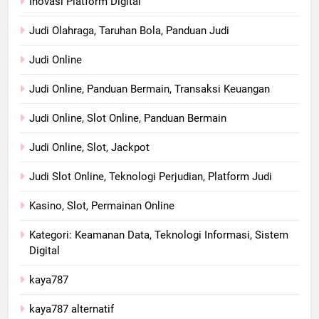
Inovasi Platform Digital
Judi Olahraga, Taruhan Bola, Panduan Judi
Judi Online
Judi Online, Panduan Bermain, Transaksi Keuangan
Judi Online, Slot Online, Panduan Bermain
Judi Online, Slot, Jackpot
Judi Slot Online, Teknologi Perjudian, Platform Judi
Kasino, Slot, Permainan Online
Kategori: Keamanan Data, Teknologi Informasi, Sistem
Digital
kaya787
kaya787 alternatif