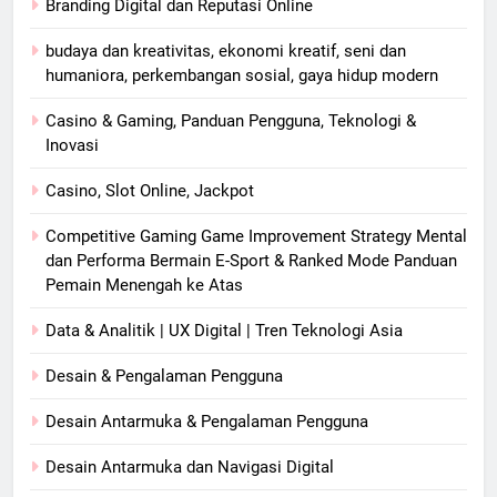
Branding Digital dan Reputasi Online
budaya dan kreativitas, ekonomi kreatif, seni dan
humaniora, perkembangan sosial, gaya hidup modern
Casino & Gaming, Panduan Pengguna, Teknologi &
Inovasi
Casino, Slot Online, Jackpot
Competitive Gaming Game Improvement Strategy Mental
dan Performa Bermain E-Sport & Ranked Mode Panduan
Pemain Menengah ke Atas
Data & Analitik | UX Digital | Tren Teknologi Asia
Desain & Pengalaman Pengguna
Desain Antarmuka & Pengalaman Pengguna
Desain Antarmuka dan Navigasi Digital