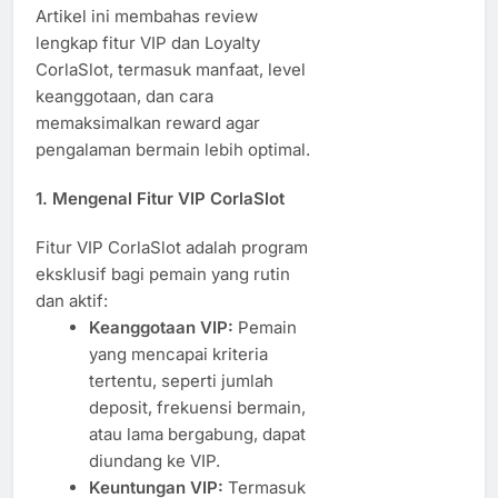
Artikel ini membahas review
lengkap fitur VIP dan Loyalty
CorlaSlot, termasuk manfaat, level
keanggotaan, dan cara
memaksimalkan reward agar
pengalaman bermain lebih optimal.
1. Mengenal Fitur VIP CorlaSlot
Fitur VIP CorlaSlot adalah program
eksklusif bagi pemain yang rutin
dan aktif:
Keanggotaan VIP:
Pemain
yang mencapai kriteria
tertentu, seperti jumlah
deposit, frekuensi bermain,
atau lama bergabung, dapat
diundang ke VIP.
Keuntungan VIP:
Termasuk