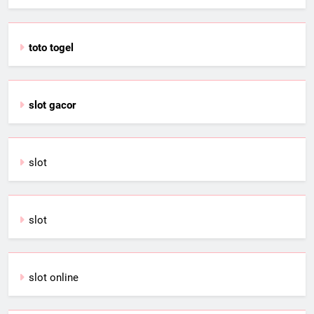
toto togel
slot gacor
slot
slot
slot online