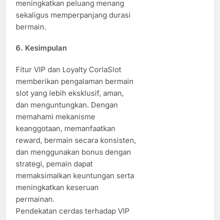
meningkatkan peluang menang
sekaligus memperpanjang durasi
bermain.
6. Kesimpulan
Fitur VIP dan Loyalty CorlaSlot
memberikan pengalaman bermain
slot yang lebih eksklusif, aman,
dan menguntungkan. Dengan
memahami mekanisme
keanggotaan, memanfaatkan
reward, bermain secara konsisten,
dan menggunakan bonus dengan
strategi, pemain dapat
memaksimalkan keuntungan serta
meningkatkan keseruan
permainan.
Pendekatan cerdas terhadap VIP