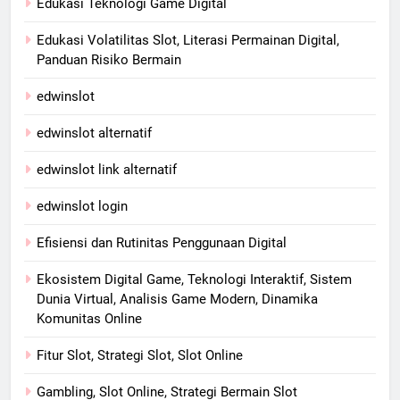
Edukasi Teknologi Game Digital
Edukasi Volatilitas Slot, Literasi Permainan Digital,
Panduan Risiko Bermain
edwinslot
edwinslot alternatif
edwinslot link alternatif
edwinslot login
Efisiensi dan Rutinitas Penggunaan Digital
Ekosistem Digital Game, Teknologi Interaktif, Sistem
Dunia Virtual, Analisis Game Modern, Dinamika
Komunitas Online
Fitur Slot, Strategi Slot, Slot Online
Gambling, Slot Online, Strategi Bermain Slot