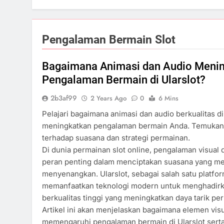
Pengalaman Bermain Slot
Bagaimana Animasi dan Audio Meni
Pengalaman Bermain di Ularslot?
2b3af99
2 Years Ago
0
6 Mins
Pelajari bagaimana animasi dan audio berkualitas di
meningkatkan pengalaman bermain Anda. Temukan
terhadap suasana dan strategi permainan.
Di dunia permainan slot online, pengalaman visual
peran penting dalam menciptakan suasana yang m
menyenangkan. Ularslot, sebagai salah satu platfor
memanfaatkan teknologi modern untuk menghadirk
berkualitas tinggi yang meningkatkan daya tarik p
Artikel ini akan menjelaskan bagaimana elemen vis
memengaruhi pengalaman bermain di Ularslot serta