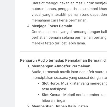
Ularslot menggunakan animasi untuk menjela
putaran bonus, pengganda, atau simbol khu
visual yang interaktif, pemain baru dapat d
memahami cara kerja permainan.
Menjaga Fokus Pemain
Gerakan animasi yang dirancang dengan ba
perhatian pemain selama permainan berlan
mereka tetap terlibat lebih lama.
Pengaruh Audio terhadap Pengalaman Bermain di 
Membangun Atmosfer Permainan
Audio, termasuk musik latar dan efek suara
menciptakan suasana yang sesuai dengan t
Slot Horor
: Musik latar yang menegan
rasa antisipasi.
Slot Kasual
: Melodi ceria memberikan 
hiburan ringan.
Memberikan Umpan Balik Instan