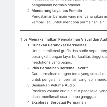
pengalaman bermain standar.
Mendorong Loyalitas Pemain
Pengalaman bermain yang menyenangkan m
kembali lagi untuk mencoba permainan lain.
Tips Memaksimalkan Pengalaman Visual dan Audio
Gunakan Perangkat Berkualitas
Untuk menikmati grafis dan audio sepenuhn
perangkat dengan layar berkualitas tinggi da
headphone yang bagus.
Pilih Permainan Bertema Favorit
Cari permainan dengan tema yang sesuai de
untuk pengalaman bermain yang lebih mend
Sesuaikan Volume Audio
Pastikan volume audio diatur pada level ya
dapat menikmati suara tanpa gangguan.
Eksplorasi Berbagai Permainan