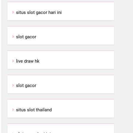
situs slot gacor hari ini
slot gacor
live draw hk
slot gacor
situs slot thailand