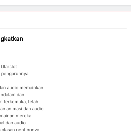
ngkatkan
 Ularslot
 pengaruhnya
 dan audio memainkan
endalam dan
m terkemuka, telah
an animasi dan audio
ermainan mereka.
ual dan audio
 alasan pentingnya