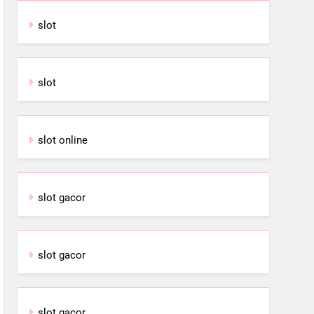
slot
slot
slot online
slot gacor
slot gacor
slot gacor