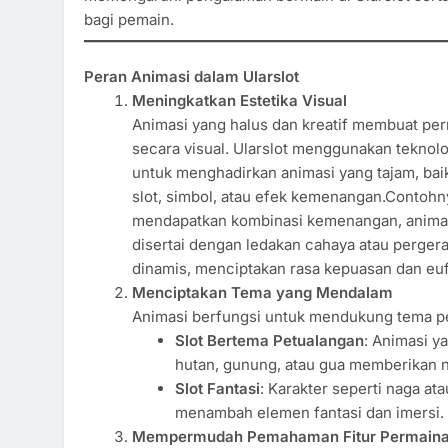
bagi pemain.
Peran Animasi dalam Ularslot
Meningkatkan Estetika Visual
Animasi yang halus dan kreatif membuat per
secara visual. Ularslot menggunakan teknolog
untuk menghadirkan animasi yang tajam, bai
slot, simbol, atau efek kemenangan.Contohn
mendapatkan kombinasi kemenangan, animasi
disertai dengan ledakan cahaya atau perger
dinamis, menciptakan rasa kepuasan dan euf
Menciptakan Tema yang Mendalam
Animasi berfungsi untuk mendukung tema pe
Slot Bertema Petualangan
: Animasi 
hutan, gunung, atau gua memberikan n
Slot Fantasi
: Karakter seperti naga at
menambah elemen fantasi dan imersi.
Mempermudah Pemahaman Fitur Permain