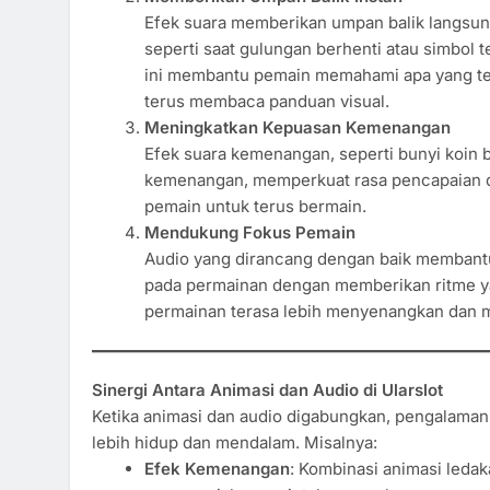
Efek suara memberikan umpan balik langsun
seperti saat gulungan berhenti atau simbol t
ini membantu pemain memahami apa yang ter
terus membaca panduan visual.
Meningkatkan Kepuasan Kemenangan
Efek suara kemenangan, seperti bunyi koin 
kemenangan, memperkuat rasa pencapaian 
pemain untuk terus bermain.
Mendukung Fokus Pemain
Audio yang dirancang dengan baik membantu
pada permainan dengan memberikan ritme ya
permainan terasa lebih menyenangkan dan m
Sinergi Antara Animasi dan Audio di Ularslot
Ketika animasi dan audio digabungkan, pengalaman
lebih hidup dan mendalam. Misalnya:
Efek Kemenangan
: Kombinasi animasi leda