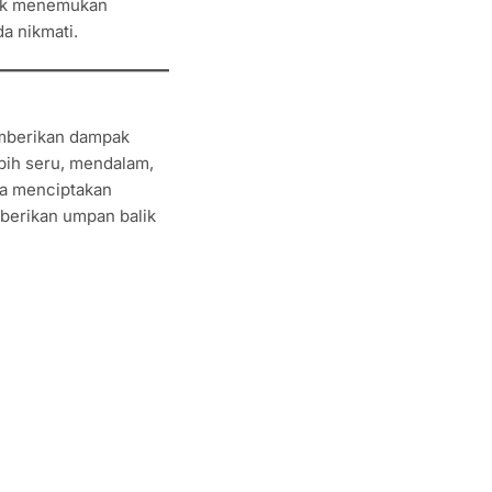
tuk menemukan
a nikmati.
memberikan dampak
bih seru, mendalam,
ra menciptakan
berikan umpan balik