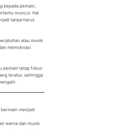
g kepada pemain,
ertentu muncul. Hal
jadi tanpa harus
berjatuhan atau musik
dan memotivasi
 pemain tetap fokus
ng teratur, sehingga
engalir.
 bermain menjadi
kan warna dan musik