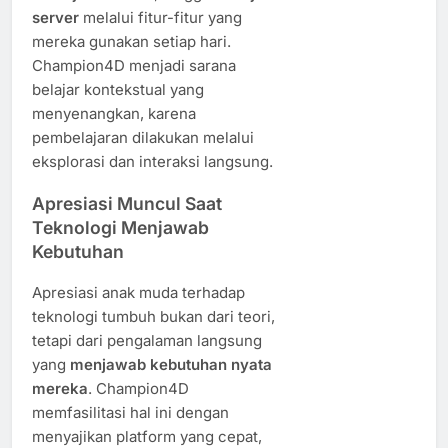
server
melalui fitur-fitur yang
mereka gunakan setiap hari.
Champion4D menjadi sarana
belajar kontekstual yang
menyenangkan, karena
pembelajaran dilakukan melalui
eksplorasi dan interaksi langsung.
Apresiasi Muncul Saat
Teknologi Menjawab
Kebutuhan
Apresiasi anak muda terhadap
teknologi tumbuh bukan dari teori,
tetapi dari pengalaman langsung
yang
menjawab kebutuhan nyata
mereka
. Champion4D
memfasilitasi hal ini dengan
menyajikan platform yang cepat,