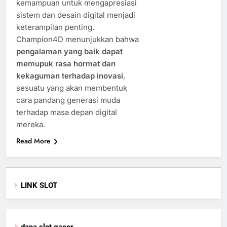
kemampuan untuk mengapresiasi
sistem dan desain digital menjadi
keterampilan penting.
Champion4D menunjukkan bahwa
pengalaman yang baik dapat
memupuk rasa hormat dan
kekaguman terhadap inovasi
,
sesuatu yang akan membentuk
cara pandang generasi muda
terhadap masa depan digital
mereka.
Read More
LINK SLOT