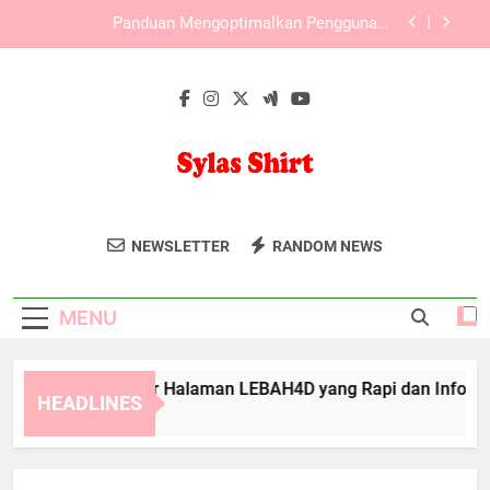
Skip
Panduan Mengoptimalkan Penggunaan LEBAH4D
to
untuk Aktivitas Harian yang Lebih Efisien
content
Memahami Fitur Utama KAYA787 untuk Pengguna
Baru
Mengenal Struktur Halaman LEBAH4D yang Rapi
dan Informatif
Panduan Mengoptimalkan Penggunaan
EDWINSLOT untuk Aktivitas Harian secara Efisien
Sylas Shirt
Panduan Mengoptimalkan Penggunaan LEBAH4D
Tampil Gaya Dengan Koleksi Kaus Dari
untuk Aktivitas Harian yang Lebih Efisien
NEWSLETTER
RANDOM NEWS
Sylas Shirt. Desain Trendi Untuk
Memahami Fitur Utama KAYA787 untuk Pengguna
Baru
Kenyamanan Sehari-Hari.
MENU
ngenal Struktur Halaman LEBAH4D yang Rapi dan Informatif
HEADLINES
Weeks Ago