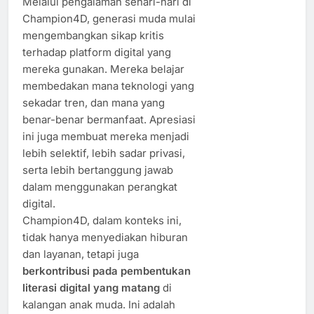
Melalui pengalaman sehari-hari di
Champion4D, generasi muda mulai
mengembangkan sikap kritis
terhadap platform digital yang
mereka gunakan. Mereka belajar
membedakan mana teknologi yang
sekadar tren, dan mana yang
benar-benar bermanfaat. Apresiasi
ini juga membuat mereka menjadi
lebih selektif, lebih sadar privasi,
serta lebih bertanggung jawab
dalam menggunakan perangkat
digital.
Champion4D, dalam konteks ini,
tidak hanya menyediakan hiburan
dan layanan, tetapi juga
berkontribusi pada pembentukan
literasi digital yang matang
di
kalangan anak muda. Ini adalah