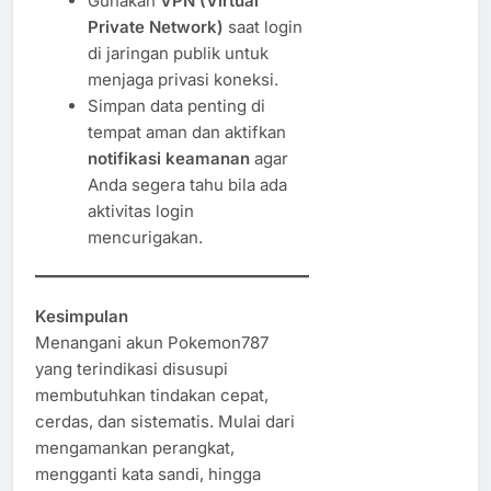
Gunakan
VPN (Virtual
Private Network)
saat login
di jaringan publik untuk
menjaga privasi koneksi.
Simpan data penting di
tempat aman dan aktifkan
notifikasi keamanan
agar
Anda segera tahu bila ada
aktivitas login
mencurigakan.
Kesimpulan
Menangani akun Pokemon787
yang terindikasi disusupi
membutuhkan tindakan cepat,
cerdas, dan sistematis. Mulai dari
mengamankan perangkat,
mengganti kata sandi, hingga