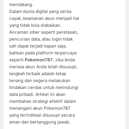
mendatang.
Dalam dunia digital yang serba
cepat, keamanan akun menjadi hal
yang tidak bisa diabaikan.
Ancaman siber seperti peretasan,
pencurian data, atau login tidak
sah dapat terjadi kapan saja,
bahkan pada platform terpercaya
seperti
Pokemon787
. Jika Anda
merasa akun Anda telah disusupi,
langkah terbaik adalah tetap
tenang dan segera melakukan
tindakan cerdas untuk melindungi
data pribadi. Artikel ini akan
membahas strategi efektif dalam
menangani akun Pokemon787
yang terindikasi disusupi secara
aman dan bertanggung jawab.