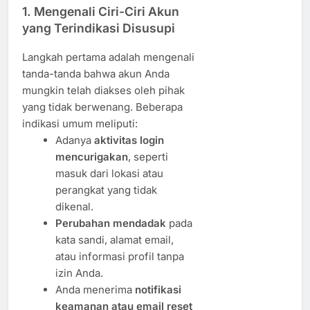
1. Mengenali Ciri-Ciri Akun
yang Terindikasi Disusupi
Langkah pertama adalah mengenali
tanda-tanda bahwa akun Anda
mungkin telah diakses oleh pihak
yang tidak berwenang. Beberapa
indikasi umum meliputi:
Adanya
aktivitas login
mencurigakan
, seperti
masuk dari lokasi atau
perangkat yang tidak
dikenal.
Perubahan mendadak
pada
kata sandi, alamat email,
atau informasi profil tanpa
izin Anda.
Anda menerima
notifikasi
keamanan atau email reset