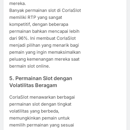
mereka.
Banyak permainan slot di CorlaSlot
memiliki RTP yang sangat
kompetitif, dengan beberapa
permainan bahkan mencapai lebih
dari 96%. Ini membuat CorlaSlot
menjadi pilihan yang menarik bagi
pemain yang ingin memaksimalkan
peluang kemenangan mereka saat
bermain slot online.
5.
Permainan Slot dengan
Volatilitas Beragam
CorlaSlot menawarkan berbagai
permainan slot dengan tingkat
volatilitas yang berbeda,
memungkinkan pemain untuk
memilih permainan yang sesuai