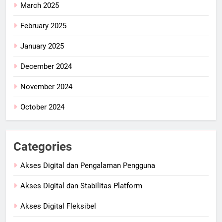
March 2025
February 2025
January 2025
December 2024
November 2024
October 2024
Categories
Akses Digital dan Pengalaman Pengguna
Akses Digital dan Stabilitas Platform
Akses Digital Fleksibel