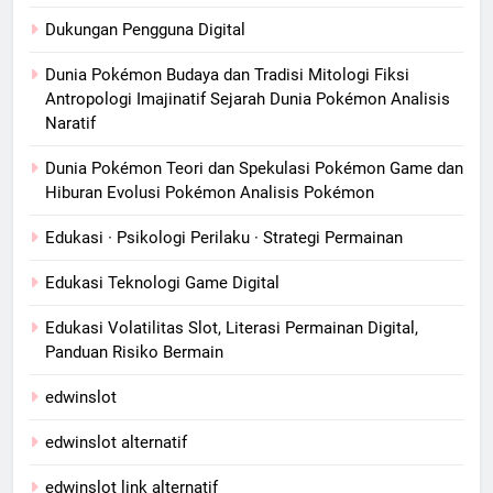
Dukungan Pengguna Digital
Dunia Pokémon Budaya dan Tradisi Mitologi Fiksi
Antropologi Imajinatif Sejarah Dunia Pokémon Analisis
Naratif
Dunia Pokémon Teori dan Spekulasi Pokémon Game dan
Hiburan Evolusi Pokémon Analisis Pokémon
Edukasi · Psikologi Perilaku · Strategi Permainan
Edukasi Teknologi Game Digital
Edukasi Volatilitas Slot, Literasi Permainan Digital,
Panduan Risiko Bermain
edwinslot
edwinslot alternatif
edwinslot link alternatif