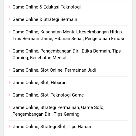
Game Online & Edukasi Teknologi
Game Online & Strategi Bermain
Game Online, Kesehatan Mental, Keseimbangan Hidup,
Tips Bermain Game, Hiburan Sehat, Pengelolaan Emosi
Game Online, Pengembangan Diri, Etika Bermain, Tips
Gaming, Kesehatan Mental.
Game Online, Slot Online, Permainan Judi
Game Online, Slot, Hiburan
Game Online, Slot, Teknologi Game
Game Online, Strategi Permainan, Game Solo,
Pengembangan Diri, Tips Gaming
Game Online, Strategi Slot, Tips Harian