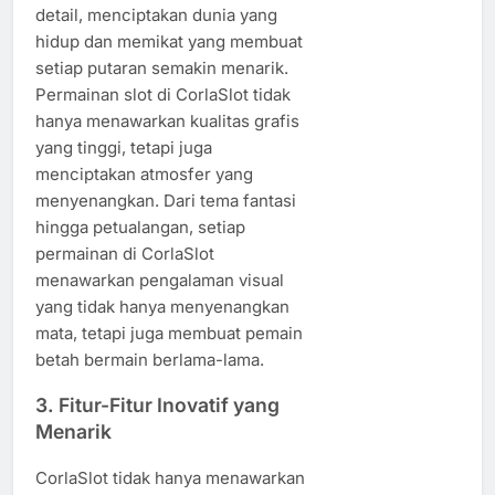
detail, menciptakan dunia yang
hidup dan memikat yang membuat
setiap putaran semakin menarik.
Permainan slot di CorlaSlot tidak
hanya menawarkan kualitas grafis
yang tinggi, tetapi juga
menciptakan atmosfer yang
menyenangkan. Dari tema fantasi
hingga petualangan, setiap
permainan di CorlaSlot
menawarkan pengalaman visual
yang tidak hanya menyenangkan
mata, tetapi juga membuat pemain
betah bermain berlama-lama.
3.
Fitur-Fitur Inovatif yang
Menarik
CorlaSlot tidak hanya menawarkan