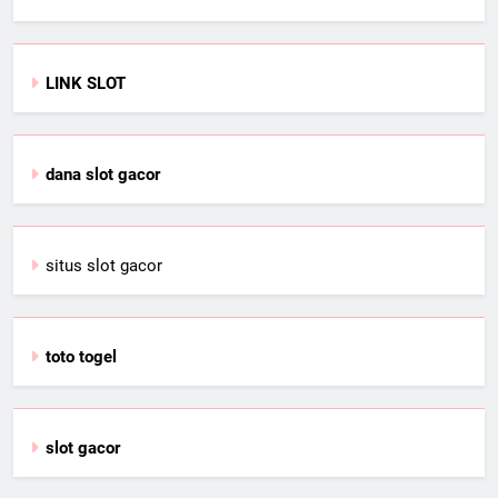
LINK SLOT
dana slot gacor
situs slot gacor
toto togel
slot gacor