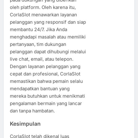
oleh platform. Oleh karena itu,
CorlaSlot menawarkan layanan
pelanggan yang responsif dan siap
membantu 24/7. Jika Anda
menghadapi masalah atau memiliki
pertanyaan, tim dukungan
pelanggan dapat dihubungi melalui
live chat, email, atau telepon.
Dengan layanan pelanggan yang
cepat dan profesional, CorlaSlot
memastikan bahwa pemain selalu
mendapatkan bantuan yang
mereka butuhkan untuk menikmati
pengalaman bermain yang lancar
dan tanpa hambatan.
Kesimpulan
CorlaSlot telah dikenal luas