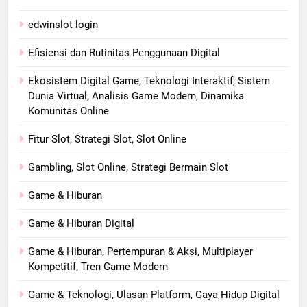
edwinslot login
Efisiensi dan Rutinitas Penggunaan Digital
Ekosistem Digital Game, Teknologi Interaktif, Sistem
Dunia Virtual, Analisis Game Modern, Dinamika
Komunitas Online
Fitur Slot, Strategi Slot, Slot Online
Gambling, Slot Online, Strategi Bermain Slot
Game & Hiburan
Game & Hiburan Digital
Game & Hiburan, Pertempuran & Aksi, Multiplayer
Kompetitif, Tren Game Modern
Game & Teknologi, Ulasan Platform, Gaya Hidup Digital