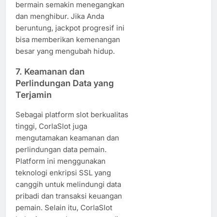
bermain semakin menegangkan
dan menghibur. Jika Anda
beruntung, jackpot progresif ini
bisa memberikan kemenangan
besar yang mengubah hidup.
7.
Keamanan dan
Perlindungan Data yang
Terjamin
Sebagai platform slot berkualitas
tinggi, CorlaSlot juga
mengutamakan keamanan dan
perlindungan data pemain.
Platform ini menggunakan
teknologi enkripsi SSL yang
canggih untuk melindungi data
pribadi dan transaksi keuangan
pemain. Selain itu, CorlaSlot