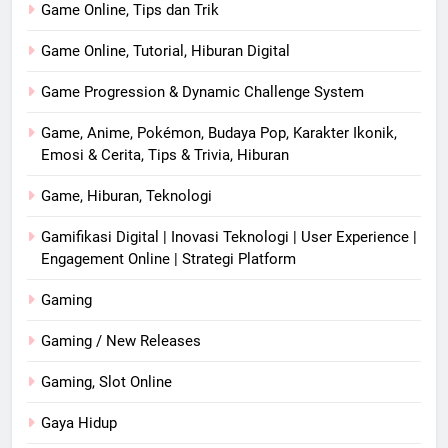
Game Online, Tips dan Trik
Game Online, Tutorial, Hiburan Digital
Game Progression & Dynamic Challenge System
Game, Anime, Pokémon, Budaya Pop, Karakter Ikonik,
Emosi & Cerita, Tips & Trivia, Hiburan
Game, Hiburan, Teknologi
Gamifikasi Digital | Inovasi Teknologi | User Experience |
Engagement Online | Strategi Platform
Gaming
Gaming / New Releases
Gaming, Slot Online
Gaya Hidup