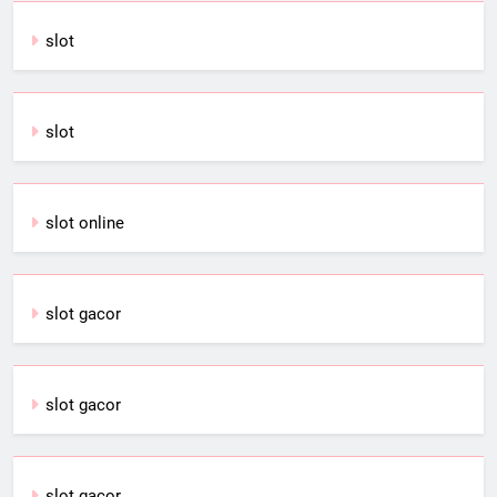
slot
slot
slot online
slot gacor
slot gacor
slot gacor