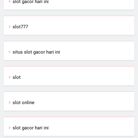
slot gacor hari ini
slot777
situs slot gacor hari ini
slot
slot online
slot gacor hari ini