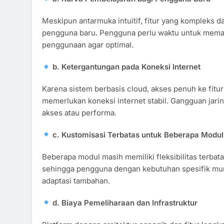
Meskipun antarmuka intuitif, fitur yang kompleks
pengguna baru. Pengguna perlu waktu untuk mema
penggunaan agar optimal.
b. Ketergantungan pada Koneksi Internet
Karena sistem berbasis cloud, akses penuh ke fitu
memerlukan koneksi internet stabil. Gangguan jar
akses atau performa.
c. Kustomisasi Terbatas untuk Beberapa Modul
Beberapa modul masih memiliki fleksibilitas terbat
sehingga pengguna dengan kebutuhan spesifik m
adaptasi tambahan.
d. Biaya Pemeliharaan dan Infrastruktur