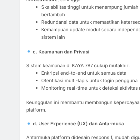
Skalabilitas tinggi untuk menampung jumlah
bertambah
Redundansi data untuk memastikan ketersed
Kemampuan update modul secara independ
sistem lain
c. Keamanan dan Privasi
Sistem keamanan di KAYA 787 cukup mutakhir:
Enkripsi end-to-end untuk semua data
Otentikasi multi-lapis untuk login pengguna
Monitoring real-time untuk deteksi aktivita
Keunggulan ini membantu membangun kepercayaa
platform.
d. User Experience (UX) dan Antarmuka
Antarmuka platform didesain responsif, mudah dig