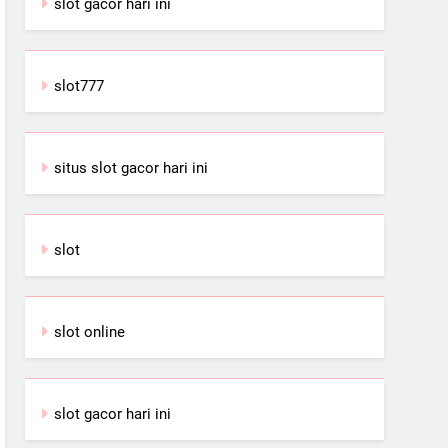
slot gacor hari ini
slot777
situs slot gacor hari ini
slot
slot online
slot gacor hari ini