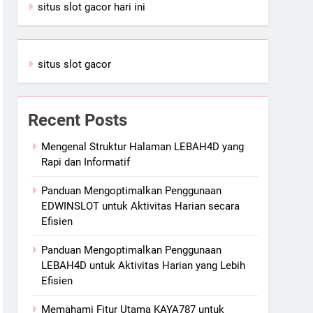
situs slot gacor hari ini
situs slot gacor
Recent Posts
Mengenal Struktur Halaman LEBAH4D yang
Rapi dan Informatif
Panduan Mengoptimalkan Penggunaan
EDWINSLOT untuk Aktivitas Harian secara
Efisien
Panduan Mengoptimalkan Penggunaan
LEBAH4D untuk Aktivitas Harian yang Lebih
Efisien
Memahami Fitur Utama KAYA787 untuk