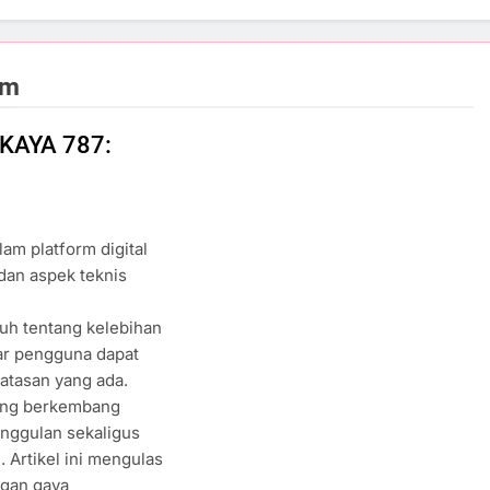
rm
 KAYA 787:
am platform digital
dan aspek teknis
uh tentang kelebihan
ar pengguna dapat
tasan yang ada.
yang berkembang
unggulan sekaligus
 Artikel ini mengulas
ngan gaya