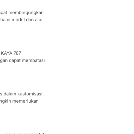
 dapat membingungkan
hami modul dan alur
r KAYA 787
ingan dapat membatasi
as dalam kustomisasi,
ungkin memerlukan