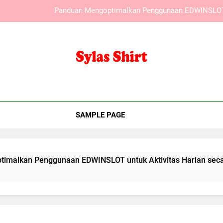
Panduan Mengoptimalkan Penggunaan EDWINSLOT un
Panduan Mengoptimalkan Penggunaan LEBAH4D untuk
Memahami Fitur
Mengenal Struktur Hala
as Shirt
a Dengan Koleksi Kaus Dari Sylas Shirt. Desain Trendi Untuk 
Panduan Mengoptimalkan Penggunaan EDWINSLOT un
SAMPLE PAGE
Panduan Mengoptimalkan Penggunaan LEBAH4D untuk
Memahami Fitur
ggunaan EDWINSLOT untuk Aktivitas Harian secara Efisien