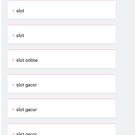
slot
slot
slot online
slot gacor
slot gacor
slot gacor