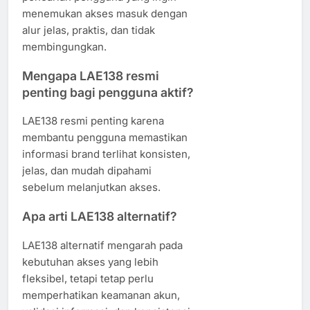
menemukan akses masuk dengan
alur jelas, praktis, dan tidak
membingungkan.
Mengapa LAE138 resmi
penting bagi pengguna aktif?
LAE138 resmi penting karena
membantu pengguna memastikan
informasi brand terlihat konsisten,
jelas, dan mudah dipahami
sebelum melanjutkan akses.
Apa arti LAE138 alternatif?
LAE138 alternatif mengarah pada
kebutuhan akses yang lebih
fleksibel, tetapi tetap perlu
memperhatikan keamanan akun,