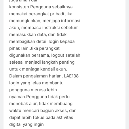
konsisten.Pengguna sebaiknya
memakai perangkat pribadi jika
memungkinkan, menjaga informasi
akun, membaca instruksi sebelum
memasukkan data, dan tidak
membagikan detail login kepada
pihak lain.Jika perangkat
digunakan bersama, logout setelah
selesai menjadi langkah penting
untuk menjaga kendali akun.
Dalam pengalaman harian, LAE138
login yang jelas membantu
pengguna merasa lebih
nyaman.Pengguna tidak perlu
menebak alur, tidak membuang
waktu mencari bagian akses, dan
dapat lebih fokus pada aktivitas
digital yang ingin