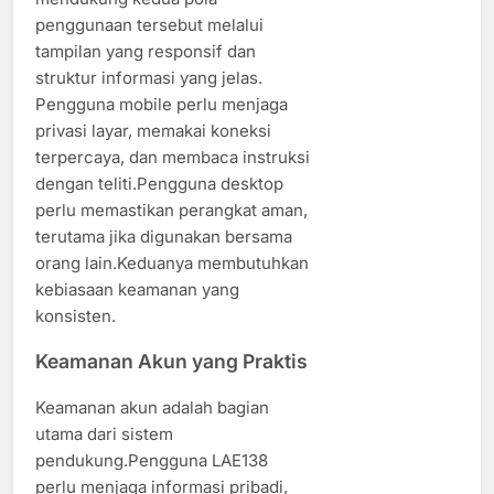
penggunaan tersebut melalui
tampilan yang responsif dan
struktur informasi yang jelas.
Pengguna mobile perlu menjaga
privasi layar, memakai koneksi
terpercaya, dan membaca instruksi
dengan teliti.Pengguna desktop
perlu memastikan perangkat aman,
terutama jika digunakan bersama
orang lain.Keduanya membutuhkan
kebiasaan keamanan yang
konsisten.
Keamanan Akun yang Praktis
Keamanan akun adalah bagian
utama dari sistem
pendukung.Pengguna LAE138
perlu menjaga informasi pribadi,