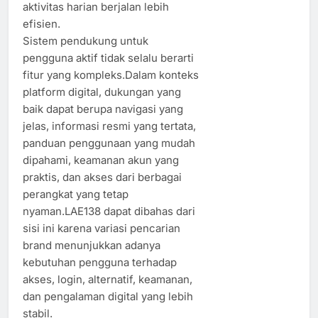
aktivitas harian berjalan lebih
efisien.
Sistem pendukung untuk
pengguna aktif tidak selalu berarti
fitur yang kompleks.Dalam konteks
platform digital, dukungan yang
baik dapat berupa navigasi yang
jelas, informasi resmi yang tertata,
panduan penggunaan yang mudah
dipahami, keamanan akun yang
praktis, dan akses dari berbagai
perangkat yang tetap
nyaman.LAE138 dapat dibahas dari
sisi ini karena variasi pencarian
brand menunjukkan adanya
kebutuhan pengguna terhadap
akses, login, alternatif, keamanan,
dan pengalaman digital yang lebih
stabil.