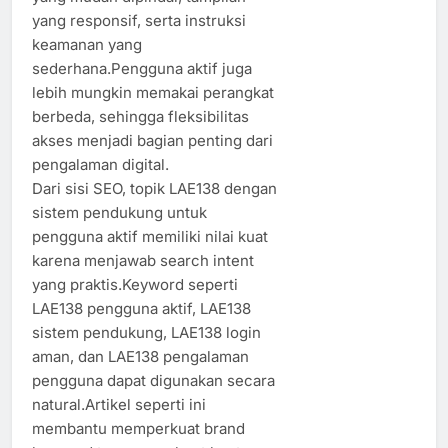
yang responsif, serta instruksi
keamanan yang
sederhana.Pengguna aktif juga
lebih mungkin memakai perangkat
berbeda, sehingga fleksibilitas
akses menjadi bagian penting dari
pengalaman digital.
Dari sisi SEO, topik LAE138 dengan
sistem pendukung untuk
pengguna aktif memiliki nilai kuat
karena menjawab search intent
yang praktis.Keyword seperti
LAE138 pengguna aktif, LAE138
sistem pendukung, LAE138 login
aman, dan LAE138 pengalaman
pengguna dapat digunakan secara
natural.Artikel seperti ini
membantu memperkuat brand