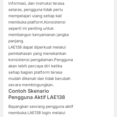
informasi, dan instruksi terasa
selaras, pengguna tidak perlu
mempelajari ulang setiap kali
membuka platform.Konsistensi
seperti ini penting untuk
membangun kenyamanan jangka
panjang.
LAE138 dapat diperkuat melalui
pembahasan yang menekankan
konsistensi pengalaman.Pengguna
akan lebih percaya diri ketika
setiap bagian platform terasa
mudah dikenali dan tidak berubah
secara membingungkan.
Contoh Skenario
Pengguna Aktif LAE138
Bayangkan seorang pengguna aktif
membuka LAE138 login melalui