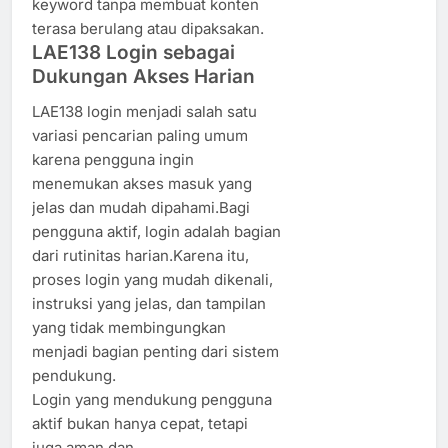
keyword tanpa membuat konten
terasa berulang atau dipaksakan.
LAE138 Login sebagai
Dukungan Akses Harian
LAE138 login menjadi salah satu
variasi pencarian paling umum
karena pengguna ingin
menemukan akses masuk yang
jelas dan mudah dipahami.Bagi
pengguna aktif, login adalah bagian
dari rutinitas harian.Karena itu,
proses login yang mudah dikenali,
instruksi yang jelas, dan tampilan
yang tidak membingungkan
menjadi bagian penting dari sistem
pendukung.
Login yang mendukung pengguna
aktif bukan hanya cepat, tetapi
juga aman dan