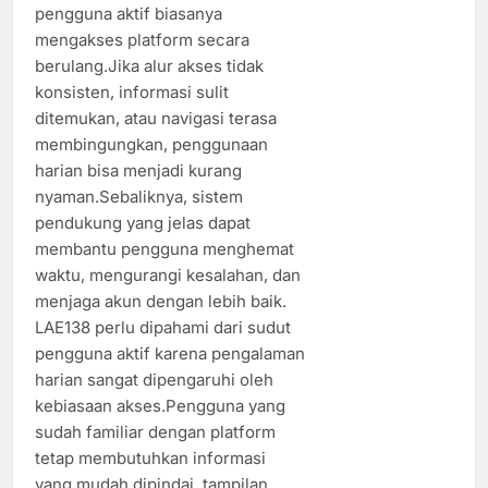
pengguna aktif biasanya
mengakses platform secara
berulang.Jika alur akses tidak
konsisten, informasi sulit
ditemukan, atau navigasi terasa
membingungkan, penggunaan
harian bisa menjadi kurang
nyaman.Sebaliknya, sistem
pendukung yang jelas dapat
membantu pengguna menghemat
waktu, mengurangi kesalahan, dan
menjaga akun dengan lebih baik.
LAE138 perlu dipahami dari sudut
pengguna aktif karena pengalaman
harian sangat dipengaruhi oleh
kebiasaan akses.Pengguna yang
sudah familiar dengan platform
tetap membutuhkan informasi
yang mudah dipindai, tampilan