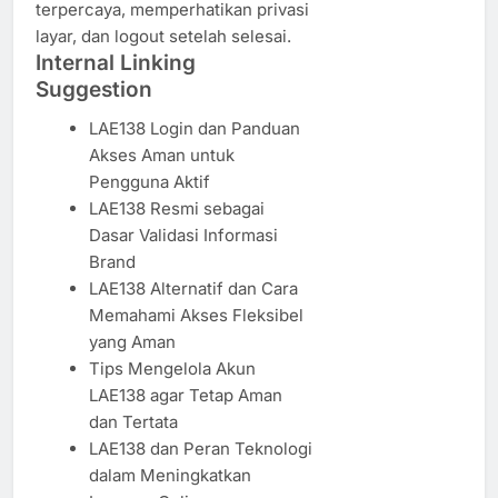
terpercaya, memperhatikan privasi
layar, dan logout setelah selesai.
Internal Linking
Suggestion
LAE138 Login dan Panduan
Akses Aman untuk
Pengguna Aktif
LAE138 Resmi sebagai
Dasar Validasi Informasi
Brand
LAE138 Alternatif dan Cara
Memahami Akses Fleksibel
yang Aman
Tips Mengelola Akun
LAE138 agar Tetap Aman
dan Tertata
LAE138 dan Peran Teknologi
dalam Meningkatkan