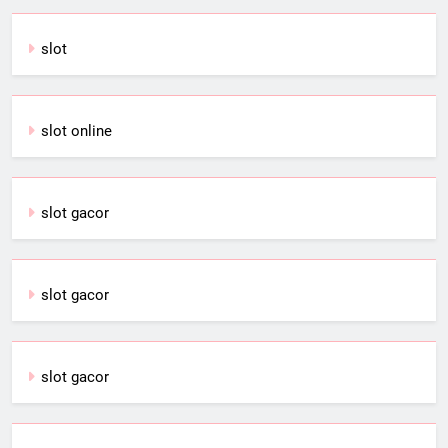
slot
slot online
slot gacor
slot gacor
slot gacor