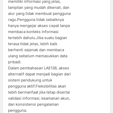
memiliki informasi yang jelas,
tampilan yang mudah dikenali, dan
alur yang tidak membuat pengguna
ragu.Pengguna tidak sebaiknya
hanya mengejar akses cepat tanpa
membaca konteks informasi
terlebih dahulu.Jika suatu bagian
terasa tidak jelas, lebih baik
berhenti sejenak dan membaca
ulang sebelum memasukkan data
pribadi.
Dalam pembahasan LAE138, akses
alternatif dapat menjadi bagian dari
sistem pendukung untuk
pengguna aktif.Fleksibilitas akan
lebih bermanfaat jika tetap disertai
validasi informasi, keamanan akun,
dan konsistensi pengalaman
pengguna.