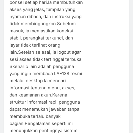
ponsel setiap hari.Ia membutuhkan
akses yang jelas, tampilan yang
nyaman dibaca, dan instruksi yang
tidak membingungkan.Sebelum
masuk, ia memastikan koneksi
stabil, perangkat terkunci, dan
layar tidak terlihat orang
lain.Setelah selesai, ia logout agar
sesi akses tidak tertinggal terbuka.
Skenario lain adalah pengguna
yang ingin membaca LAE138 resmi
melalui desktop.Ia mencari
informasi tentang menu, akses,
dan keamanan akun.Karena
struktur informasi rapi, pengguna
dapat menemukan jawaban tanpa
membuka terlalu banyak
bagian.Pengalaman seperti ini
menunjukkan pentingnya sistem