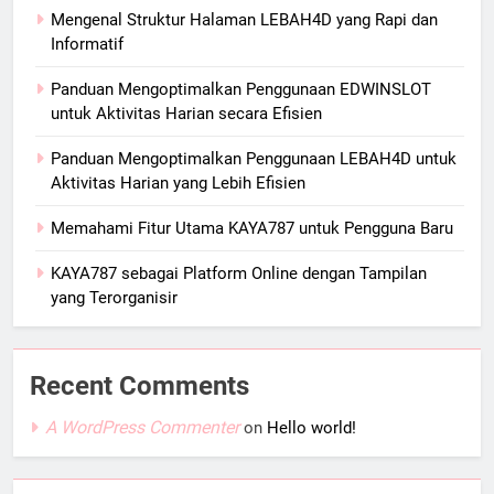
Mengenal Struktur Halaman LEBAH4D yang Rapi dan
Informatif
Panduan Mengoptimalkan Penggunaan EDWINSLOT
untuk Aktivitas Harian secara Efisien
Panduan Mengoptimalkan Penggunaan LEBAH4D untuk
Aktivitas Harian yang Lebih Efisien
Memahami Fitur Utama KAYA787 untuk Pengguna Baru
KAYA787 sebagai Platform Online dengan Tampilan
yang Terorganisir
Recent Comments
A WordPress Commenter
on
Hello world!