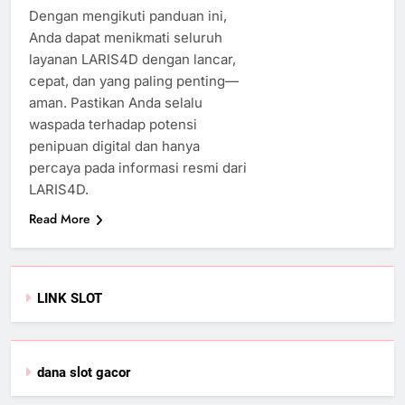
Dengan mengikuti panduan ini,
Anda dapat menikmati seluruh
layanan LARIS4D dengan lancar,
cepat, dan yang paling penting—
aman. Pastikan Anda selalu
waspada terhadap potensi
penipuan digital dan hanya
percaya pada informasi resmi dari
LARIS4D.
Read More
LINK SLOT
dana slot gacor