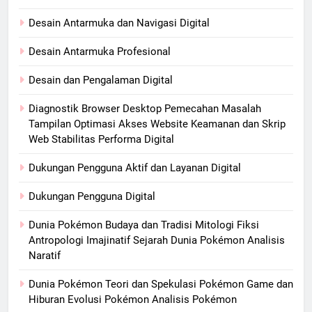
Desain Antarmuka dan Navigasi Digital
Desain Antarmuka Profesional
Desain dan Pengalaman Digital
Diagnostik Browser Desktop Pemecahan Masalah
Tampilan Optimasi Akses Website Keamanan dan Skrip
Web Stabilitas Performa Digital
Dukungan Pengguna Aktif dan Layanan Digital
Dukungan Pengguna Digital
Dunia Pokémon Budaya dan Tradisi Mitologi Fiksi
Antropologi Imajinatif Sejarah Dunia Pokémon Analisis
Naratif
Dunia Pokémon Teori dan Spekulasi Pokémon Game dan
Hiburan Evolusi Pokémon Analisis Pokémon