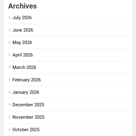
Archives
July 2026
June 2026
May 2026
April 2026
March 2026
February 2026
January 2026
December 2025
November 2025
October 2025