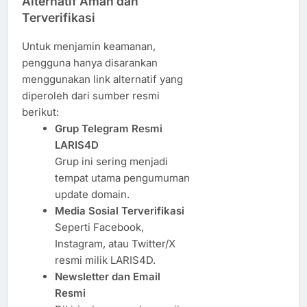
Alternatif Aman dan
Terverifikasi
Untuk menjamin keamanan,
pengguna hanya disarankan
menggunakan link alternatif yang
diperoleh dari sumber resmi
berikut:
Grup Telegram Resmi
LARIS4D
Grup ini sering menjadi
tempat utama pengumuman
update domain.
Media Sosial Terverifikasi
Seperti Facebook,
Instagram, atau Twitter/X
resmi milik LARIS4D.
Newsletter dan Email
Resmi