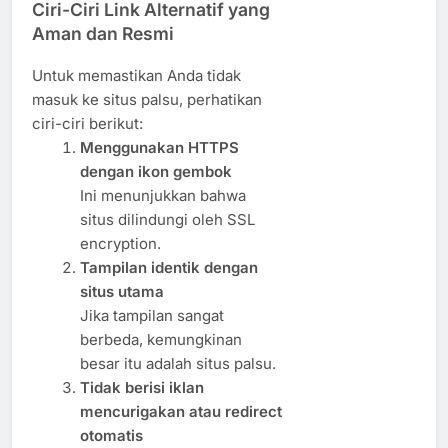
Ciri-Ciri Link Alternatif yang
Aman dan Resmi
Untuk memastikan Anda tidak
masuk ke situs palsu, perhatikan
ciri-ciri berikut:
Menggunakan HTTPS
dengan ikon gembok
Ini menunjukkan bahwa
situs dilindungi oleh SSL
encryption.
Tampilan identik dengan
situs utama
Jika tampilan sangat
berbeda, kemungkinan
besar itu adalah situs palsu.
Tidak berisi iklan
mencurigakan atau redirect
otomatis