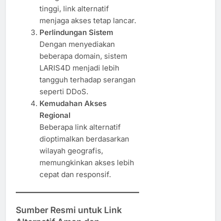
tinggi, link alternatif
menjaga akses tetap lancar.
Perlindungan Sistem
Dengan menyediakan
beberapa domain, sistem
LARIS4D menjadi lebih
tangguh terhadap serangan
seperti DDoS.
Kemudahan Akses
Regional
Beberapa link alternatif
dioptimalkan berdasarkan
wilayah geografis,
memungkinkan akses lebih
cepat dan responsif.
Sumber Resmi untuk Link