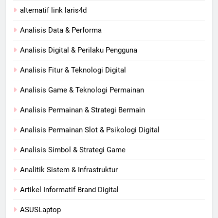
alternatif link laris4d
Analisis Data & Performa
Analisis Digital & Perilaku Pengguna
Analisis Fitur & Teknologi Digital
Analisis Game & Teknologi Permainan
Analisis Permainan & Strategi Bermain
Analisis Permainan Slot & Psikologi Digital
Analisis Simbol & Strategi Game
Analitik Sistem & Infrastruktur
Artikel Informatif Brand Digital
ASUSLaptop