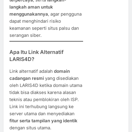
langkah aman untuk
menggunakannya
, agar pengguna
dapat menghindari risiko
keamanan seperti situs palsu dan
serangan siber.
Apa Itu Link Alternatif
LARIS4D?
Link alternatif adalah
domain
cadangan resmi
yang disediakan
oleh LARIS4D ketika domain utama
tidak bisa diakses karena alasan
teknis atau pemblokiran oleh ISP.
Link ini terhubung langsung ke
server utama dan menyediakan
fitur serta tampilan yang identik
dengan situs utama.