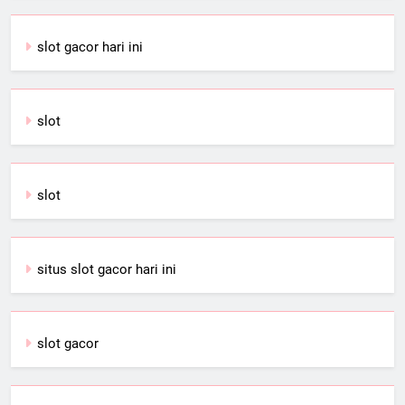
slot gacor hari ini
slot
slot
situs slot gacor hari ini
slot gacor