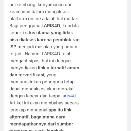
berkembang, kenyamanan dan
keamanan dalam mengakses
platform online adalah hal mutlak.
Bagi pengguna
LARIS4D
, kendala
seperti
situs utama yang tidak
bisa diakses karena pemblokiran
ISP
menjadi masalah yang umum
terjadi. Namun, LARIS4D telah
mengantisipasi hal ini dengan
menyediakan
link alternatif aman
dan terverifikasi
, yang
memungkinkan pengguna tetap
dapat mengakses akun mereka
dengan lancar dan tanpa
laris4d
.
Artikel ini akan membahas secara
lengkap mengenai
apa itu link
alternatif
,
bagaimana cara
mendapatkannya dari sumber
terpercaya
, serta
langkah-