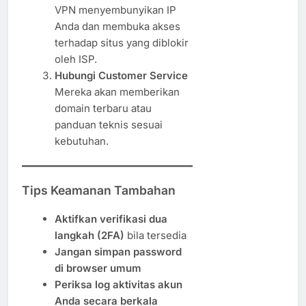
VPN menyembunyikan IP
Anda dan membuka akses
terhadap situs yang diblokir
oleh ISP.
Hubungi Customer Service
Mereka akan memberikan
domain terbaru atau
panduan teknis sesuai
kebutuhan.
Tips Keamanan Tambahan
Aktifkan verifikasi dua
langkah (2FA)
bila tersedia
Jangan simpan password
di browser umum
Periksa log aktivitas akun
Anda secara berkala