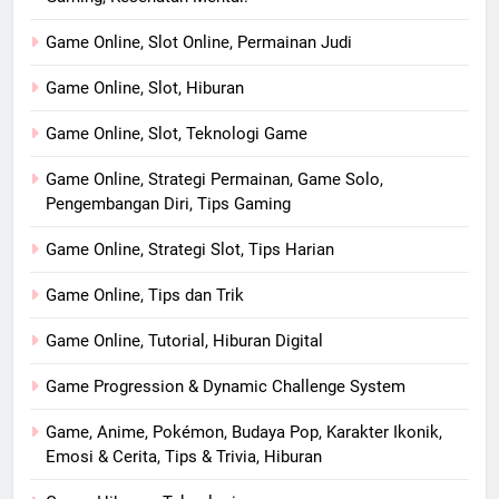
Game Online, Slot Online, Permainan Judi
Game Online, Slot, Hiburan
Game Online, Slot, Teknologi Game
Game Online, Strategi Permainan, Game Solo,
Pengembangan Diri, Tips Gaming
Game Online, Strategi Slot, Tips Harian
Game Online, Tips dan Trik
Game Online, Tutorial, Hiburan Digital
Game Progression & Dynamic Challenge System
Game, Anime, Pokémon, Budaya Pop, Karakter Ikonik,
Emosi & Cerita, Tips & Trivia, Hiburan