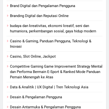
Brand Digital dan Pengalaman Pengguna
Branding Digital dan Reputasi Online
budaya dan kreativitas, ekonomi kreatif, seni dan
humaniora, perkembangan sosial, gaya hidup modern
Casino & Gaming, Panduan Pengguna, Teknologi &
Inovasi
Casino, Slot Online, Jackpot
Competitive Gaming Game Improvement Strategy Mental
dan Performa Bermain E-Sport & Ranked Mode Panduan
Pemain Menengah ke Atas
Data & Analitik | UX Digital | Tren Teknologi Asia
Desain & Pengalaman Pengguna
Desain Antarmuka & Pengalaman Pengguna