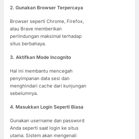
2. Gunakan Browser Terpercaya
Browser seperti Chrome, Firefox,
atau Brave memberikan
perlindungan maksimal terhadap
situs berbahaya.
3. Aktifkan Mode Incognito
Hal ini membantu mencegah
penyimpanan data sesi dan
menghindari cache dari kunjungan
sebelumnya.
4. Masukkan Login Seperti Biasa
Gunakan username dan password
Anda seperti saat login ke situs
utama. Sistem akan mengenali