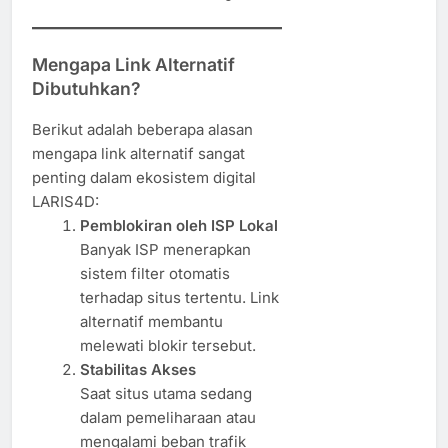
Mengapa Link Alternatif
Dibutuhkan?
Berikut adalah beberapa alasan
mengapa link alternatif sangat
penting dalam ekosistem digital
LARIS4D:
Pemblokiran oleh ISP Lokal
Banyak ISP menerapkan
sistem filter otomatis
terhadap situs tertentu. Link
alternatif membantu
melewati blokir tersebut.
Stabilitas Akses
Saat situs utama sedang
dalam pemeliharaan atau
mengalami beban trafik