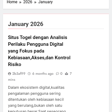
Home
2026
January
January 2026
Situs Togel dengan Analisis
Perilaku Pengguna Digital
yang Fokus pada
Kebiasaan,Akses,dan Kontrol
Risiko
2b3af99
6 months ago
0
7
mins
Dalam ekosistem digital,kualitas
pengalaman pengguna sering
ditentukan oleh kebiasaan kecil
yang berulang,bukan oleh satu
keputusan besar.Saat seseorang