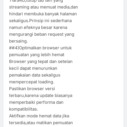
Tiara4D,tutup tab lain yang
streaming atau memuat media,dan
hindari membuka banyak halaman
sekaligus.Prinsip ini sederhana
namun efeknya besar karena
mengurangi beban request yang
bersaing.
##4)Optimalkan browser untuk
pemuatan yang lebih hemat
Browser yang tepat dan setelan
kecil dapat menurunkan
pemakaian data sekaligus
mempercepat loading.
Pastikan browser versi
terbaru,karena update biasanya
memperbaiki performa dan
kompatibilitas.
Aktifkan mode hemat data jika
tersedia,atau matikan pemuatan