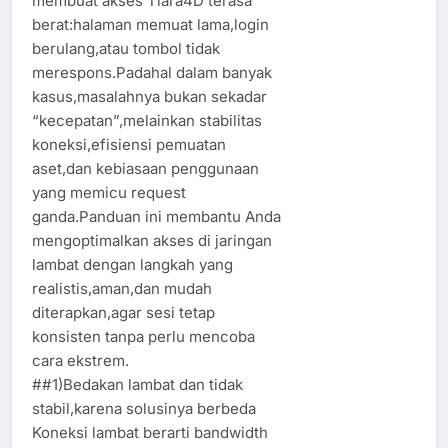
membuat akses Tiara4D terasa
berat:halaman memuat lama,login
berulang,atau tombol tidak
merespons.Padahal dalam banyak
kasus,masalahnya bukan sekadar
“kecepatan”,melainkan stabilitas
koneksi,efisiensi pemuatan
aset,dan kebiasaan penggunaan
yang memicu request
ganda.Panduan ini membantu Anda
mengoptimalkan akses di jaringan
lambat dengan langkah yang
realistis,aman,dan mudah
diterapkan,agar sesi tetap
konsisten tanpa perlu mencoba
cara ekstrem.
##1)Bedakan lambat dan tidak
stabil,karena solusinya berbeda
Koneksi lambat berarti bandwidth