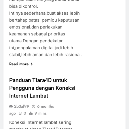
bisa dikontrol.
Intinya sederhana:buat akses lebih
bertahap,batasi pemicu keputusan
emosional,dan perlakukan
keamanan sebagai prioritas
utama.Dengan pendekatan
ini,pengalaman digital jadi lebih
stabil,lebih aman,dan lebih rasional.
Read More
Panduan Tiara4D untuk
Pengguna dengan Koneksi
Internet Lambat
2b3af99
6 months
ago
0
9 mins
Koneksi internet lambat sering