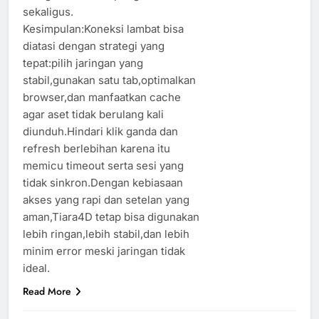
sekaligus.
Kesimpulan:Koneksi lambat bisa
diatasi dengan strategi yang
tepat:pilih jaringan yang
stabil,gunakan satu tab,optimalkan
browser,dan manfaatkan cache
agar aset tidak berulang kali
diunduh.Hindari klik ganda dan
refresh berlebihan karena itu
memicu timeout serta sesi yang
tidak sinkron.Dengan kebiasaan
akses yang rapi dan setelan yang
aman,Tiara4D tetap bisa digunakan
lebih ringan,lebih stabil,dan lebih
minim error meski jaringan tidak
ideal.
Read More