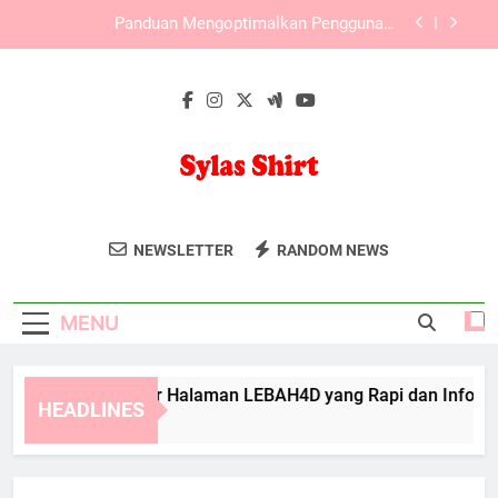
Skip
Panduan Mengoptimalkan Penggunaan LEBAH4D
to
untuk Aktivitas Harian yang Lebih Efisien
content
Memahami Fitur Utama KAYA787 untuk Pengguna
Baru
Mengenal Struktur Halaman LEBAH4D yang Rapi
dan Informatif
Panduan Mengoptimalkan Penggunaan
EDWINSLOT untuk Aktivitas Harian secara Efisien
Sylas Shirt
Panduan Mengoptimalkan Penggunaan LEBAH4D
Tampil Gaya Dengan Koleksi Kaus Dari
untuk Aktivitas Harian yang Lebih Efisien
NEWSLETTER
RANDOM NEWS
Sylas Shirt. Desain Trendi Untuk
Memahami Fitur Utama KAYA787 untuk Pengguna
Baru
Kenyamanan Sehari-Hari.
MENU
engenal Struktur Halaman LEBAH4D yang Rapi dan Informatif
HEADLINES
 Weeks Ago