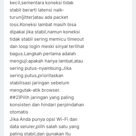
kecil,sementara koneksi tidak
stabil berarti latensi naik-
turun(jitter)atau ada packet
loss.Koneksi lambat masih bisa
dipakai jika stabil,namun koneksi
tidak stabil sering memicu timeout
dan loop login meski sinyal terlihat
bagus.Langkah pertama adalah
menguji:apakah hanya lambat,atau
sering putus-nyambung.Jika
sering putus,prioritaskan
stabilisasi jaringan sebelum
mengutak-atik browser.
##2)Pilih jaringan yang paling
konsisten dan hindari perpindahan
otomatis
Jika Anda punya opsi Wi-Fi dan
data seluler,pilih salah satu yang
paling stabil,dan gunakan itu