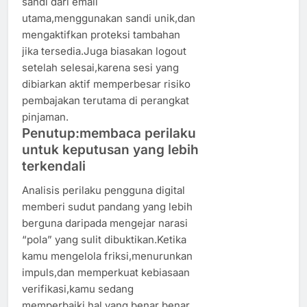
sandi dari email
utama,menggunakan sandi unik,dan
mengaktifkan proteksi tambahan
jika tersedia.Juga biasakan logout
setelah selesai,karena sesi yang
dibiarkan aktif memperbesar risiko
pembajakan terutama di perangkat
pinjaman.
Penutup:membaca perilaku
untuk keputusan yang lebih
terkendali
Analisis perilaku pengguna digital
memberi sudut pandang yang lebih
berguna daripada mengejar narasi
“pola” yang sulit dibuktikan.Ketika
kamu mengelola friksi,menurunkan
impuls,dan memperkuat kebiasaan
verifikasi,kamu sedang
memperbaiki hal yang benar benar