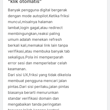
“klik otomatis”
Banyak pengguna digital bergerak
dengan mode autopilot.Ketika friksi
muncul,misalnya halaman
lambat,login gagal,atau redirect
membingungkan,reaksi paling
umum adalah menekan refresh
berkali kali,memakai link lain tanpa
verifikasi,atau membuka banyak tab
sekaligus.Pola ini memperparah
error sesi dan memperlebar celah
keamanan.
Dari sisi UX,friksi yang tidak dikelola
membuat pengguna mencari jalan
pintas.Dari sisi perilaku,jalan pintas
biasanya berarti menurunkan
standar verifikasi domain dan
mengabaikan tanda peringatan