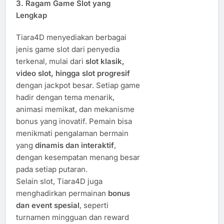
3. Ragam Game Slot yang
Lengkap
Tiara4D menyediakan berbagai
jenis game slot dari penyedia
terkenal, mulai dari
slot klasik,
video slot, hingga slot progresif
dengan jackpot besar. Setiap game
hadir dengan tema menarik,
animasi memikat, dan mekanisme
bonus yang inovatif. Pemain bisa
menikmati pengalaman bermain
yang
dinamis dan interaktif
,
dengan kesempatan menang besar
pada setiap putaran.
Selain slot, Tiara4D juga
menghadirkan permainan
bonus
dan event spesial
, seperti
turnamen mingguan dan reward