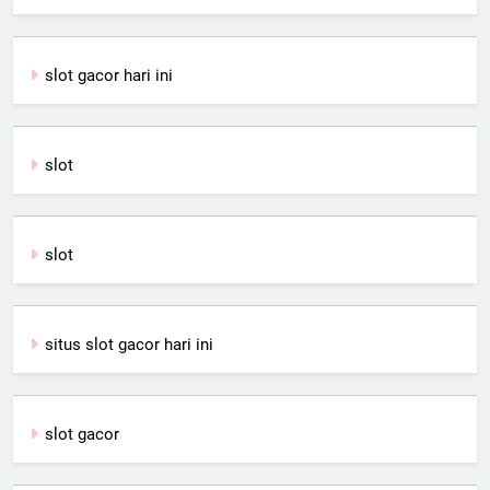
slot gacor hari ini
slot
slot
situs slot gacor hari ini
slot gacor