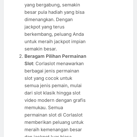
yang bergabung, semakin
besar pula hadiah yang bisa
dimenangkan. Dengan
jackpot yang terus
berkembang, peluang Anda
untuk meraih jackpot impian
semakin besar.
Beragam Pilihan Permainan
Slot
: Corlaslot menawarkan
berbagai jenis permainan
slot yang cocok untuk
semua jenis pemain, mulai
dari slot klasik hingga slot
video modern dengan grafis
memukau. Semua
permainan slot di Corlaslot
memberikan peluang untuk
meraih kemenangan besar
dan jackpot luar biasa.