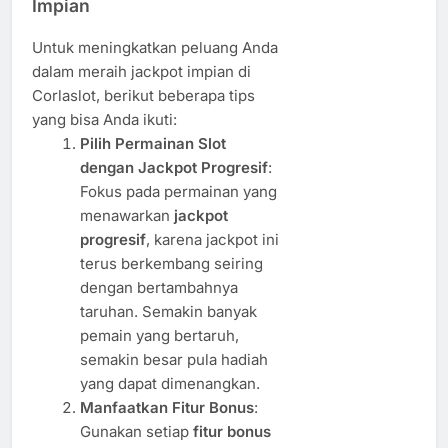
Impian
Untuk meningkatkan peluang Anda
dalam meraih jackpot impian di
Corlaslot, berikut beberapa tips
yang bisa Anda ikuti:
Pilih Permainan Slot
dengan Jackpot Progresif
:
Fokus pada permainan yang
menawarkan
jackpot
progresif
, karena jackpot ini
terus berkembang seiring
dengan bertambahnya
taruhan. Semakin banyak
pemain yang bertaruh,
semakin besar pula hadiah
yang dapat dimenangkan.
Manfaatkan Fitur Bonus
:
Gunakan setiap
fitur bonus