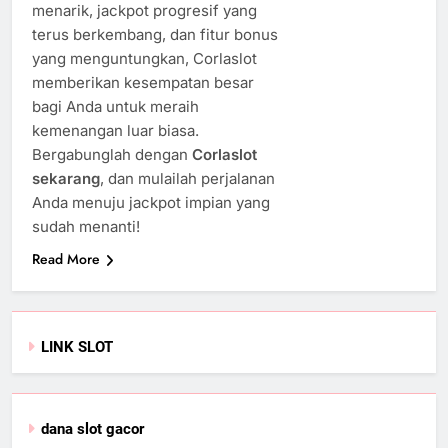
menarik, jackpot progresif yang
terus berkembang, dan fitur bonus
yang menguntungkan, Corlaslot
memberikan kesempatan besar
bagi Anda untuk meraih
kemenangan luar biasa.
Bergabunglah dengan
Corlaslot
sekarang
, dan mulailah perjalanan
Anda menuju jackpot impian yang
sudah menanti!
Read More
LINK SLOT
dana slot gacor