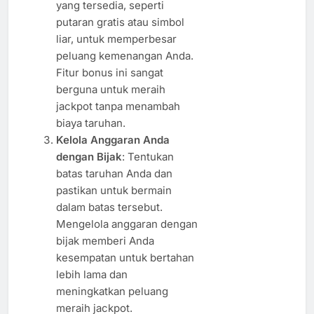
yang tersedia, seperti
putaran gratis atau simbol
liar, untuk memperbesar
peluang kemenangan Anda.
Fitur bonus ini sangat
berguna untuk meraih
jackpot tanpa menambah
biaya taruhan.
Kelola Anggaran Anda
dengan Bijak
: Tentukan
batas taruhan Anda dan
pastikan untuk bermain
dalam batas tersebut.
Mengelola anggaran dengan
bijak memberi Anda
kesempatan untuk bertahan
lebih lama dan
meningkatkan peluang
meraih jackpot.