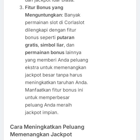
Fitur Bonus yang
Menguntungkan
: Banyak
permainan slot di Corlaslot
dilengkapi dengan fitur
bonus seperti
putaran
gratis
,
simbol liar
, dan
permainan bonus
lainnya
yang memberi Anda peluang
ekstra untuk memenangkan
jackpot besar tanpa harus
meningkatkan taruhan Anda.
Manfaatkan fitur bonus ini
untuk memperbesar
peluang Anda meraih
jackpot impian.
Cara Meningkatkan Peluang
Memenangkan Jackpot