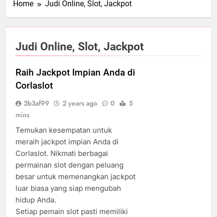
Home
Judi Online, Slot, Jackpot
Judi Online, Slot, Jackpot
Raih Jackpot Impian Anda di
Corlaslot
2b3af99
2 years ago
0
5
mins
Temukan kesempatan untuk
meraih jackpot impian Anda di
Corlaslot. Nikmati berbagai
permainan slot dengan peluang
besar untuk memenangkan jackpot
luar biasa yang siap mengubah
hidup Anda.
Setiap pemain slot pasti memiliki