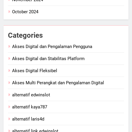
October 2024
Categories
Akses Digital dan Pengalaman Pengguna
Akses Digital dan Stabilitas Platform
Akses Digital Fleksibel
Akses Multi Perangkat dan Pengalaman Digital
alternatif edwinslot
alternatif kaya787
alternatif laris4d
alternatif link edwinslot