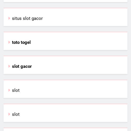
situs slot gacor
toto togel
slot gacor
slot
slot