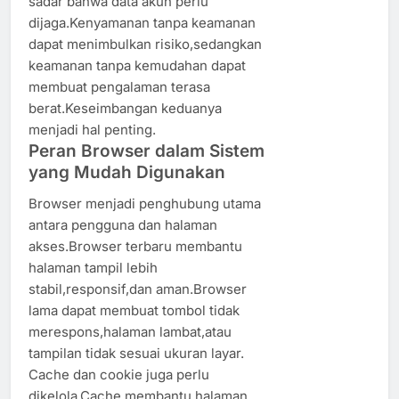
sadar bahwa data akun perlu
dijaga.Kenyamanan tanpa keamanan
dapat menimbulkan risiko,sedangkan
keamanan tanpa kemudahan dapat
membuat pengalaman terasa
berat.Keseimbangan keduanya
menjadi hal penting.
Peran Browser dalam Sistem
yang Mudah Digunakan
Browser menjadi penghubung utama
antara pengguna dan halaman
akses.Browser terbaru membantu
halaman tampil lebih
stabil,responsif,dan aman.Browser
lama dapat membuat tombol tidak
merespons,halaman lambat,atau
tampilan tidak sesuai ukuran layar.
Cache dan cookie juga perlu
dikelola.Cache membantu halaman