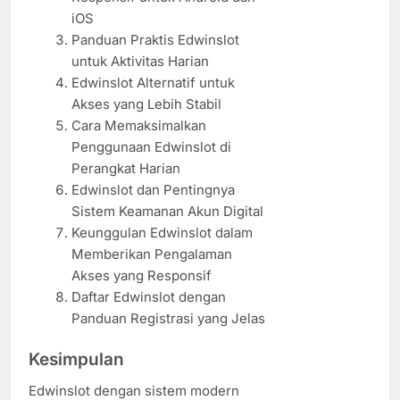
iOS
Panduan Praktis Edwinslot
untuk Aktivitas Harian
Edwinslot Alternatif untuk
Akses yang Lebih Stabil
Cara Memaksimalkan
Penggunaan Edwinslot di
Perangkat Harian
Edwinslot dan Pentingnya
Sistem Keamanan Akun Digital
Keunggulan Edwinslot dalam
Memberikan Pengalaman
Akses yang Responsif
Daftar Edwinslot dengan
Panduan Registrasi yang Jelas
Kesimpulan
Edwinslot dengan sistem modern