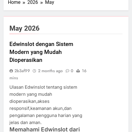
Home
2026
May
May 2026
Edwinslot dengan Sistem
Modern yang Mudah
Dioperasikan
2b3af99
2 months ago
0
16
mins
Ulasan Edwinslot tentang sistem
modern yang mudah
dioperasikan,akses
responsif,keamanan akun,dan
pengalaman pengguna harian yang
jelas dan aman.
Memahami Edwinslot dari