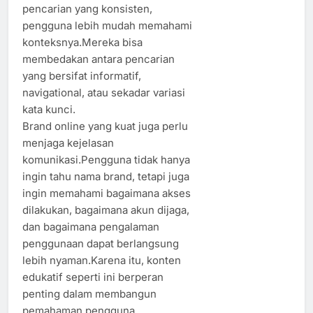
pencarian yang konsisten,
pengguna lebih mudah memahami
konteksnya.Mereka bisa
membedakan antara pencarian
yang bersifat informatif,
navigational, atau sekadar variasi
kata kunci.
Brand online yang kuat juga perlu
menjaga kejelasan
komunikasi.Pengguna tidak hanya
ingin tahu nama brand, tetapi juga
ingin memahami bagaimana akses
dilakukan, bagaimana akun dijaga,
dan bagaimana pengalaman
penggunaan dapat berlangsung
lebih nyaman.Karena itu, konten
edukatif seperti ini berperan
penting dalam membangun
pemahaman pengguna.