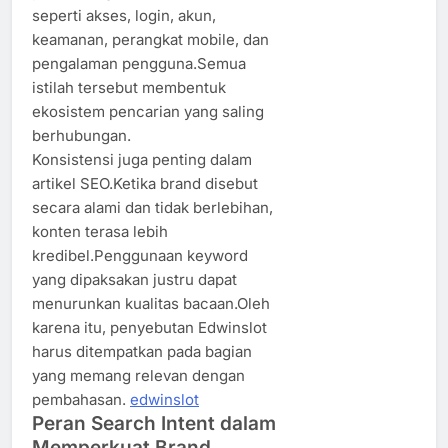
seperti akses, login, akun,
keamanan, perangkat mobile, dan
pengalaman pengguna.Semua
istilah tersebut membentuk
ekosistem pencarian yang saling
berhubungan.
Konsistensi juga penting dalam
artikel SEO.Ketika brand disebut
secara alami dan tidak berlebihan,
konten terasa lebih
kredibel.Penggunaan keyword
yang dipaksakan justru dapat
menurunkan kualitas bacaan.Oleh
karena itu, penyebutan Edwinslot
harus ditempatkan pada bagian
yang memang relevan dengan
pembahasan.
edwinslot
Peran Search Intent dalam
Memperkuat Brand