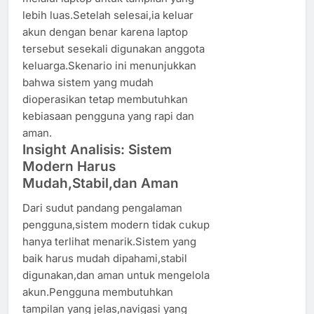
lebih luas.Setelah selesai,ia keluar
akun dengan benar karena laptop
tersebut sesekali digunakan anggota
keluarga.Skenario ini menunjukkan
bahwa sistem yang mudah
dioperasikan tetap membutuhkan
kebiasaan pengguna yang rapi dan
aman.
Insight Analisis: Sistem
Modern Harus
Mudah,Stabil,dan Aman
Dari sudut pandang pengalaman
pengguna,sistem modern tidak cukup
hanya terlihat menarik.Sistem yang
baik harus mudah dipahami,stabil
digunakan,dan aman untuk mengelola
akun.Pengguna membutuhkan
tampilan yang jelas,navigasi yang