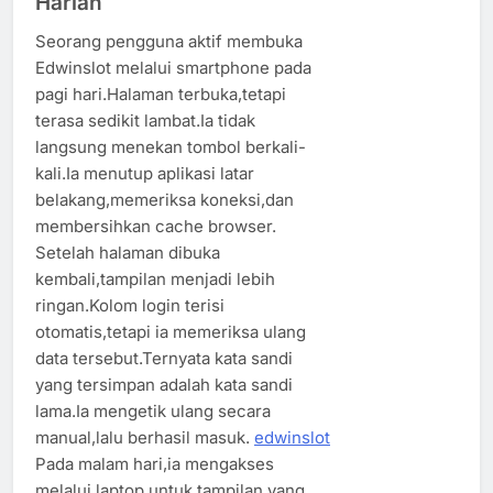
Harian
Seorang pengguna aktif membuka
Edwinslot melalui smartphone pada
pagi hari.Halaman terbuka,tetapi
terasa sedikit lambat.Ia tidak
langsung menekan tombol berkali-
kali.Ia menutup aplikasi latar
belakang,memeriksa koneksi,dan
membersihkan cache browser.
Setelah halaman dibuka
kembali,tampilan menjadi lebih
ringan.Kolom login terisi
otomatis,tetapi ia memeriksa ulang
data tersebut.Ternyata kata sandi
yang tersimpan adalah kata sandi
lama.Ia mengetik ulang secara
manual,lalu berhasil masuk.
edwinslot
Pada malam hari,ia mengakses
melalui laptop untuk tampilan yang