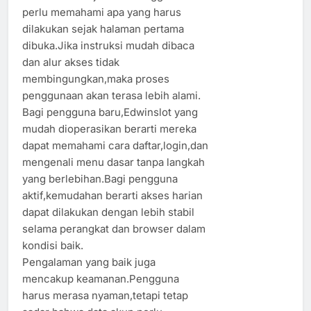
perlu memahami apa yang harus
dilakukan sejak halaman pertama
dibuka.Jika instruksi mudah dibaca
dan alur akses tidak
membingungkan,maka proses
penggunaan akan terasa lebih alami.
Bagi pengguna baru,Edwinslot yang
mudah dioperasikan berarti mereka
dapat memahami cara daftar,login,dan
mengenali menu dasar tanpa langkah
yang berlebihan.Bagi pengguna
aktif,kemudahan berarti akses harian
dapat dilakukan dengan lebih stabil
selama perangkat dan browser dalam
kondisi baik.
Pengalaman yang baik juga
mencakup keamanan.Pengguna
harus merasa nyaman,tetapi tetap