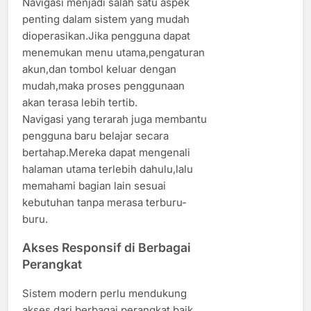
Navigasi menjadi salah satu aspek
penting dalam sistem yang mudah
dioperasikan.Jika pengguna dapat
menemukan menu utama,pengaturan
akun,dan tombol keluar dengan
mudah,maka proses penggunaan
akan terasa lebih tertib.
Navigasi yang terarah juga membantu
pengguna baru belajar secara
bertahap.Mereka dapat mengenali
halaman utama terlebih dahulu,lalu
memahami bagian lain sesuai
kebutuhan tanpa merasa terburu-
buru.
Akses Responsif di Berbagai
Perangkat
Sistem modern perlu mendukung
akses dari berbagai perangkat,baik