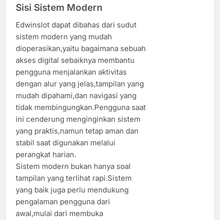
Sisi Sistem Modern
Edwinslot dapat dibahas dari sudut
sistem modern yang mudah
dioperasikan,yaitu bagaimana sebuah
akses digital sebaiknya membantu
pengguna menjalankan aktivitas
dengan alur yang jelas,tampilan yang
mudah dipahami,dan navigasi yang
tidak membingungkan.Pengguna saat
ini cenderung menginginkan sistem
yang praktis,namun tetap aman dan
stabil saat digunakan melalui
perangkat harian.
Sistem modern bukan hanya soal
tampilan yang terlihat rapi.Sistem
yang baik juga perlu mendukung
pengalaman pengguna dari
awal,mulai dari membuka