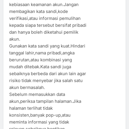
kebiasaan keamanan akun.Jangan
membagikan kata sandi,kode
verifikasi,atau informasi pemulihan
kepada siapa tersebut bersifat pribadi
dan hanya boleh diketahui pemilik
akun.
Gunakan kata sandi yang kuat.Hindari
tanggal lahir,nama pribadi,angka
berurutan,atau kombinasi yang
mudah ditebak.Kata sandi juga
sebaiknya berbeda dari akun lain agar
risiko tidak menyebar jika salah satu
akun bermasalah.
Sebelum memasukkan data
akun,periksa tampilan halaman.Jika
halaman terlihat tidak
konsisten,banyak pop-up,atau
meminta informasi yang tidak
relevan,sebaiknya hentikan