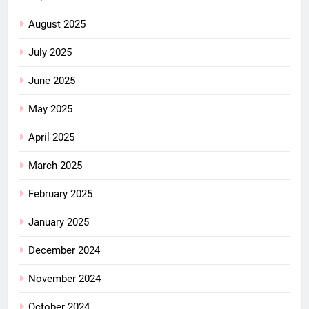
August 2025
July 2025
June 2025
May 2025
April 2025
March 2025
February 2025
January 2025
December 2024
November 2024
October 2024