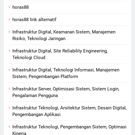
horas88
horas88 link alternatif
Infrastruktur Digital, Keamanan Sistem, Manajemen
Risiko, Teknologi Jaringan
Infrastruktur Digital, Site Reliability Engineering,
Teknologi Cloud
Infrastruktur Digital, Teknologi Informasi, Manajemen
Sistem, Pengembangan Platform
Infrastruktur Server, Optimisasi Sistem, Sistem Login,
Pengalaman Pengguna
Infrastruktur Teknologi, Arsitektur Sistem, Desain Digital,
Pengembangan Aplikasi
Infrastruktur Teknologi, Pengembangan Sistem, Optimasi
Kinerja