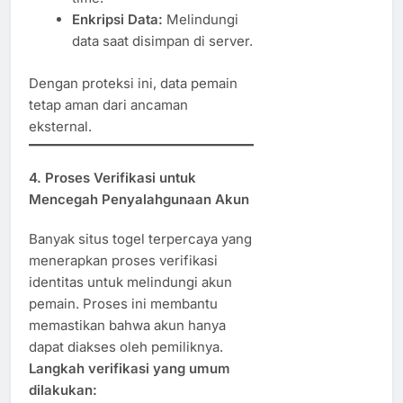
Enkripsi Data:
Melindungi
data saat disimpan di server.
Dengan proteksi ini, data pemain
tetap aman dari ancaman
eksternal.
4. Proses Verifikasi untuk
Mencegah Penyalahgunaan Akun
Banyak situs togel terpercaya yang
menerapkan proses verifikasi
identitas untuk melindungi akun
pemain. Proses ini membantu
memastikan bahwa akun hanya
dapat diakses oleh pemiliknya.
Langkah verifikasi yang umum
dilakukan: