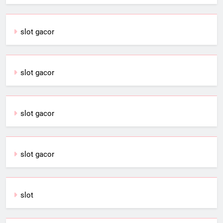
slot gacor
slot gacor
slot gacor
slot gacor
slot