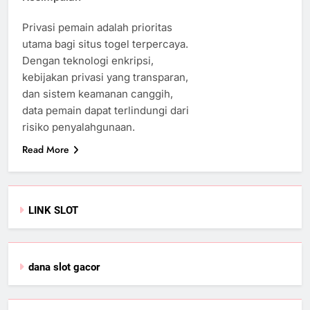
Privasi pemain adalah prioritas
utama bagi situs togel terpercaya.
Dengan teknologi enkripsi,
kebijakan privasi yang transparan,
dan sistem keamanan canggih,
data pemain dapat terlindungi dari
risiko penyalahgunaan.
Read More
LINK SLOT
dana slot gacor