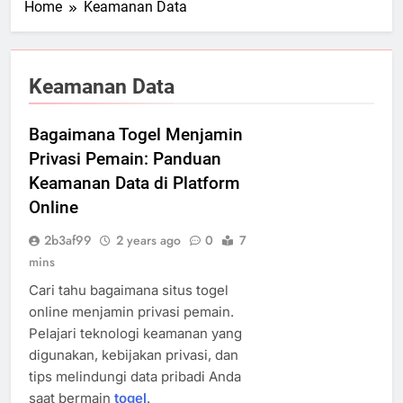
Home
Keamanan Data
Keamanan Data
Bagaimana Togel Menjamin
Privasi Pemain: Panduan
Keamanan Data di Platform
Online
2b3af99
2 years ago
0
7
mins
Cari tahu bagaimana situs togel
online menjamin privasi pemain.
Pelajari teknologi keamanan yang
digunakan, kebijakan privasi, dan
tips melindungi data pribadi Anda
saat bermain
togel
.