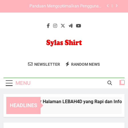
Skip
Panduan Mengoptimalkan Penggunaan LEBAH4D
to
untuk Aktivitas Harian yang Lebih Efisien
content
Memahami Fitur Utama KAYA787 untuk Pengguna
Baru
Mengenal Struktur Halaman LEBAH4D yang Rapi
dan Informatif
Panduan Mengoptimalkan Penggunaan
EDWINSLOT untuk Aktivitas Harian secara Efisien
Sylas Shirt
Panduan Mengoptimalkan Penggunaan LEBAH4D
Tampil Gaya Dengan Koleksi Kaus Dari
untuk Aktivitas Harian yang Lebih Efisien
NEWSLETTER
RANDOM NEWS
Sylas Shirt. Desain Trendi Untuk
Memahami Fitur Utama KAYA787 untuk Pengguna
Baru
Kenyamanan Sehari-Hari.
MENU
ngenal Struktur Halaman LEBAH4D yang Rapi dan Informatif
HEADLINES
Weeks Ago