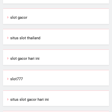
slot gacor
situs slot thailand
slot gacor hari ini
slot777
situs slot gacor hari ini