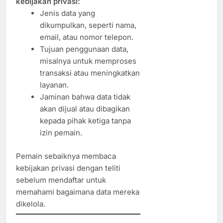
kebijakan privasi:
Jenis data yang
dikumpulkan, seperti nama,
email, atau nomor telepon.
Tujuan penggunaan data,
misalnya untuk memproses
transaksi atau meningkatkan
layanan.
Jaminan bahwa data tidak
akan dijual atau dibagikan
kepada pihak ketiga tanpa
izin pemain.
Pemain sebaiknya membaca
kebijakan privasi dengan teliti
sebelum mendaftar untuk
memahami bagaimana data mereka
dikelola.