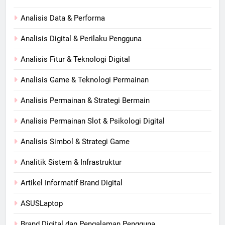
Analisis Data & Performa
Analisis Digital & Perilaku Pengguna
Analisis Fitur & Teknologi Digital
Analisis Game & Teknologi Permainan
Analisis Permainan & Strategi Bermain
Analisis Permainan Slot & Psikologi Digital
Analisis Simbol & Strategi Game
Analitik Sistem & Infrastruktur
Artikel Informatif Brand Digital
ASUSLaptop
Brand Digital dan Pengalaman Pengguna