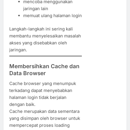
mencoba menggunakan
jaringan lain
memuat ulang halaman login
Langkah-langkah ini sering kali
membantu menyelesaikan masalah
akses yang disebabkan oleh
jaringan.
Membersihkan Cache dan
Data Browser
Cache browser yang menumpuk
terkadang dapat menyebabkan
halaman login tidak berjalan
dengan baik.
Cache merupakan data sementara
yang disimpan oleh browser untuk
mempercepat proses loading