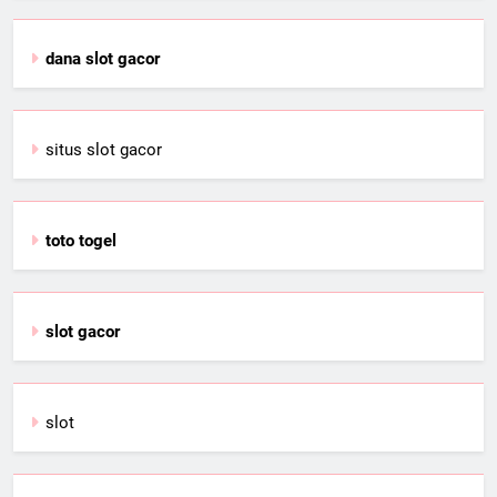
dana slot gacor
situs slot gacor
toto togel
slot gacor
slot