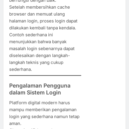
berfungsi dengan baik.
Setelah membersihkan cache
browser dan memuat ulang
halaman login, proses login dapat
dilakukan kembali tanpa kendala.
Contoh sederhana ini
menunjukkan bahwa banyak
masalah login sebenarnya dapat
diselesaikan dengan langkah-
langkah teknis yang cukup
sederhana.
Pengalaman Pengguna
dalam Sistem Login
Platform digital modern harus
mampu memberikan pengalaman
login yang sederhana namun tetap
aman.