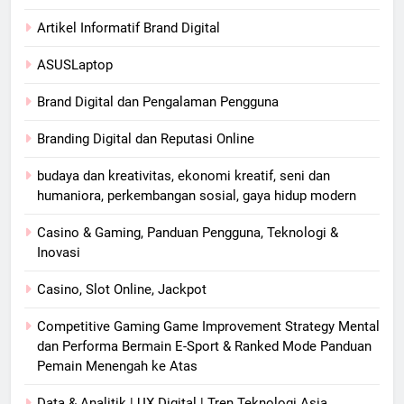
Artikel Informatif Brand Digital
ASUSLaptop
Brand Digital dan Pengalaman Pengguna
Branding Digital dan Reputasi Online
budaya dan kreativitas, ekonomi kreatif, seni dan
humaniora, perkembangan sosial, gaya hidup modern
Casino & Gaming, Panduan Pengguna, Teknologi &
Inovasi
Casino, Slot Online, Jackpot
Competitive Gaming Game Improvement Strategy Mental
dan Performa Bermain E-Sport & Ranked Mode Panduan
Pemain Menengah ke Atas
Data & Analitik | UX Digital | Tren Teknologi Asia