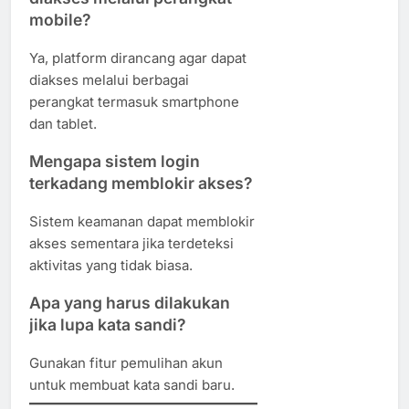
mobile?
Ya, platform dirancang agar dapat
diakses melalui berbagai
perangkat termasuk smartphone
dan tablet.
Mengapa sistem login
terkadang memblokir akses?
Sistem keamanan dapat memblokir
akses sementara jika terdeteksi
aktivitas yang tidak biasa.
Apa yang harus dilakukan
jika lupa kata sandi?
Gunakan fitur pemulihan akun
untuk membuat kata sandi baru.