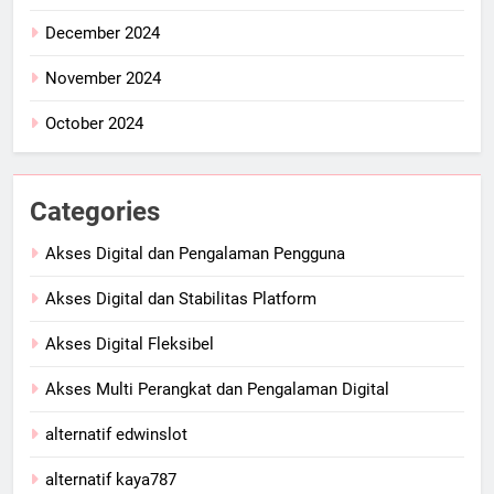
December 2024
November 2024
October 2024
Categories
Akses Digital dan Pengalaman Pengguna
Akses Digital dan Stabilitas Platform
Akses Digital Fleksibel
Akses Multi Perangkat dan Pengalaman Digital
alternatif edwinslot
alternatif kaya787