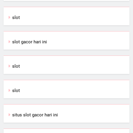
slot
slot gacor hari ini
slot
slot
situs slot gacor hari ini