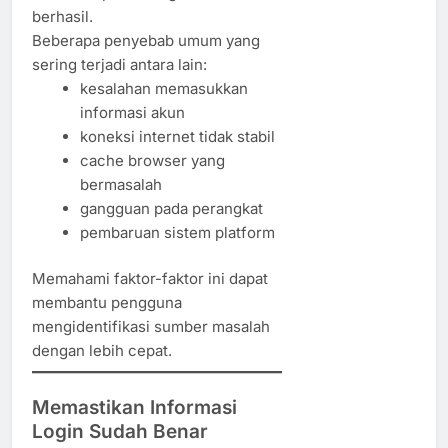
berhasil.
Beberapa penyebab umum yang
sering terjadi antara lain:
kesalahan memasukkan
informasi akun
koneksi internet tidak stabil
cache browser yang
bermasalah
gangguan pada perangkat
pembaruan sistem platform
Memahami faktor-faktor ini dapat
membantu pengguna
mengidentifikasi sumber masalah
dengan lebih cepat.
Memastikan Informasi
Login Sudah Benar