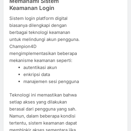
Memahami Sistem
Keamanan Login
Sistem login platform digital
biasanya dilengkapi dengan
berbagai teknologi keamanan
untuk melindungi akun pengguna.
Champion4D
mengimplementasikan beberapa
mekanisme keamanan seperti:
autentikasi akun
enkripsi data
manajemen sesi pengguna
Teknologi ini memastikan bahwa
setiap akses yang dilakukan
berasal dari pengguna yang sah.
Namun, dalam beberapa kondisi
tertentu, sistem keamanan dapat
memblokir akses sementara jika