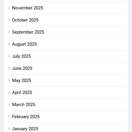
November 2025
October 2025
September 2025
August 2025
July 2025
June 2025
May 2025
April 2025
March 2025
February 2025
January 2025