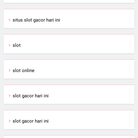
situs slot gacor hari ini
slot
slot online
slot gacor hari ini
slot gacor hari ini