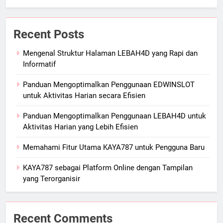
Recent Posts
Mengenal Struktur Halaman LEBAH4D yang Rapi dan
Informatif
Panduan Mengoptimalkan Penggunaan EDWINSLOT
untuk Aktivitas Harian secara Efisien
Panduan Mengoptimalkan Penggunaan LEBAH4D untuk
Aktivitas Harian yang Lebih Efisien
Memahami Fitur Utama KAYA787 untuk Pengguna Baru
KAYA787 sebagai Platform Online dengan Tampilan
yang Terorganisir
Recent Comments