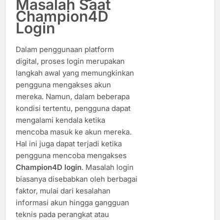
Masalah Saat
Champion4D
Login
Dalam penggunaan platform
digital, proses login merupakan
langkah awal yang memungkinkan
pengguna mengakses akun
mereka. Namun, dalam beberapa
kondisi tertentu, pengguna dapat
mengalami kendala ketika
mencoba masuk ke akun mereka.
Hal ini juga dapat terjadi ketika
pengguna mencoba mengakses
Champion4D login
. Masalah login
biasanya disebabkan oleh berbagai
faktor, mulai dari kesalahan
informasi akun hingga gangguan
teknis pada perangkat atau