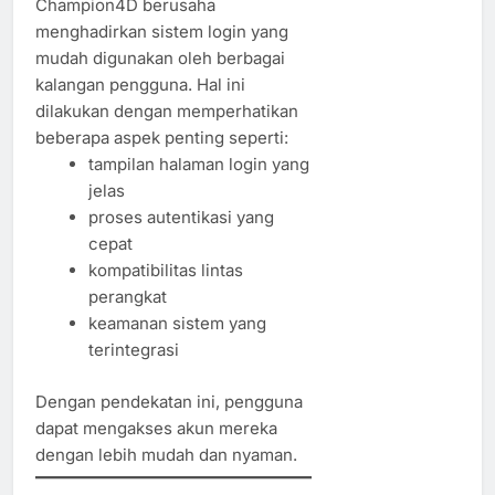
Champion4D berusaha
menghadirkan sistem login yang
mudah digunakan oleh berbagai
kalangan pengguna. Hal ini
dilakukan dengan memperhatikan
beberapa aspek penting seperti:
tampilan halaman login yang
jelas
proses autentikasi yang
cepat
kompatibilitas lintas
perangkat
keamanan sistem yang
terintegrasi
Dengan pendekatan ini, pengguna
dapat mengakses akun mereka
dengan lebih mudah dan nyaman.