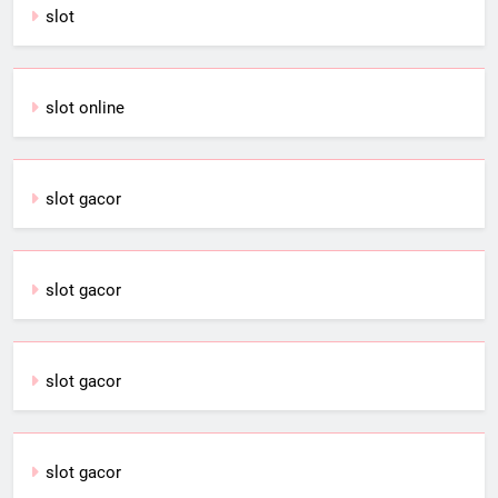
slot
slot online
slot gacor
slot gacor
slot gacor
slot gacor