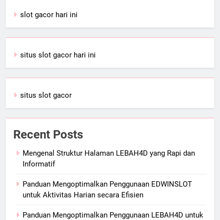
slot gacor hari ini
situs slot gacor hari ini
situs slot gacor
Recent Posts
Mengenal Struktur Halaman LEBAH4D yang Rapi dan
Informatif
Panduan Mengoptimalkan Penggunaan EDWINSLOT
untuk Aktivitas Harian secara Efisien
Panduan Mengoptimalkan Penggunaan LEBAH4D untuk