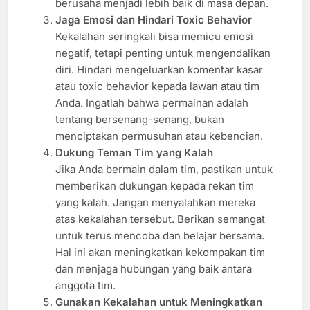
berusaha menjadi lebih baik di masa depan.
Jaga Emosi dan Hindari Toxic Behavior
Kekalahan seringkali bisa memicu emosi
negatif, tetapi penting untuk mengendalikan
diri. Hindari mengeluarkan komentar kasar
atau toxic behavior kepada lawan atau tim
Anda. Ingatlah bahwa permainan adalah
tentang bersenang-senang, bukan
menciptakan permusuhan atau kebencian.
Dukung Teman Tim yang Kalah
Jika Anda bermain dalam tim, pastikan untuk
memberikan dukungan kepada rekan tim
yang kalah. Jangan menyalahkan mereka
atas kekalahan tersebut. Berikan semangat
untuk terus mencoba dan belajar bersama.
Hal ini akan meningkatkan kekompakan tim
dan menjaga hubungan yang baik antara
anggota tim.
Gunakan Kekalahan untuk Meningkatkan