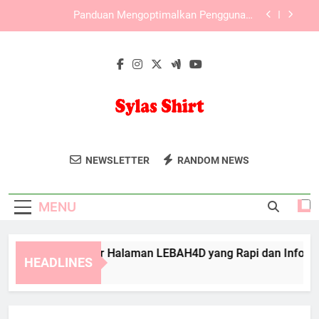
Skip
Panduan Mengoptimalkan Penggunaan LEBAH4D
to
untuk Aktivitas Harian yang Lebih Efisien
content
Memahami Fitur Utama KAYA787 untuk Pengguna
Baru
Mengenal Struktur Halaman LEBAH4D yang Rapi
dan Informatif
Panduan Mengoptimalkan Penggunaan
EDWINSLOT untuk Aktivitas Harian secara Efisien
Sylas Shirt
Panduan Mengoptimalkan Penggunaan LEBAH4D
Tampil Gaya Dengan Koleksi Kaus Dari
untuk Aktivitas Harian yang Lebih Efisien
NEWSLETTER
RANDOM NEWS
Sylas Shirt. Desain Trendi Untuk
Memahami Fitur Utama KAYA787 untuk Pengguna
Baru
Kenyamanan Sehari-Hari.
MENU
ngenal Struktur Halaman LEBAH4D yang Rapi dan Informatif
HEADLINES
Weeks Ago