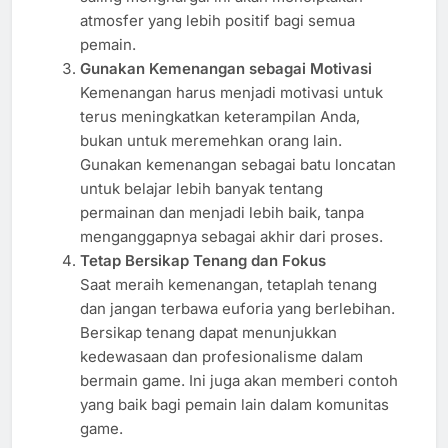
atmosfer yang lebih positif bagi semua
pemain.
Gunakan Kemenangan sebagai Motivasi
Kemenangan harus menjadi motivasi untuk
terus meningkatkan keterampilan Anda,
bukan untuk meremehkan orang lain.
Gunakan kemenangan sebagai batu loncatan
untuk belajar lebih banyak tentang
permainan dan menjadi lebih baik, tanpa
menganggapnya sebagai akhir dari proses.
Tetap Bersikap Tenang dan Fokus
Saat meraih kemenangan, tetaplah tenang
dan jangan terbawa euforia yang berlebihan.
Bersikap tenang dapat menunjukkan
kedewasaan dan profesionalisme dalam
bermain game. Ini juga akan memberi contoh
yang baik bagi pemain lain dalam komunitas
game.