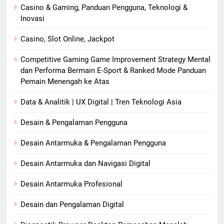
Casino & Gaming, Panduan Pengguna, Teknologi &
Inovasi
Casino, Slot Online, Jackpot
Competitive Gaming Game Improvement Strategy Mental
dan Performa Bermain E-Sport & Ranked Mode Panduan
Pemain Menengah ke Atas
Data & Analitik | UX Digital | Tren Teknologi Asia
Desain & Pengalaman Pengguna
Desain Antarmuka & Pengalaman Pengguna
Desain Antarmuka dan Navigasi Digital
Desain Antarmuka Profesional
Desain dan Pengalaman Digital