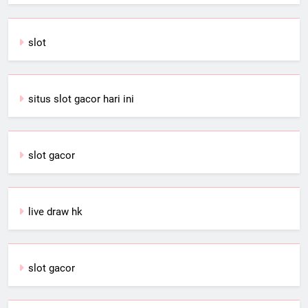
slot
situs slot gacor hari ini
slot gacor
live draw hk
slot gacor