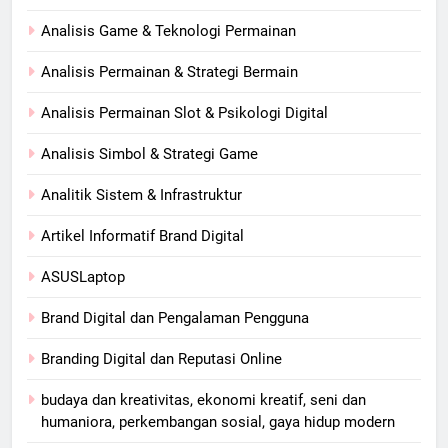
Analisis Game & Teknologi Permainan
Analisis Permainan & Strategi Bermain
Analisis Permainan Slot & Psikologi Digital
Analisis Simbol & Strategi Game
Analitik Sistem & Infrastruktur
Artikel Informatif Brand Digital
ASUSLaptop
Brand Digital dan Pengalaman Pengguna
Branding Digital dan Reputasi Online
budaya dan kreativitas, ekonomi kreatif, seni dan
humaniora, perkembangan sosial, gaya hidup modern