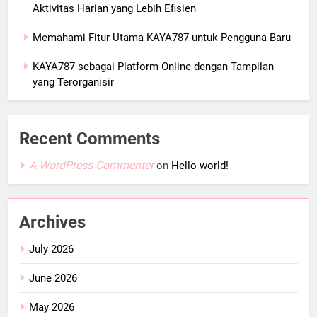
Aktivitas Harian yang Lebih Efisien
Memahami Fitur Utama KAYA787 untuk Pengguna Baru
KAYA787 sebagai Platform Online dengan Tampilan
yang Terorganisir
Recent Comments
A WordPress Commenter
on
Hello world!
Archives
July 2026
June 2026
May 2026