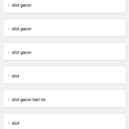
slot gacor
slot gacor
slot gacor
slot
slot gacor hari ini
slot