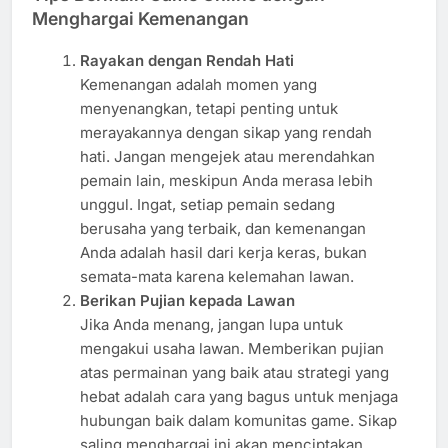
Menghargai Kemenangan
Rayakan dengan Rendah Hati
Kemenangan adalah momen yang
menyenangkan, tetapi penting untuk
merayakannya dengan sikap yang rendah
hati. Jangan mengejek atau merendahkan
pemain lain, meskipun Anda merasa lebih
unggul. Ingat, setiap pemain sedang
berusaha yang terbaik, dan kemenangan
Anda adalah hasil dari kerja keras, bukan
semata-mata karena kelemahan lawan.
Berikan Pujian kepada Lawan
Jika Anda menang, jangan lupa untuk
mengakui usaha lawan. Memberikan pujian
atas permainan yang baik atau strategi yang
hebat adalah cara yang bagus untuk menjaga
hubungan baik dalam komunitas game. Sikap
saling menghargai ini akan menciptakan