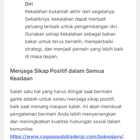
Diri
Kekalahan bukanlah akhir dari segalanya.
Sebaliknya, kekalahan dapat menjadi
peluang terbaik untuk pengembangan diri.
Gunakan setiap kekalahan sebagai bahan
bakar untuk terus berlatih, memperbaiki
strategi, dan menjadi pemain yang lebih baik
di masa depan.
Menjaga Sikap Positif dalam Semua
Keadaan
Salah satu hal yang harus diingat saat bermain
game adalah untuk selalu menjaga sikap positif,
baik saat menang maupun kalah. Ini akan membuat
pengalaman bermain Anda lebih menyenangkan
dan meningkatkan kualitas hubungan sosial dalam
komunitas
https://www.caguasautotraderpr.com/bokepjavv/
.