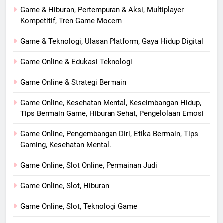
Game & Hiburan, Pertempuran & Aksi, Multiplayer
Kompetitif, Tren Game Modern
Game & Teknologi, Ulasan Platform, Gaya Hidup Digital
Game Online & Edukasi Teknologi
Game Online & Strategi Bermain
Game Online, Kesehatan Mental, Keseimbangan Hidup,
Tips Bermain Game, Hiburan Sehat, Pengelolaan Emosi
Game Online, Pengembangan Diri, Etika Bermain, Tips
Gaming, Kesehatan Mental.
Game Online, Slot Online, Permainan Judi
Game Online, Slot, Hiburan
Game Online, Slot, Teknologi Game