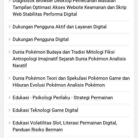
Diagnostik Browser Desktop Pemecahan Masalah
Tampilan Optimasi Akses Website Keamanan dan Skrip
Web Stabilitas Performa Digital
Dukungan Pengguna Aktif dan Layanan Digital
Dukungan Pengguna Digital
Dunia Pokémon Budaya dan Tradisi Mitologi Fiksi
Antropologi Imajinatif Sejarah Dunia Pokémon Analisis
Naratif
Dunia Pokémon Teori dan Spekulasi Pokémon Game dan
Hiburan Evolusi Pokémon Analisis Pokémon
Edukasi · Psikologi Perilaku · Strategi Permainan
Edukasi Teknologi Game Digital
Edukasi Volatilitas Slot, Literasi Permainan Digital,
Panduan Risiko Bermain