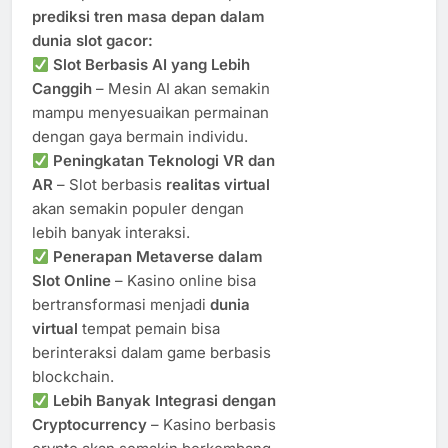
prediksi tren masa depan dalam
dunia slot gacor:
Slot Berbasis AI yang Lebih
Canggih
– Mesin AI akan semakin
mampu menyesuaikan permainan
dengan gaya bermain individu.
Peningkatan Teknologi VR dan
AR
– Slot berbasis
realitas virtual
akan semakin populer dengan
lebih banyak interaksi.
Penerapan Metaverse dalam
Slot Online
– Kasino online bisa
bertransformasi menjadi
dunia
virtual
tempat pemain bisa
berinteraksi dalam game berbasis
blockchain.
Lebih Banyak Integrasi dengan
Cryptocurrency
– Kasino berbasis