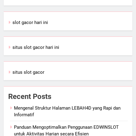
slot gacor hari ini
situs slot gacor hari ini
situs slot gacor
Recent Posts
Mengenal Struktur Halaman LEBAH4D yang Rapi dan
Informatif
Panduan Mengoptimalkan Penggunaan EDWINSLOT
untuk Aktivitas Harian secara Efisien