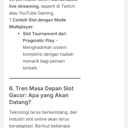
live streaming
, seperti di Twitch
atau YouTube Gaming.
?
Contoh Slot dengan Mode
Multiplayer:
Slot Tournament dari
Pragmatic Play
–
Menghadirkan sistem
kompetisi dengan hadiah
menarik bagi pemain
terbaik.
6. Tren Masa Depan Slot
Gacor: Apa yang Akan
Datang?
Teknologi terus berkembang, dan
industri slot online akan terus
beradaptasi. Berikut beberapa