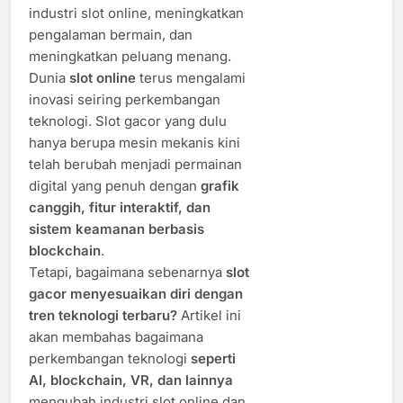
industri slot online, meningkatkan
pengalaman bermain, dan
meningkatkan peluang menang.
Dunia
slot online
terus mengalami
inovasi seiring perkembangan
teknologi. Slot gacor yang dulu
hanya berupa mesin mekanis kini
telah berubah menjadi permainan
digital yang penuh dengan
grafik
canggih, fitur interaktif, dan
sistem keamanan berbasis
blockchain
.
Tetapi, bagaimana sebenarnya
slot
gacor menyesuaikan diri dengan
tren teknologi terbaru?
Artikel ini
akan membahas bagaimana
perkembangan teknologi
seperti
AI, blockchain, VR, dan lainnya
mengubah industri slot online dan