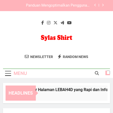
Skip
Panduan Mengoptimalkan Penggunaan LEBAH4D
to
untuk Aktivitas Harian yang Lebih Efisien
content
Memahami Fitur Utama KAYA787 untuk Pengguna
Baru
Mengenal Struktur Halaman LEBAH4D yang Rapi
dan Informatif
Panduan Mengoptimalkan Penggunaan
EDWINSLOT untuk Aktivitas Harian secara Efisien
Sylas Shirt
Panduan Mengoptimalkan Penggunaan LEBAH4D
Tampil Gaya Dengan Koleksi Kaus Dari
untuk Aktivitas Harian yang Lebih Efisien
NEWSLETTER
RANDOM NEWS
Sylas Shirt. Desain Trendi Untuk
Memahami Fitur Utama KAYA787 untuk Pengguna
Baru
Kenyamanan Sehari-Hari.
MENU
ngenal Struktur Halaman LEBAH4D yang Rapi dan Informatif
HEADLINES
Weeks Ago