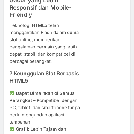
Gacor yang Lebih
Responsif dan Mobile-
Friendly
Teknologi
HTML5
telah
menggantikan Flash dalam dunia
slot online, memberikan
pengalaman bermain yang lebih
cepat, stabil, dan kompatibel di
berbagai perangkat.
? Keunggulan Slot Berbasis
HTML5
Dapat Dimainkan di Semua
Perangkat
– Kompatibel dengan
PC, tablet, dan smartphone tanpa
perlu mengunduh aplikasi
tambahan.
Grafik Lebih Tajam dan