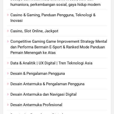
humaniora, perkembangan sosial, gaya hidup modern
Casino & Gaming, Panduan Pengguna, Teknologi &
Inovasi
Casino, Slot Online, Jackpot
Competitive Gaming Game Improvement Strategy Mental
dan Performa Bermain E-Sport & Ranked Mode Panduan
Pemain Menengah ke Atas
Data & Analitik | UX Digital | Tren Teknologi Asia
Desain & Pengalaman Pengguna
Desain Antarmuka & Pengalaman Pengguna
Desain Antarmuka dan Navigasi Digital
Desain Antarmuka Profesional