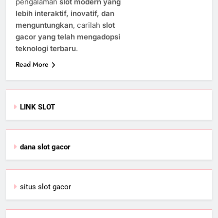
pengalaman
slot modern yang
lebih interaktif, inovatif, dan
menguntungkan
, carilah
slot
gacor yang telah mengadopsi
teknologi terbaru
.
Read More
LINK SLOT
dana slot gacor
situs slot gacor