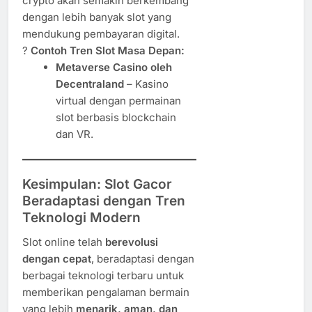
crypto akan semakin berkembang
dengan lebih banyak slot yang
mendukung pembayaran digital.
?
Contoh Tren Slot Masa Depan:
Metaverse Casino oleh
Decentraland
– Kasino
virtual dengan permainan
slot berbasis blockchain
dan VR.
Kesimpulan: Slot Gacor
Beradaptasi dengan Tren
Teknologi Modern
Slot online telah
berevolusi
dengan cepat
, beradaptasi dengan
berbagai teknologi terbaru untuk
memberikan pengalaman bermain
yang lebih
menarik, aman, dan