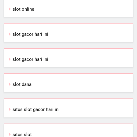
slot online
slot gacor hari ini
slot gacor hari ini
slot dana
situs slot gacor hari ini
situs slot