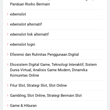
Panduan Risiko Bermain
edwinslot
edwinslot alternatif
edwinslot link alternatif
edwinslot login
Efisiensi dan Rutinitas Penggunaan Digital
Ekosistem Digital Game, Teknologi Interaktif, Sistem
Dunia Virtual, Analisis Game Modern, Dinamika
Komunitas Online
Fitur Slot, Strategi Slot, Slot Online
Gambling, Slot Online, Strategi Bermain Slot
Game & Hiburan