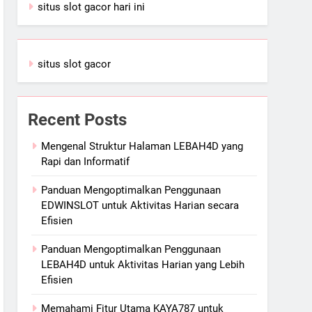
situs slot gacor hari ini
situs slot gacor
Recent Posts
Mengenal Struktur Halaman LEBAH4D yang
Rapi dan Informatif
Panduan Mengoptimalkan Penggunaan
EDWINSLOT untuk Aktivitas Harian secara
Efisien
Panduan Mengoptimalkan Penggunaan
LEBAH4D untuk Aktivitas Harian yang Lebih
Efisien
Memahami Fitur Utama KAYA787 untuk