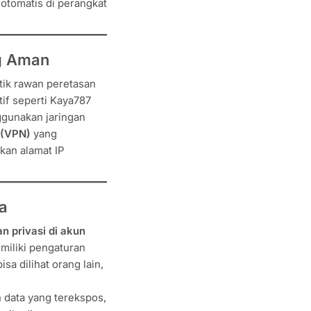
otomatis di perangkat
ng Aman
itik rawan peretasan
tif seperti Kaya787
ggunakan jaringan
 (VPN)
yang
kan alamat IP
da
n privasi di akun
miliki pengaturan
a dilihat orang lain,
data yang terekspos,