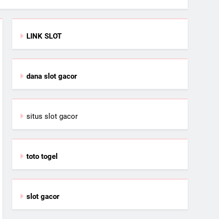
LINK SLOT
dana slot gacor
situs slot gacor
toto togel
slot gacor