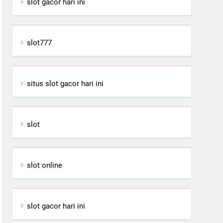
slot gacor hari ini
slot777
situs slot gacor hari ini
slot
slot online
slot gacor hari ini