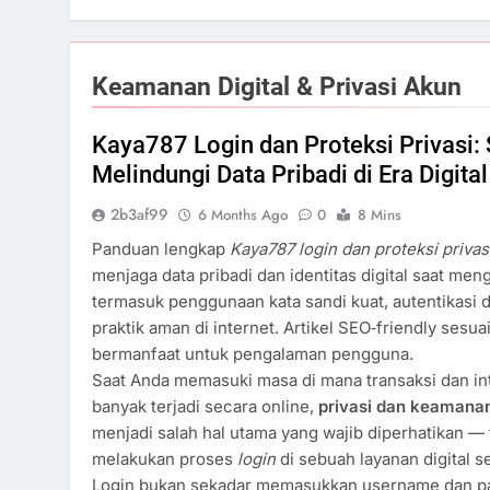
Keamanan Digital & Privasi Akun
Kaya787 Login dan Proteksi Privasi: 
Melindungi Data Pribadi di Era Digital
2b3af99
6 Months Ago
0
8 Mins
Panduan lengkap
Kaya787 login dan proteksi privas
menjaga data pribadi dan identitas digital saat men
termasuk penggunaan kata sandi kuat, autentikasi du
praktik aman di internet. Artikel SEO‑friendly sesua
bermanfaat untuk pengalaman pengguna.
Saat Anda memasuki masa di mana transaksi dan in
banyak terjadi secara online,
privasi dan keamanan
menjadi salah hal utama yang wajib diperhatikan —
melakukan proses
login
di sebuah layanan digital s
Login bukan sekadar memasukkan username dan pas