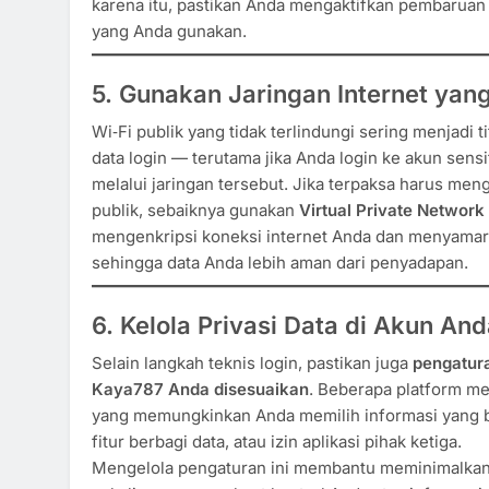
karena itu, pastikan Anda mengaktifkan pembaruan 
yang Anda gunakan.
5. Gunakan Jaringan Internet ya
Wi‑Fi publik yang tidak terlindungi sering menjadi t
data login — terutama jika Anda login ke akun sensi
melalui jaringan tersebut. Jika terpaksa harus men
publik, sebaiknya gunakan
Virtual Private Network
mengenkripsi koneksi internet Anda dan menyamar
sehingga data Anda lebih aman dari penyadapan.
6. Kelola Privasi Data di Akun An
Selain langkah teknis login, pastikan juga
pengatura
Kaya787 Anda disesuaikan
. Beberapa platform me
yang memungkinkan Anda memilih informasi yang bis
fitur berbagi data, atau izin aplikasi pihak ketiga.
Mengelola pengaturan ini membantu meminimalkan 