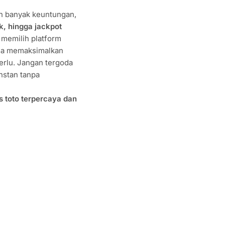
 banyak keuntungan,
k, hingga jackpot
 memilih platform
isa memaksimalkan
erlu. Jangan tergoda
nstan tanpa
 toto terpercaya dan