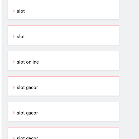
slot
slot
slot online
slot gacor
slot gacor
slot gacor