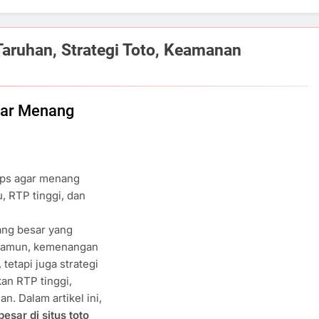
Taruhan, Strategi Toto, Keamanan
Agar Menang
tips agar menang
u, RTP tinggi, dan
uang besar yang
 Namun, kemenangan
tetapi juga strategi
n RTP tinggi,
n. Dalam artikel ini,
esar di situs toto