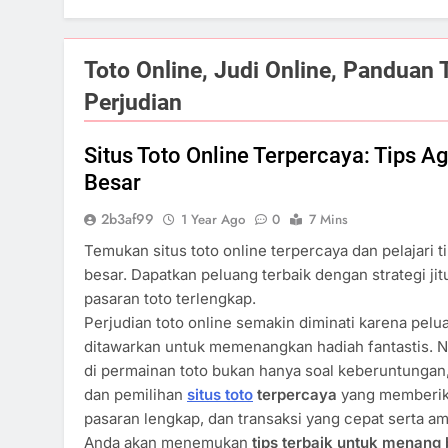
Toto Online, Judi Online, Panduan 
Perjudian
Situs Toto Online Terpercaya: Tips 
Besar
2b3af99
1 Year Ago
0
7 Mins
Temukan situs toto online terpercaya dan pelajari 
besar. Dapatkan peluang terbaik dengan strategi jit
pasaran toto terlengkap.
Perjudian toto online semakin diminati karena pel
ditawarkan untuk memenangkan hadiah fantastis.
di permainan toto bukan hanya soal keberuntungan, 
dan pemilihan
situs toto
terpercaya
yang memberika
pasaran lengkap, dan transaksi yang cepat serta ama
Anda akan menemukan
tips terbaik untuk menang b