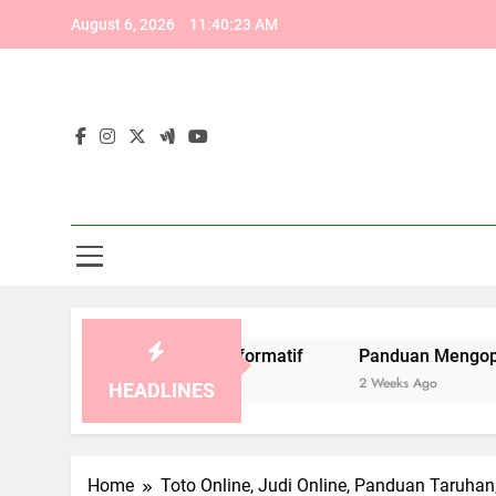
Skip
August 6, 2026
11:40:24 AM
to
content
Syl
Tampil Gay
yang Rapi dan Informatif
Panduan Mengoptimalkan Pen
2 Weeks Ago
HEADLINES
Home
Toto Online, Judi Online, Panduan Taruhan