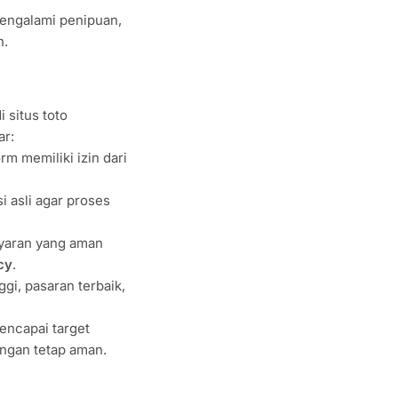
engalami penipuan,
n.
 situs toto
ar:
rm memiliki izin dari
 asli agar proses
aran yang aman
cy
.
gi, pasaran terbaik,
encapai target
ngan tetap aman.