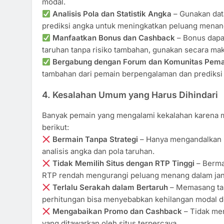
modal.
Analisis Pola dan Statistik Angka
– Gunakan data
prediksi angka untuk meningkatkan peluang menan
Manfaatkan Bonus dan Cashback
– Bonus dapa
taruhan tanpa risiko tambahan, gunakan secara mak
Bergabung dengan Forum dan Komunitas Pema
tambahan dari pemain berpengalaman dan prediksi y
4. Kesalahan Umum yang Harus Dihindari
Banyak pemain yang mengalami kekalahan karena 
berikut:
Bermain Tanpa Strategi
– Hanya mengandalkan 
analisis angka dan pola taruhan.
Tidak Memilih Situs dengan RTP Tinggi
– Berma
RTP rendah mengurangi peluang menang dalam jan
Terlalu Serakah dalam Bertaruh
– Memasang tar
perhitungan bisa menyebabkan kehilangan modal d
Mengabaikan Promo dan Cashback
– Tidak me
yang ditawarkan oleh situs terpercaya.