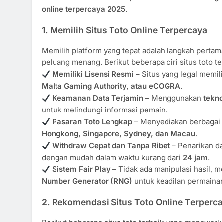
online terpercaya 2025
.
1. Memilih Situs Toto Online Terpercaya
Memilih platform yang tepat adalah langkah perta
peluang menang. Berikut beberapa ciri situs toto t
Memiliki Lisensi Resmi
– Situs yang legal memili
Malta Gaming Authority, atau eCOGRA
.
Keamanan Data Terjamin
– Menggunakan
tekno
untuk melindungi informasi pemain.
Pasaran Toto Lengkap
– Menyediakan berbagai 
Hongkong, Singapore, Sydney, dan Macau
.
Withdraw Cepat dan Tanpa Ribet
– Penarikan da
dengan mudah dalam waktu kurang dari
24 jam
.
Sistem Fair Play
– Tidak ada manipulasi hasil,
Number Generator (RNG)
untuk keadilan permaina
2. Rekomendasi Situs Toto Online Terperc