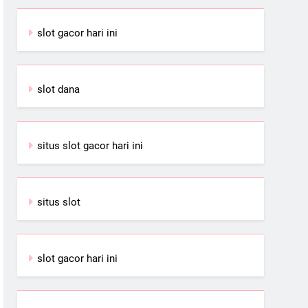
slot gacor hari ini
slot dana
situs slot gacor hari ini
situs slot
slot gacor hari ini