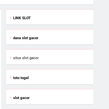
LINK SLOT
dana slot gacor
situs slot gacor
toto togel
slot gacor