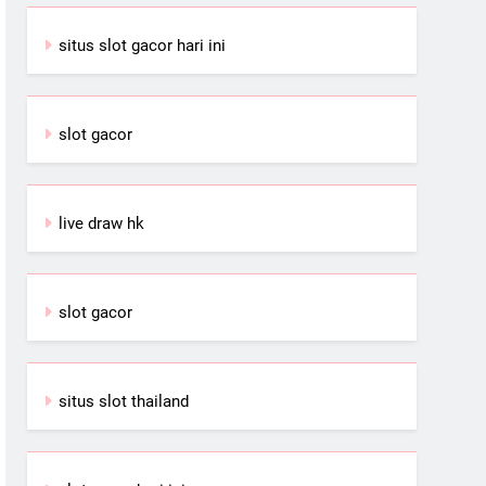
situs slot gacor hari ini
slot gacor
live draw hk
slot gacor
situs slot thailand