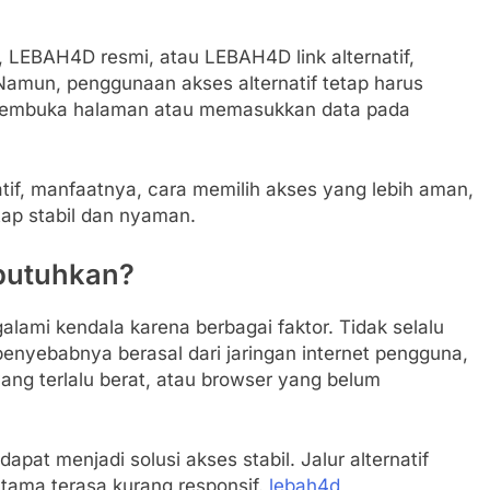
LEBAH4D resmi, atau LEBAH4D link alternatif,
 Namun, penggunaan akses alternatif tetap harus
ah membuka halaman atau memasukkan data pada
tif, manfaatnya, cara memilih akses yang lebih aman,
ap stabil dan nyaman.
ibutuhkan?
lami kendala karena berbagai faktor. Tidak selalu
enyebabnya berasal dari jaringan internet pengguna,
ng terlalu berat, atau browser yang belum
dapat menjadi solusi akses stabil. Jalur alternatif
utama terasa kurang responsif.
lebah4d