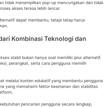
n tidak menampilkan pop-up mencurigakan dan tidak
roses akses terasa lebih lancar.
ernatif dapat membantu, tetapi tetap harus
man.
 dari Kombinasi Teknologi dan
s stabil bukan hanya soal memiliki jalur alternatif.
neksi, perangkat, serta cara pengguna memilih
uat melalui konten edukatif yang membantu pengguna
na yang memahami faktor keamanan dan stabilitas
atform.
 kebutuhan pencarian pengguna secara lengkap,