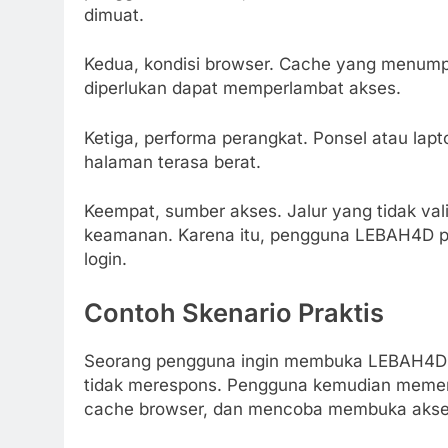
dimuat.
Kedua, kondisi browser. Cache yang menumpuk
diperlukan dapat memperlambat akses.
Ketiga, performa perangkat. Ponsel atau la
halaman terasa berat.
Keempat, sumber akses. Jalur yang tidak vali
keamanan. Karena itu, pengguna LEBAH4D p
login.
Contoh Skenario Praktis
Seorang pengguna ingin membuka LEBAH4D m
tidak merespons. Pengguna kemudian memeri
cache browser, dan mencoba membuka akses a