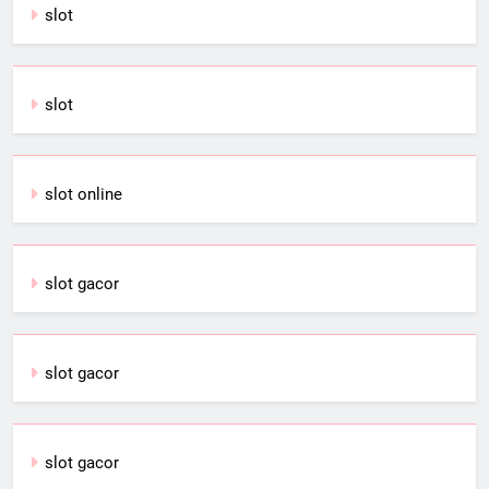
slot
slot
slot online
slot gacor
slot gacor
slot gacor