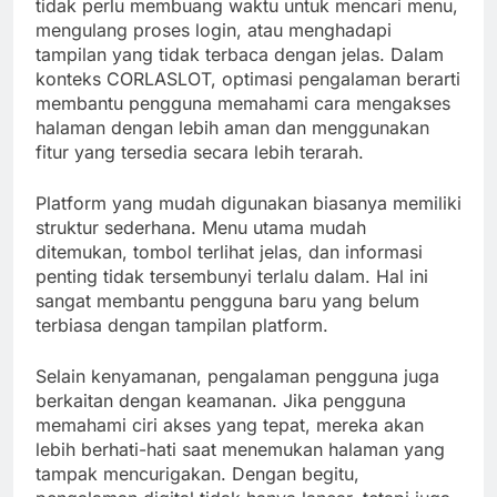
tidak perlu membuang waktu untuk mencari menu,
mengulang proses login, atau menghadapi
tampilan yang tidak terbaca dengan jelas. Dalam
konteks CORLASLOT, optimasi pengalaman berarti
membantu pengguna memahami cara mengakses
halaman dengan lebih aman dan menggunakan
fitur yang tersedia secara lebih terarah.
Platform yang mudah digunakan biasanya memiliki
struktur sederhana. Menu utama mudah
ditemukan, tombol terlihat jelas, dan informasi
penting tidak tersembunyi terlalu dalam. Hal ini
sangat membantu pengguna baru yang belum
terbiasa dengan tampilan platform.
Selain kenyamanan, pengalaman pengguna juga
berkaitan dengan keamanan. Jika pengguna
memahami ciri akses yang tepat, mereka akan
lebih berhati-hati saat menemukan halaman yang
tampak mencurigakan. Dengan begitu,