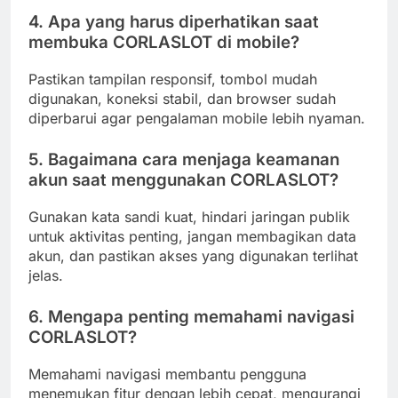
4. Apa yang harus diperhatikan saat
membuka CORLASLOT di mobile?
Pastikan tampilan responsif, tombol mudah
digunakan, koneksi stabil, dan browser sudah
diperbarui agar pengalaman mobile lebih nyaman.
5. Bagaimana cara menjaga keamanan
akun saat menggunakan CORLASLOT?
Gunakan kata sandi kuat, hindari jaringan publik
untuk aktivitas penting, jangan membagikan data
akun, dan pastikan akses yang digunakan terlihat
jelas.
6. Mengapa penting memahami navigasi
CORLASLOT?
Memahami navigasi membantu pengguna
menemukan fitur dengan lebih cepat, mengurangi