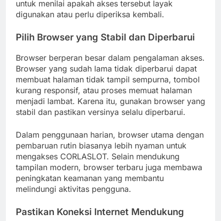
untuk menilai apakah akses tersebut layak
digunakan atau perlu diperiksa kembali.
Pilih Browser yang Stabil dan Diperbarui
Browser berperan besar dalam pengalaman akses.
Browser yang sudah lama tidak diperbarui dapat
membuat halaman tidak tampil sempurna, tombol
kurang responsif, atau proses memuat halaman
menjadi lambat. Karena itu, gunakan browser yang
stabil dan pastikan versinya selalu diperbarui.
Dalam penggunaan harian, browser utama dengan
pembaruan rutin biasanya lebih nyaman untuk
mengakses CORLASLOT. Selain mendukung
tampilan modern, browser terbaru juga membawa
peningkatan keamanan yang membantu
melindungi aktivitas pengguna.
Pastikan Koneksi Internet Mendukung