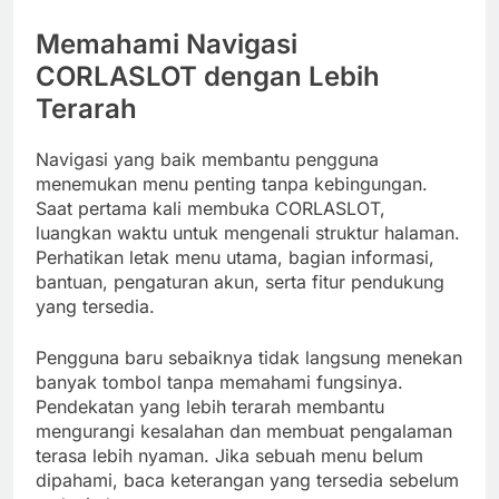
Memahami Navigasi
CORLASLOT dengan Lebih
Terarah
Navigasi yang baik membantu pengguna
menemukan menu penting tanpa kebingungan.
Saat pertama kali membuka CORLASLOT,
luangkan waktu untuk mengenali struktur halaman.
Perhatikan letak menu utama, bagian informasi,
bantuan, pengaturan akun, serta fitur pendukung
yang tersedia.
Pengguna baru sebaiknya tidak langsung menekan
banyak tombol tanpa memahami fungsinya.
Pendekatan yang lebih terarah membantu
mengurangi kesalahan dan membuat pengalaman
terasa lebih nyaman. Jika sebuah menu belum
dipahami, baca keterangan yang tersedia sebelum