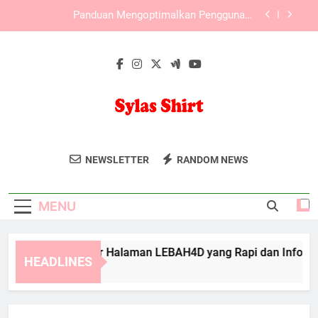
Skip
Panduan Mengoptimalkan Penggunaan LEBAH4D
to
untuk Aktivitas Harian yang Lebih Efisien
content
Memahami Fitur Utama KAYA787 untuk Pengguna
Baru
Mengenal Struktur Halaman LEBAH4D yang Rapi
dan Informatif
Panduan Mengoptimalkan Penggunaan
EDWINSLOT untuk Aktivitas Harian secara Efisien
Sylas Shirt
Panduan Mengoptimalkan Penggunaan LEBAH4D
Tampil Gaya Dengan Koleksi Kaus Dari
untuk Aktivitas Harian yang Lebih Efisien
NEWSLETTER
RANDOM NEWS
Sylas Shirt. Desain Trendi Untuk
Memahami Fitur Utama KAYA787 untuk Pengguna
Baru
Kenyamanan Sehari-Hari.
MENU
ngenal Struktur Halaman LEBAH4D yang Rapi dan Informatif
HEADLINES
eeks Ago