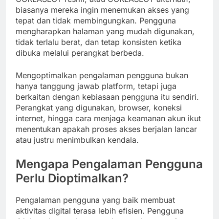
biasanya mereka ingin menemukan akses yang
tepat dan tidak membingungkan. Pengguna
mengharapkan halaman yang mudah digunakan,
tidak terlalu berat, dan tetap konsisten ketika
dibuka melalui perangkat berbeda.
Mengoptimalkan pengalaman pengguna bukan
hanya tanggung jawab platform, tetapi juga
berkaitan dengan kebiasaan pengguna itu sendiri.
Perangkat yang digunakan, browser, koneksi
internet, hingga cara menjaga keamanan akun ikut
menentukan apakah proses akses berjalan lancar
atau justru menimbulkan kendala.
Mengapa Pengalaman Pengguna
Perlu Dioptimalkan?
Pengalaman pengguna yang baik membuat
aktivitas digital terasa lebih efisien. Pengguna