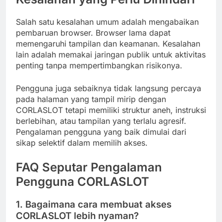
Salah satu kesalahan umum adalah mengabaikan
pembaruan browser. Browser lama dapat
memengaruhi tampilan dan keamanan. Kesalahan
lain adalah memakai jaringan publik untuk aktivitas
penting tanpa mempertimbangkan risikonya.
Pengguna juga sebaiknya tidak langsung percaya
pada halaman yang tampil mirip dengan
CORLASLOT tetapi memiliki struktur aneh, instruksi
berlebihan, atau tampilan yang terlalu agresif.
Pengalaman pengguna yang baik dimulai dari
sikap selektif dalam memilih akses.
FAQ Seputar Pengalaman
Pengguna CORLASLOT
1. Bagaimana cara membuat akses
CORLASLOT lebih nyaman?