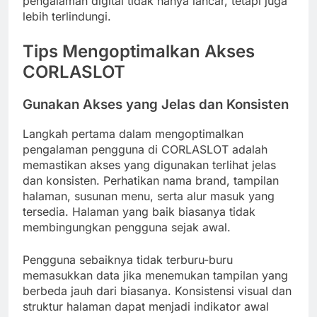
pengalaman digital tidak hanya lancar, tetapi juga
lebih terlindungi.
Tips Mengoptimalkan Akses
CORLASLOT
Gunakan Akses yang Jelas dan Konsisten
Langkah pertama dalam mengoptimalkan
pengalaman pengguna di CORLASLOT adalah
memastikan akses yang digunakan terlihat jelas
dan konsisten. Perhatikan nama brand, tampilan
halaman, susunan menu, serta alur masuk yang
tersedia. Halaman yang baik biasanya tidak
membingungkan pengguna sejak awal.
Pengguna sebaiknya tidak terburu-buru
memasukkan data jika menemukan tampilan yang
berbeda jauh dari biasanya. Konsistensi visual dan
struktur halaman dapat menjadi indikator awal