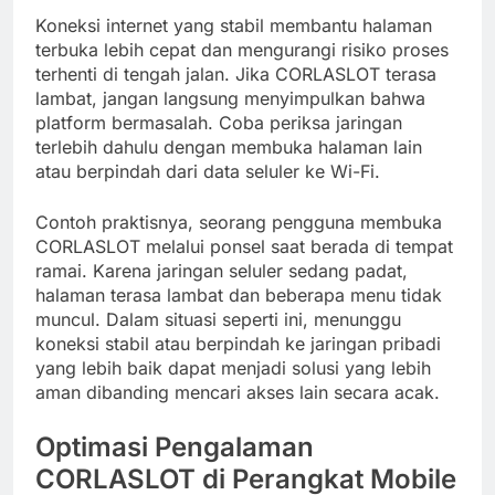
Koneksi internet yang stabil membantu halaman
terbuka lebih cepat dan mengurangi risiko proses
terhenti di tengah jalan. Jika CORLASLOT terasa
lambat, jangan langsung menyimpulkan bahwa
platform bermasalah. Coba periksa jaringan
terlebih dahulu dengan membuka halaman lain
atau berpindah dari data seluler ke Wi-Fi.
Contoh praktisnya, seorang pengguna membuka
CORLASLOT melalui ponsel saat berada di tempat
ramai. Karena jaringan seluler sedang padat,
halaman terasa lambat dan beberapa menu tidak
muncul. Dalam situasi seperti ini, menunggu
koneksi stabil atau berpindah ke jaringan pribadi
yang lebih baik dapat menjadi solusi yang lebih
aman dibanding mencari akses lain secara acak.
Optimasi Pengalaman
CORLASLOT di Perangkat Mobile