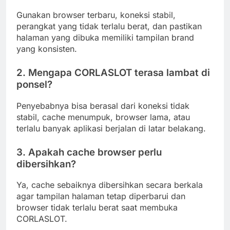
Gunakan browser terbaru, koneksi stabil,
perangkat yang tidak terlalu berat, dan pastikan
halaman yang dibuka memiliki tampilan brand
yang konsisten.
2. Mengapa CORLASLOT terasa lambat di
ponsel?
Penyebabnya bisa berasal dari koneksi tidak
stabil, cache menumpuk, browser lama, atau
terlalu banyak aplikasi berjalan di latar belakang.
3. Apakah cache browser perlu
dibersihkan?
Ya, cache sebaiknya dibersihkan secara berkala
agar tampilan halaman tetap diperbarui dan
browser tidak terlalu berat saat membuka
CORLASLOT.