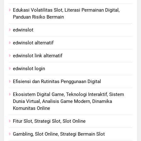
Edukasi Volatilitas Slot, Literasi Permainan Digital,
Panduan Risiko Bermain
edwinslot
edwinslot alternatif
edwinslot link alternatif
edwinslot login
Efisiensi dan Rutinitas Penggunaan Digital
Ekosistem Digital Game, Teknologi Interaktif, Sistem
Dunia Virtual, Analisis Game Modern, Dinamika
Komunitas Online
Fitur Slot, Strategi Slot, Slot Online
Gambling, Slot Online, Strategi Bermain Slot