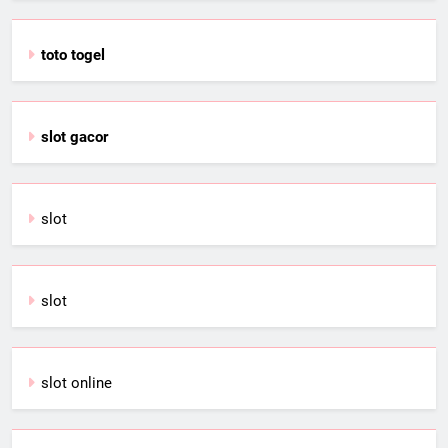
toto togel
slot gacor
slot
slot
slot online