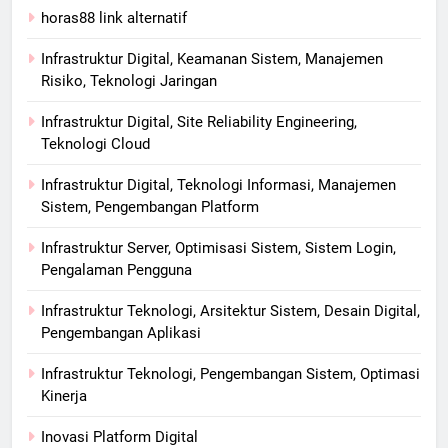
horas88 link alternatif
Infrastruktur Digital, Keamanan Sistem, Manajemen
Risiko, Teknologi Jaringan
Infrastruktur Digital, Site Reliability Engineering,
Teknologi Cloud
Infrastruktur Digital, Teknologi Informasi, Manajemen
Sistem, Pengembangan Platform
Infrastruktur Server, Optimisasi Sistem, Sistem Login,
Pengalaman Pengguna
Infrastruktur Teknologi, Arsitektur Sistem, Desain Digital,
Pengembangan Aplikasi
Infrastruktur Teknologi, Pengembangan Sistem, Optimasi
Kinerja
Inovasi Platform Digital