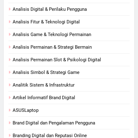
Analisis Digital & Perilaku Pengguna
Analisis Fitur & Teknologi Digital
Analisis Game & Teknologi Permainan
Analisis Permainan & Strategi Bermain
Analisis Permainan Slot & Psikologi Digital
Analisis Simbol & Strategi Game
Analitik Sistem & Infrastruktur
Artikel Informatif Brand Digital
ASUSLaptop
Brand Digital dan Pengalaman Pengguna
Branding Digital dan Reputasi Online