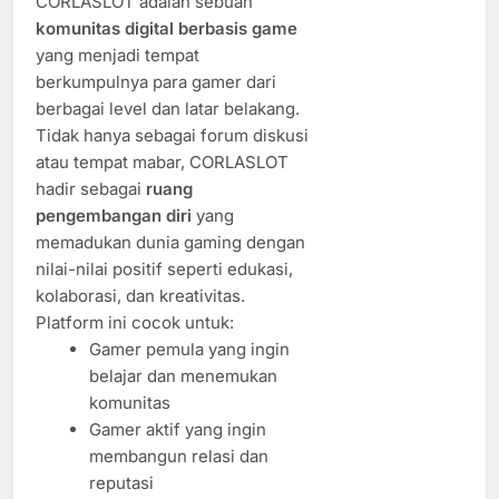
CORLASLOT adalah sebuah
komunitas digital berbasis game
yang menjadi tempat
berkumpulnya para gamer dari
berbagai level dan latar belakang.
Tidak hanya sebagai forum diskusi
atau tempat mabar, CORLASLOT
hadir sebagai
ruang
pengembangan diri
yang
memadukan dunia gaming dengan
nilai-nilai positif seperti edukasi,
kolaborasi, dan kreativitas.
Platform ini cocok untuk:
Gamer pemula yang ingin
belajar dan menemukan
komunitas
Gamer aktif yang ingin
membangun relasi dan
reputasi