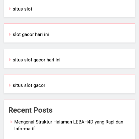
situs slot
slot gacor hari ini
situs slot gacor hari ini
situs slot gacor
Recent Posts
Mengenal Struktur Halaman LEBAH4D yang Rapi dan
Informatif