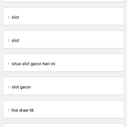
slot
slot
situs slot gacor hari ini
slot gacor
live draw hk