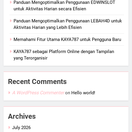
Panduan Mengoptimalkan Penggunaan EDWINSLOT
untuk Aktivitas Harian secara Efisien
Panduan Mengoptimalkan Penggunaan LEBAH4D untuk
Aktivitas Harian yang Lebih Efisien
Memahami Fitur Utama KAYA787 untuk Pengguna Baru
KAYA787 sebagai Platform Online dengan Tampilan
yang Terorganisir
Recent Comments
A WordPress Commenter
on
Hello world!
Archives
July 2026