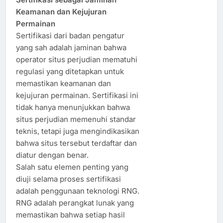
Keamanan dan Kejujuran
Permainan
Sertifikasi dari badan pengatur
yang sah adalah jaminan bahwa
operator situs perjudian mematuhi
regulasi yang ditetapkan untuk
memastikan keamanan dan
kejujuran permainan. Sertifikasi ini
tidak hanya menunjukkan bahwa
situs perjudian memenuhi standar
teknis, tetapi juga mengindikasikan
bahwa situs tersebut terdaftar dan
diatur dengan benar.
Salah satu elemen penting yang
diuji selama proses sertifikasi
adalah penggunaan teknologi RNG.
RNG adalah perangkat lunak yang
memastikan bahwa setiap hasil