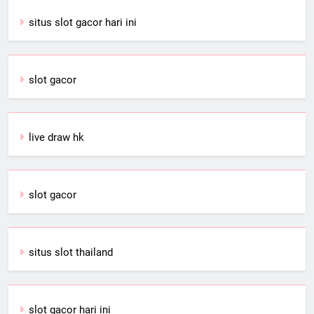
situs slot gacor hari ini
slot gacor
live draw hk
slot gacor
situs slot thailand
slot gacor hari ini