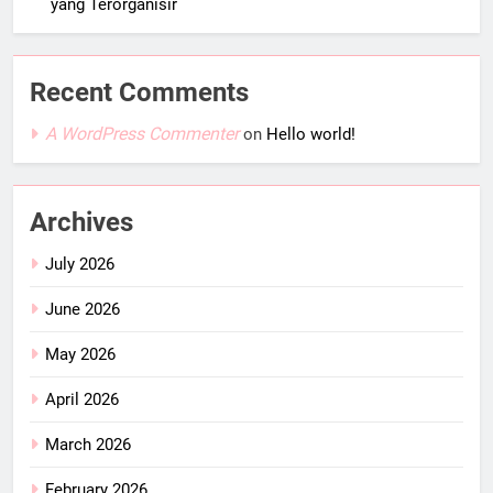
yang Terorganisir
Recent Comments
A WordPress Commenter
on
Hello world!
Archives
July 2026
June 2026
May 2026
April 2026
March 2026
February 2026