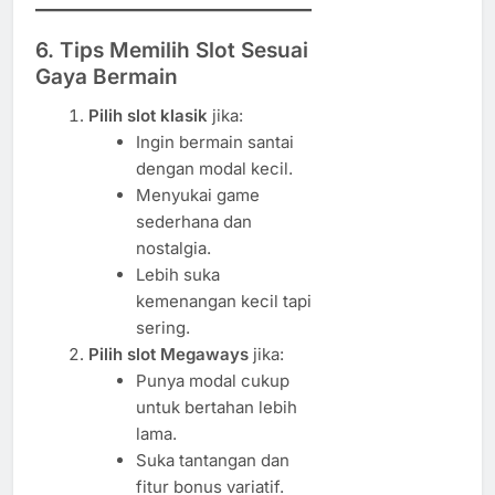
6. Tips Memilih Slot Sesuai
Gaya Bermain
Pilih slot klasik
jika:
Ingin bermain santai
dengan modal kecil.
Menyukai game
sederhana dan
nostalgia.
Lebih suka
kemenangan kecil tapi
sering.
Pilih slot Megaways
jika:
Punya modal cukup
untuk bertahan lebih
lama.
Suka tantangan dan
fitur bonus variatif.