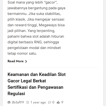
Soal mana yang lebih “gacor”,
jawabannya bergantung pada gaya
bermainmu. Jika suka stabilitas,
pilih klasik. Jika mengejar sensasi
dan reward tinggi, Megaways bisa
jadi pilihan. Yang terpenting,
pahami bahwa slot adalah hiburan
digital berbasis RNG, sehingga
pengelolaan modal dan mindset
tetap nomor satu.
Read More
Keamanan dan Keadilan Slot
Gacor Legal Berkat
Sertifikasi dan Pengawasan
Regulasi
2b3af99
1 year ago
0
9