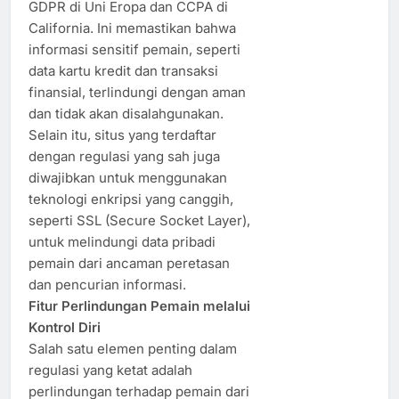
GDPR di Uni Eropa dan CCPA di
California. Ini memastikan bahwa
informasi sensitif pemain, seperti
data kartu kredit dan transaksi
finansial, terlindungi dengan aman
dan tidak akan disalahgunakan.
Selain itu, situs yang terdaftar
dengan regulasi yang sah juga
diwajibkan untuk menggunakan
teknologi enkripsi yang canggih,
seperti SSL (Secure Socket Layer),
untuk melindungi data pribadi
pemain dari ancaman peretasan
dan pencurian informasi.
Fitur Perlindungan Pemain melalui
Kontrol Diri
Salah satu elemen penting dalam
regulasi yang ketat adalah
perlindungan terhadap pemain dari