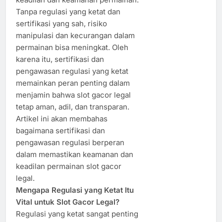
Tanpa regulasi yang ketat dan
sertifikasi yang sah, risiko
manipulasi dan kecurangan dalam
permainan bisa meningkat. Oleh
karena itu, sertifikasi dan
pengawasan regulasi yang ketat
memainkan peran penting dalam
menjamin bahwa slot gacor legal
tetap aman, adil, dan transparan.
Artikel ini akan membahas
bagaimana sertifikasi dan
pengawasan regulasi berperan
dalam memastikan keamanan dan
keadilan permainan slot gacor
legal.
Mengapa Regulasi yang Ketat Itu
Vital untuk Slot Gacor Legal?
Regulasi yang ketat sangat penting