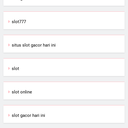
slot777
situs slot gacor hari ini
slot
slot online
slot gacor hari ini