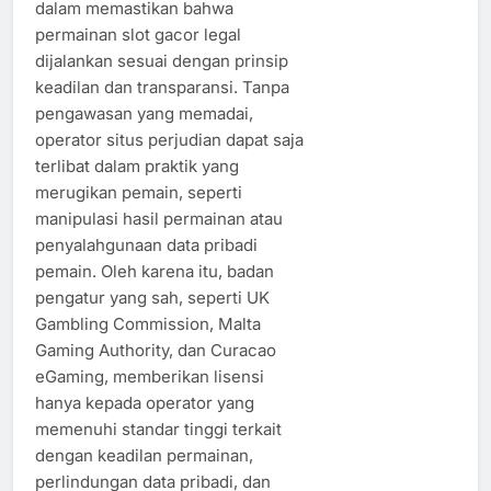
dalam memastikan bahwa
permainan slot gacor legal
dijalankan sesuai dengan prinsip
keadilan dan transparansi. Tanpa
pengawasan yang memadai,
operator situs perjudian dapat saja
terlibat dalam praktik yang
merugikan pemain, seperti
manipulasi hasil permainan atau
penyalahgunaan data pribadi
pemain. Oleh karena itu, badan
pengatur yang sah, seperti UK
Gambling Commission, Malta
Gaming Authority, dan Curacao
eGaming, memberikan lisensi
hanya kepada operator yang
memenuhi standar tinggi terkait
dengan keadilan permainan,
perlindungan data pribadi, dan