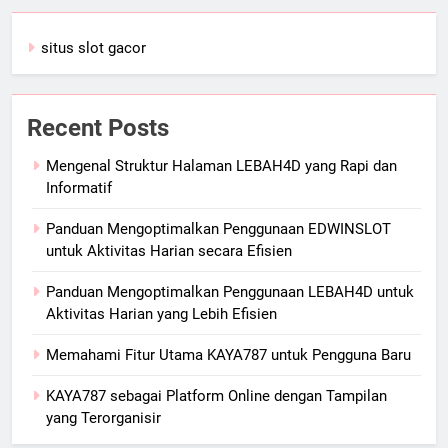
situs slot gacor
Recent Posts
Mengenal Struktur Halaman LEBAH4D yang Rapi dan
Informatif
Panduan Mengoptimalkan Penggunaan EDWINSLOT
untuk Aktivitas Harian secara Efisien
Panduan Mengoptimalkan Penggunaan LEBAH4D untuk
Aktivitas Harian yang Lebih Efisien
Memahami Fitur Utama KAYA787 untuk Pengguna Baru
KAYA787 sebagai Platform Online dengan Tampilan
yang Terorganisir