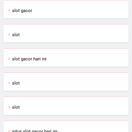
slot gacor
slot
slot gacor hari ini
slot
slot
situs slot gacor hari ini