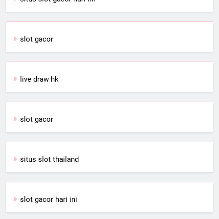
slot gacor
live draw hk
slot gacor
situs slot thailand
slot gacor hari ini