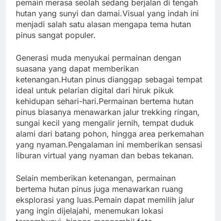
pemain merasa seolah sedang berjalan di tengah
hutan yang sunyi dan damai.Visual yang indah ini
menjadi salah satu alasan mengapa tema hutan
pinus sangat populer.
Generasi muda menyukai permainan dengan
suasana yang dapat memberikan
ketenangan.Hutan pinus dianggap sebagai tempat
ideal untuk pelarian digital dari hiruk pikuk
kehidupan sehari-hari.Permainan bertema hutan
pinus biasanya menawarkan jalur trekking ringan,
sungai kecil yang mengalir jernih, tempat duduk
alami dari batang pohon, hingga area perkemahan
yang nyaman.Pengalaman ini memberikan sensasi
liburan virtual yang nyaman dan bebas tekanan.
Selain memberikan ketenangan, permainan
bertema hutan pinus juga menawarkan ruang
eksplorasi yang luas.Pemain dapat memilih jalur
yang ingin dijelajahi, menemukan lokasi