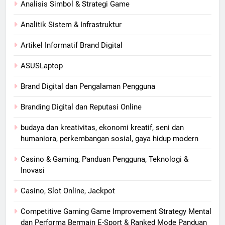
Analisis Simbol & Strategi Game
Analitik Sistem & Infrastruktur
Artikel Informatif Brand Digital
ASUSLaptop
Brand Digital dan Pengalaman Pengguna
Branding Digital dan Reputasi Online
budaya dan kreativitas, ekonomi kreatif, seni dan
humaniora, perkembangan sosial, gaya hidup modern
Casino & Gaming, Panduan Pengguna, Teknologi &
Inovasi
Casino, Slot Online, Jackpot
Competitive Gaming Game Improvement Strategy Mental
dan Performa Bermain E-Sport & Ranked Mode Panduan