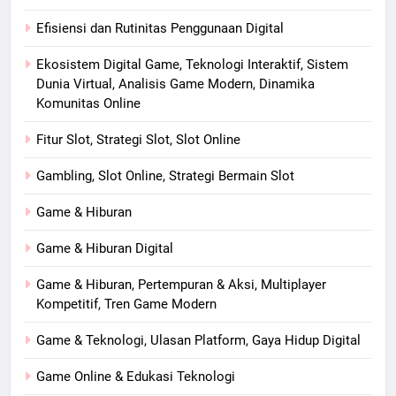
Efisiensi dan Rutinitas Penggunaan Digital
Ekosistem Digital Game, Teknologi Interaktif, Sistem
Dunia Virtual, Analisis Game Modern, Dinamika
Komunitas Online
Fitur Slot, Strategi Slot, Slot Online
Gambling, Slot Online, Strategi Bermain Slot
Game & Hiburan
Game & Hiburan Digital
Game & Hiburan, Pertempuran & Aksi, Multiplayer
Kompetitif, Tren Game Modern
Game & Teknologi, Ulasan Platform, Gaya Hidup Digital
Game Online & Edukasi Teknologi