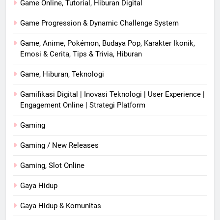
Game Online, Tutorial, Hiburan Digital
Game Progression & Dynamic Challenge System
Game, Anime, Pokémon, Budaya Pop, Karakter Ikonik,
Emosi & Cerita, Tips & Trivia, Hiburan
Game, Hiburan, Teknologi
Gamifikasi Digital | Inovasi Teknologi | User Experience |
Engagement Online | Strategi Platform
Gaming
Gaming / New Releases
Gaming, Slot Online
Gaya Hidup
Gaya Hidup & Komunitas