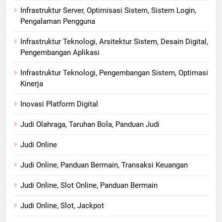
Infrastruktur Server, Optimisasi Sistem, Sistem Login,
Pengalaman Pengguna
Infrastruktur Teknologi, Arsitektur Sistem, Desain Digital,
Pengembangan Aplikasi
Infrastruktur Teknologi, Pengembangan Sistem, Optimasi
Kinerja
Inovasi Platform Digital
Judi Olahraga, Taruhan Bola, Panduan Judi
Judi Online
Judi Online, Panduan Bermain, Transaksi Keuangan
Judi Online, Slot Online, Panduan Bermain
Judi Online, Slot, Jackpot