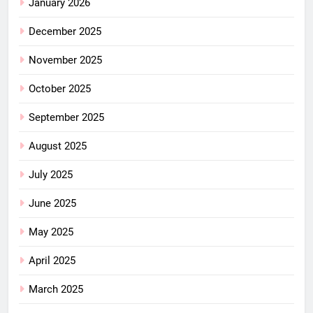
January 2026
December 2025
November 2025
October 2025
September 2025
August 2025
July 2025
June 2025
May 2025
April 2025
March 2025