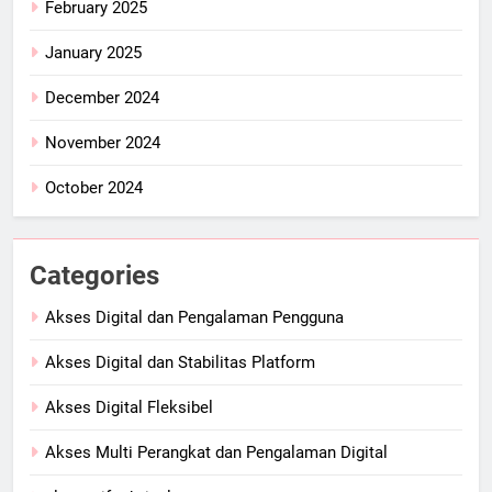
February 2025
January 2025
December 2024
November 2024
October 2024
Categories
Akses Digital dan Pengalaman Pengguna
Akses Digital dan Stabilitas Platform
Akses Digital Fleksibel
Akses Multi Perangkat dan Pengalaman Digital