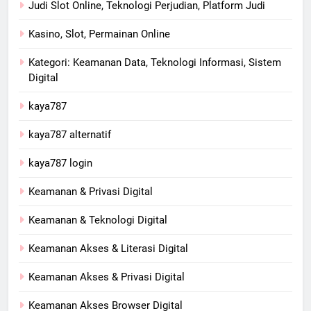
Judi Slot Online, Teknologi Perjudian, Platform Judi
Kasino, Slot, Permainan Online
Kategori: Keamanan Data, Teknologi Informasi, Sistem
Digital
kaya787
kaya787 alternatif
kaya787 login
Keamanan & Privasi Digital
Keamanan & Teknologi Digital
Keamanan Akses & Literasi Digital
Keamanan Akses & Privasi Digital
Keamanan Akses Browser Digital