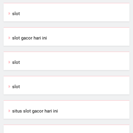
slot
slot gacor hari ini
slot
slot
situs slot gacor hari ini