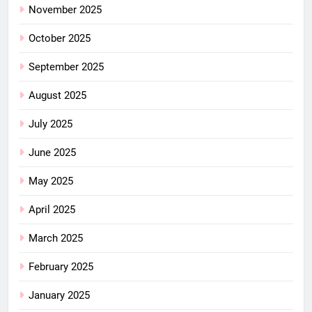
November 2025
October 2025
September 2025
August 2025
July 2025
June 2025
May 2025
April 2025
March 2025
February 2025
January 2025