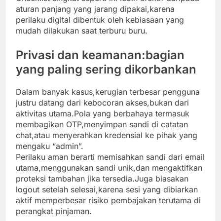
aturan panjang yang jarang dipakai,karena
perilaku digital dibentuk oleh kebiasaan yang
mudah dilakukan saat terburu buru.
Privasi dan keamanan:bagian
yang paling sering dikorbankan
Dalam banyak kasus,kerugian terbesar pengguna
justru datang dari kebocoran akses,bukan dari
aktivitas utama.Pola yang berbahaya termasuk
membagikan OTP,menyimpan sandi di catatan
chat,atau menyerahkan kredensial ke pihak yang
mengaku “admin”.
Perilaku aman berarti memisahkan sandi dari email
utama,menggunakan sandi unik,dan mengaktifkan
proteksi tambahan jika tersedia.Juga biasakan
logout setelah selesai,karena sesi yang dibiarkan
aktif memperbesar risiko pembajakan terutama di
perangkat pinjaman.