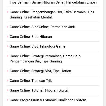
Tips Bermain Game, Hiburan Sehat, Pengelolaan Emosi
Game Online, Pengembangan Diri, Etika Bermain, Tips
Gaming, Kesehatan Mental.
Game Online, Slot Online, Permainan Judi
Game Online, Slot, Hiburan
Game Online, Slot, Teknologi Game
Game Online, Strategi Permainan, Game Solo,
Pengembangan Diri, Tips Gaming
Game Online, Strategi Slot, Tips Harian
Game Online, Tips dan Trik
Game Online, Tutorial, Hiburan Digital
Game Progression & Dynamic Challenge System