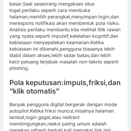
besar.Saat seseorang mengakses situs
togel,perilaku seperti cara membuka
halaman,memilih perangkat,menyimpan login,dan
merespons notifikasi akan membentuk pola risiko.
Analisis perilaku membantu kita melihat titik rawan
yang nyata,seperti impulsif,kelelahan kognitif,dan
kebiasaan menyepelekan keamanan.Ketika
kebiasaan ini dibenahi,pengguna biasanya lebih
stabil dalam akses,lebih sadar batas,dan lebih
kecil peluang terjebak masalah non-teknis seperti
phishing.
Pola keputusan:impuls,friksi,dan
“klik otomatis”
Banyak pengguna digital bergerak dengan mode
autopilot.Ketika friksi muncul,misalnya halaman
lambat,login gagal,atau redirect
membingungkan,reaksi paling umum adalah
menekan refresh berkali kali,memakai link lain