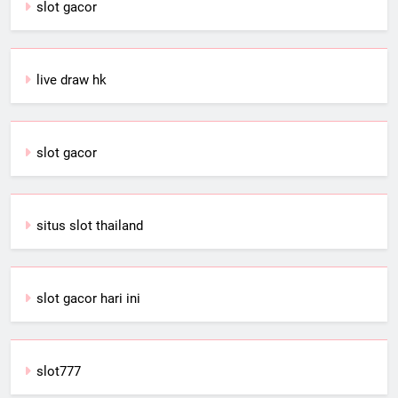
slot gacor
live draw hk
slot gacor
situs slot thailand
slot gacor hari ini
slot777