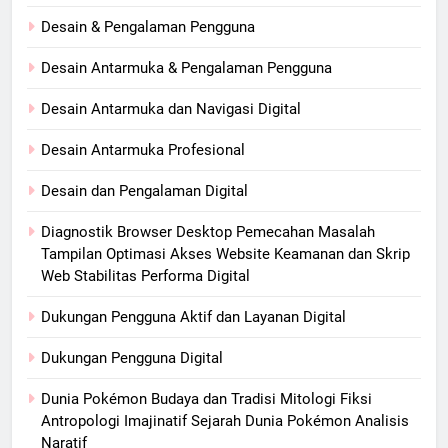
Desain & Pengalaman Pengguna
Desain Antarmuka & Pengalaman Pengguna
Desain Antarmuka dan Navigasi Digital
Desain Antarmuka Profesional
Desain dan Pengalaman Digital
Diagnostik Browser Desktop Pemecahan Masalah
Tampilan Optimasi Akses Website Keamanan dan Skrip
Web Stabilitas Performa Digital
Dukungan Pengguna Aktif dan Layanan Digital
Dukungan Pengguna Digital
Dunia Pokémon Budaya dan Tradisi Mitologi Fiksi
Antropologi Imajinatif Sejarah Dunia Pokémon Analisis
Naratif