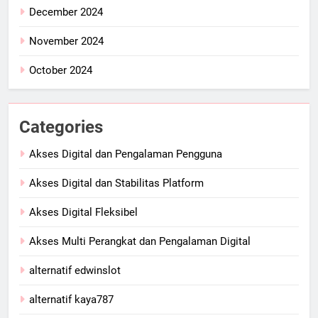
December 2024
November 2024
October 2024
Categories
Akses Digital dan Pengalaman Pengguna
Akses Digital dan Stabilitas Platform
Akses Digital Fleksibel
Akses Multi Perangkat dan Pengalaman Digital
alternatif edwinslot
alternatif kaya787