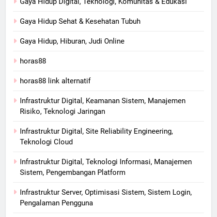
Gaya Hidup Digital, Teknologi, Komunitas & Edukasi
Gaya Hidup Sehat & Kesehatan Tubuh
Gaya Hidup, Hiburan, Judi Online
horas88
horas88 link alternatif
Infrastruktur Digital, Keamanan Sistem, Manajemen
Risiko, Teknologi Jaringan
Infrastruktur Digital, Site Reliability Engineering,
Teknologi Cloud
Infrastruktur Digital, Teknologi Informasi, Manajemen
Sistem, Pengembangan Platform
Infrastruktur Server, Optimisasi Sistem, Sistem Login,
Pengalaman Pengguna