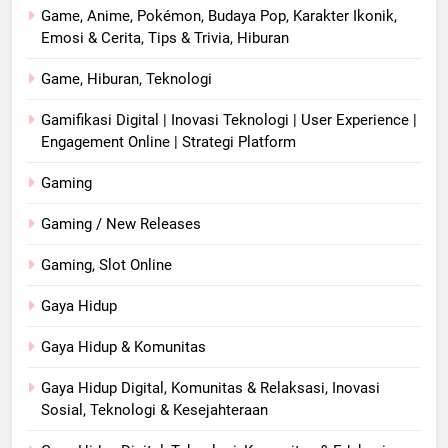
Game, Anime, Pokémon, Budaya Pop, Karakter Ikonik,
Emosi & Cerita, Tips & Trivia, Hiburan
Game, Hiburan, Teknologi
Gamifikasi Digital | Inovasi Teknologi | User Experience |
Engagement Online | Strategi Platform
Gaming
Gaming / New Releases
Gaming, Slot Online
Gaya Hidup
Gaya Hidup & Komunitas
Gaya Hidup Digital, Komunitas & Relaksasi, Inovasi
Sosial, Teknologi & Kesejahteraan