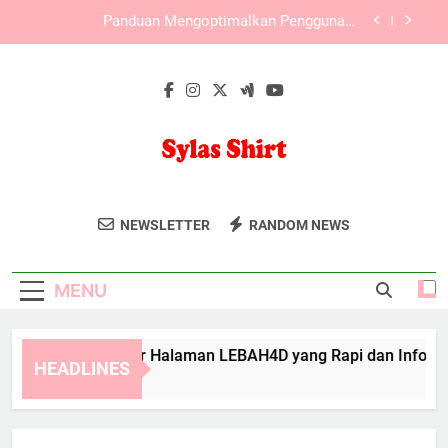
Skip
Panduan Mengoptimalkan Penggunaan LEBAH4D
to
untuk Aktivitas Harian yang Lebih Efisien
content
Memahami Fitur Utama KAYA787 untuk Pengguna
Baru
Mengenal Struktur Halaman LEBAH4D yang Rapi
dan Informatif
Panduan Mengoptimalkan Penggunaan
EDWINSLOT untuk Aktivitas Harian secara Efisien
Sylas Shirt
Panduan Mengoptimalkan Penggunaan LEBAH4D
Tampil Gaya Dengan Koleksi Kaus Dari
untuk Aktivitas Harian yang Lebih Efisien
NEWSLETTER
RANDOM NEWS
Sylas Shirt. Desain Trendi Untuk
Memahami Fitur Utama KAYA787 untuk Pengguna
Baru
Kenyamanan Sehari-Hari.
MENU
ngenal Struktur Halaman LEBAH4D yang Rapi dan Informatif
HEADLINES
Weeks Ago