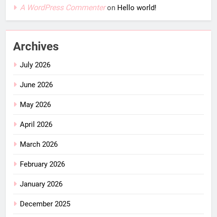
A WordPress Commenter
on
Hello world!
Archives
July 2026
June 2026
May 2026
April 2026
March 2026
February 2026
January 2026
December 2025