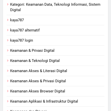
Kategori: Keamanan Data, Teknologi Informasi, Sistem
Digital
kaya787
kaya787 alternatif
kaya787 login
Keamanan & Privasi Digital
Keamanan & Teknologi Digital
Keamanan Akses & Literasi Digital
Keamanan Akses & Privasi Digital
Keamanan Akses Browser Digital
Keamanan Aplikasi & Infrastruktur Digital