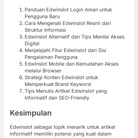
Panduan Edwinslot Login Aman untuk
Pengguna Baru
Cara Mengenali Edwinslot Resmi dari
Struktur Informasi
Edwinslot Alternatif dan Tips Menilai Akses
Digital
Menjelajahi Fitur Edwinslot dari Sisi
Pengalaman Pengguna
Edwinslot Mobile dan Kemudahan Akses
melalui Browser
Strategi Konten Edwinslot untuk
Memperkuat Brand Keyword
Tips Menulis Artikel Edwinslot yang
Informatif dan SEO-Friendly
Kesimpulan
Edwinslot sebagai topik menarik untuk artikel
informatif memiliki potensi yang kuat dalam