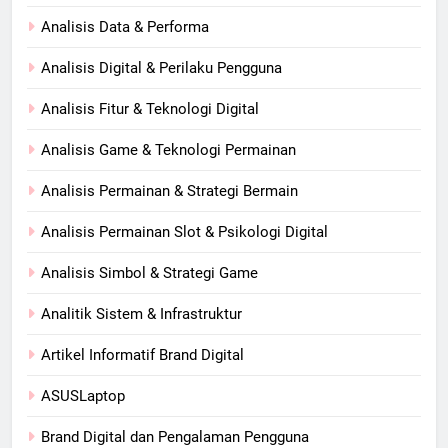
Analisis Data & Performa
Analisis Digital & Perilaku Pengguna
Analisis Fitur & Teknologi Digital
Analisis Game & Teknologi Permainan
Analisis Permainan & Strategi Bermain
Analisis Permainan Slot & Psikologi Digital
Analisis Simbol & Strategi Game
Analitik Sistem & Infrastruktur
Artikel Informatif Brand Digital
ASUSLaptop
Brand Digital dan Pengalaman Pengguna