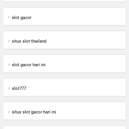
slot gacor
situs slot thailand
slot gacor hari ini
slot777
situs slot gacor hari ini