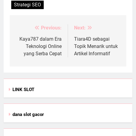
Strategi SEO
Previous:
Next:
Post
navigation
Kaya787 dalam Era
Tiara4D sebagai
Teknologi Online
Topik Menarik untuk
yang Serba Cepat
Artikel Informatif
LINK SLOT
dana slot gacor