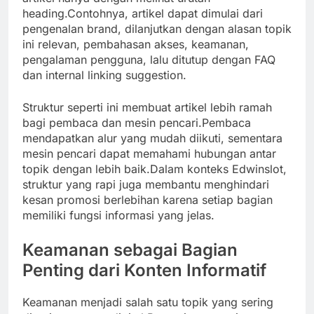
heading.Contohnya, artikel dapat dimulai dari
pengenalan brand, dilanjutkan dengan alasan topik
ini relevan, pembahasan akses, keamanan,
pengalaman pengguna, lalu ditutup dengan FAQ
dan internal linking suggestion.
Struktur seperti ini membuat artikel lebih ramah
bagi pembaca dan mesin pencari.Pembaca
mendapatkan alur yang mudah diikuti, sementara
mesin pencari dapat memahami hubungan antar
topik dengan lebih baik.Dalam konteks Edwinslot,
struktur yang rapi juga membantu menghindari
kesan promosi berlebihan karena setiap bagian
memiliki fungsi informasi yang jelas.
Keamanan sebagai Bagian
Penting dari Konten Informatif
Keamanan menjadi salah satu topik yang sering