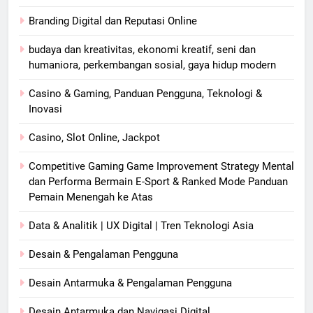
Branding Digital dan Reputasi Online
budaya dan kreativitas, ekonomi kreatif, seni dan
humaniora, perkembangan sosial, gaya hidup modern
Casino & Gaming, Panduan Pengguna, Teknologi &
Inovasi
Casino, Slot Online, Jackpot
Competitive Gaming Game Improvement Strategy Mental
dan Performa Bermain E-Sport & Ranked Mode Panduan
Pemain Menengah ke Atas
Data & Analitik | UX Digital | Tren Teknologi Asia
Desain & Pengalaman Pengguna
Desain Antarmuka & Pengalaman Pengguna
Desain Antarmuka dan Navigasi Digital