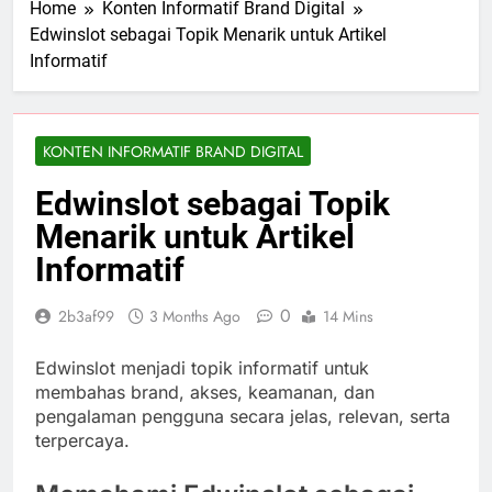
Home
Konten Informatif Brand Digital
Edwinslot sebagai Topik Menarik untuk Artikel
Informatif
KONTEN INFORMATIF BRAND DIGITAL
Edwinslot sebagai Topik
Menarik untuk Artikel
Informatif
0
2b3af99
3 Months Ago
14 Mins
Edwinslot menjadi topik informatif untuk
membahas brand, akses, keamanan, dan
pengalaman pengguna secara jelas, relevan, serta
terpercaya.