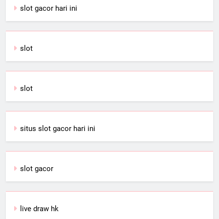
slot gacor hari ini
slot
slot
situs slot gacor hari ini
slot gacor
live draw hk