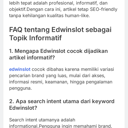
lebih tepat adalah profesional, informatif, dan
objektif.Dengan cara ini, artikel tetap SEO-friendly
tanpa kehilangan kualitas human-like.
FAQ tentang Edwinslot sebagai
Topik Informatif
1. Mengapa Edwinslot cocok dijadikan
artikel informatif?
edwinslot
cocok dibahas karena memiliki variasi
pencarian brand yang luas, mulai dari akses,
informasi resmi, keamanan, hingga pengalaman
pengguna.
2. Apa search intent utama dari keyword
Edwinslot?
Search intent utamanya adalah
informational.Pengguna ingin memahami brand,