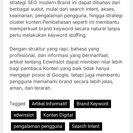
strategi SEO modern.Brand ini dapat dibahas dari
berbagai sudut, mulai dari search intent, akses,
keamanan, pengalaman pengguna, hingga strategi
cluster konten.Pembahasan seperti ini membantu
memperkuat brand keyword secara natural tanpa
perlu melakukan keyword stuffing.
Dengan struktur yang rapi, bahasa yang
profesional, dan informasi yang bermanfaat,
artikel tentang Edwinslot dapat memberi nilai lebih
bagi pembaca.Konten yang baik tidak hanya
mengejar posisi di Google, tetapi juga membantu
pengguna memahami brand secara lebih jelas,
aman, dan terarah.
Tagged:
Artikel Informatif
Brand Keyword
edwinslot
Konten Digital
pengalaman pengguna
Search Intent