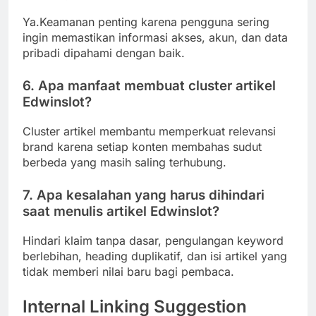
Ya.Keamanan penting karena pengguna sering
ingin memastikan informasi akses, akun, dan data
pribadi dipahami dengan baik.
6. Apa manfaat membuat cluster artikel
Edwinslot?
Cluster artikel membantu memperkuat relevansi
brand karena setiap konten membahas sudut
berbeda yang masih saling terhubung.
7. Apa kesalahan yang harus dihindari
saat menulis artikel Edwinslot?
Hindari klaim tanpa dasar, pengulangan keyword
berlebihan, heading duplikatif, dan isi artikel yang
tidak memberi nilai baru bagi pembaca.
Internal Linking Suggestion