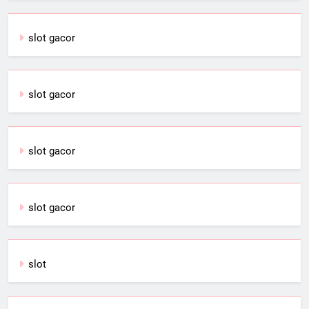
slot gacor
slot gacor
slot gacor
slot gacor
slot