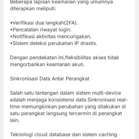
Beberapa lapisan keamanan yang umumnya
diterapkan meliputi:
•Verifikasi dua langkah(2FA).
•Pencatatan riwayat login.
•Notifikasi aktivitas mencurigakan.
•Sistem deteksi perubahan IP drastis.
Dengan pendekatan ini,fleksibilitas akses tidak
mengorbankan keamanan akun.
Sinkronisasi Data Antar Perangkat
Salah satu tantangan dalam sistem multi-device
adalah menjaga konsistensi data.Sinkronisasi real-
time memungkinkan perubahan yang dilakukan di
satu perangkat langsung tercermin di perangkat
lain.
Teknologi cloud database dan sistem caching