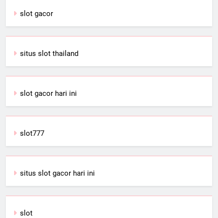
slot gacor
situs slot thailand
slot gacor hari ini
slot777
situs slot gacor hari ini
slot