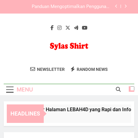
Skip
Panduan Mengoptimalkan Penggunaan LEBAH4D
to
untuk Aktivitas Harian yang Lebih Efisien
content
Memahami Fitur Utama KAYA787 untuk Pengguna
Baru
Mengenal Struktur Halaman LEBAH4D yang Rapi
dan Informatif
Panduan Mengoptimalkan Penggunaan
EDWINSLOT untuk Aktivitas Harian secara Efisien
Sylas Shirt
Panduan Mengoptimalkan Penggunaan LEBAH4D
Tampil Gaya Dengan Koleksi Kaus Dari
untuk Aktivitas Harian yang Lebih Efisien
NEWSLETTER
RANDOM NEWS
Sylas Shirt. Desain Trendi Untuk
Memahami Fitur Utama KAYA787 untuk Pengguna
Baru
Kenyamanan Sehari-Hari.
MENU
ngenal Struktur Halaman LEBAH4D yang Rapi dan Informatif
HEADLINES
eeks Ago