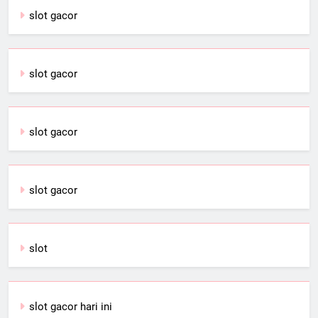
slot gacor
slot gacor
slot gacor
slot gacor
slot
slot gacor hari ini