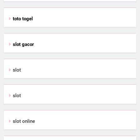
toto togel
slot gacor
slot
slot
slot online