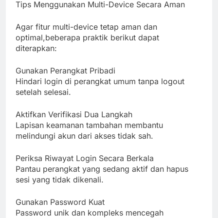
Tips Menggunakan Multi-Device Secara Aman
Agar fitur multi-device tetap aman dan
optimal,beberapa praktik berikut dapat
diterapkan:
Gunakan Perangkat Pribadi
Hindari login di perangkat umum tanpa logout
setelah selesai.
Aktifkan Verifikasi Dua Langkah
Lapisan keamanan tambahan membantu
melindungi akun dari akses tidak sah.
Periksa Riwayat Login Secara Berkala
Pantau perangkat yang sedang aktif dan hapus
sesi yang tidak dikenali.
Gunakan Password Kuat
Password unik dan kompleks mencegah