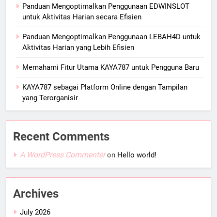
Panduan Mengoptimalkan Penggunaan EDWINSLOT
untuk Aktivitas Harian secara Efisien
Panduan Mengoptimalkan Penggunaan LEBAH4D untuk
Aktivitas Harian yang Lebih Efisien
Memahami Fitur Utama KAYA787 untuk Pengguna Baru
KAYA787 sebagai Platform Online dengan Tampilan
yang Terorganisir
Recent Comments
A WordPress Commenter
on
Hello world!
Archives
July 2026