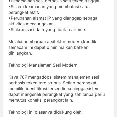
•Pengelolaan sesi berbasis satu token tunggal.
•Sistem keamanan yang membatasi satu
perangkat aktif.
•Perubahan alamat IP yang dianggap sebagai
aktivitas mencurigakan.
•Sinkronisasi data yang tidak real-time.
Melalui pembaruan arsitektur modern,konflik
semacam ini dapat diminimalkan bahkan
dihilangkan.
Teknologi Manajemen Sesi Modern
Kaya 787 mengadopsi sistem manajemen sesi
berbasis token terdistribusi.Setiap perangkat
memiliki identifikasi tersendiri sehingga sistem
dapat mengenali perangkat yang sah tanpa perlu
memutus koneksi perangkat lain.
Teknologi ini biasanya didukung oleh: