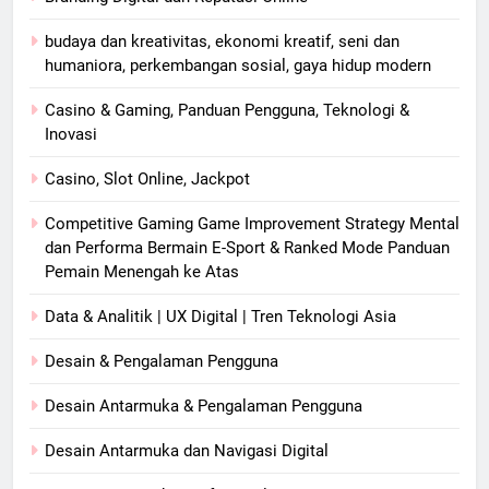
budaya dan kreativitas, ekonomi kreatif, seni dan
humaniora, perkembangan sosial, gaya hidup modern
Casino & Gaming, Panduan Pengguna, Teknologi &
Inovasi
Casino, Slot Online, Jackpot
Competitive Gaming Game Improvement Strategy Mental
dan Performa Bermain E-Sport & Ranked Mode Panduan
Pemain Menengah ke Atas
Data & Analitik | UX Digital | Tren Teknologi Asia
Desain & Pengalaman Pengguna
Desain Antarmuka & Pengalaman Pengguna
Desain Antarmuka dan Navigasi Digital