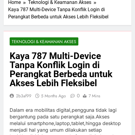
Home
Teknologi & Keamanan Akses
Kaya 787 Multi-Device Tanpa Konflik Login di
Perangkat Berbeda untuk Akses Lebih Fleksibel
TEKNOLOGI & KEAMANAN AKSES
Kaya 787 Multi-Device
Tanpa Konflik Login di
Perangkat Berbeda untuk
Akses Lebih Fleksibel
0
2b3af99
5 Months Ago
7 Mins
Dalam era mobilitas digital,pengguna tidak lagi
bergantung pada satu perangkat saja.Akses
melalui smartphone,laptop,tablet,hingga desktop
menjadi hal yang umum dilakukan setiap