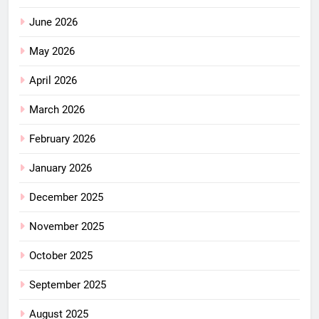
June 2026
May 2026
April 2026
March 2026
February 2026
January 2026
December 2025
November 2025
October 2025
September 2025
August 2025