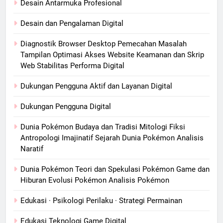
Desain Antarmuka Profesional
Desain dan Pengalaman Digital
Diagnostik Browser Desktop Pemecahan Masalah
Tampilan Optimasi Akses Website Keamanan dan Skrip
Web Stabilitas Performa Digital
Dukungan Pengguna Aktif dan Layanan Digital
Dukungan Pengguna Digital
Dunia Pokémon Budaya dan Tradisi Mitologi Fiksi
Antropologi Imajinatif Sejarah Dunia Pokémon Analisis
Naratif
Dunia Pokémon Teori dan Spekulasi Pokémon Game dan
Hiburan Evolusi Pokémon Analisis Pokémon
Edukasi · Psikologi Perilaku · Strategi Permainan
Edukasi Teknologi Game Digital