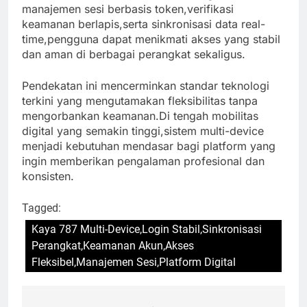
manajemen sesi berbasis token,verifikasi
keamanan berlapis,serta sinkronisasi data real-
time,pengguna dapat menikmati akses yang stabil
dan aman di berbagai perangkat sekaligus.
Pendekatan ini mencerminkan standar teknologi
terkini yang mengutamakan fleksibilitas tanpa
mengorbankan keamanan.Di tengah mobilitas
digital yang semakin tinggi,sistem multi-device
menjadi kebutuhan mendasar bagi platform yang
ingin memberikan pengalaman profesional dan
konsisten.
Tagged:
Kaya 787 Multi-Device,Login Stabil,Sinkronisasi
Perangkat,Keamanan Akun,Akses
Fleksibel,Manajemen Sesi,Platform Digital