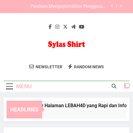
Skip
Panduan Mengoptimalkan Penggunaan LEBAH4D
to
untuk Aktivitas Harian yang Lebih Efisien
content
Memahami Fitur Utama KAYA787 untuk Pengguna
Baru
Mengenal Struktur Halaman LEBAH4D yang Rapi
dan Informatif
Panduan Mengoptimalkan Penggunaan
EDWINSLOT untuk Aktivitas Harian secara Efisien
Sylas Shirt
Panduan Mengoptimalkan Penggunaan LEBAH4D
Tampil Gaya Dengan Koleksi Kaus Dari
untuk Aktivitas Harian yang Lebih Efisien
NEWSLETTER
RANDOM NEWS
Sylas Shirt. Desain Trendi Untuk
Memahami Fitur Utama KAYA787 untuk Pengguna
Baru
Kenyamanan Sehari-Hari.
MENU
ngenal Struktur Halaman LEBAH4D yang Rapi dan Informatif
HEADLINES
Weeks Ago