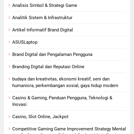
Analisis Simbol & Strategi Game
Analitik Sistem & Infrastruktur
Artikel Informatif Brand Digital
ASUSLaptop
Brand Digital dan Pengalaman Pengguna
Branding Digital dan Reputasi Online
budaya dan kreativitas, ekonomi kreatif, seni dan
humaniora, perkembangan sosial, gaya hidup modern
Casino & Gaming, Panduan Pengguna, Teknologi &
Inovasi
Casino, Slot Online, Jackpot
Competitive Gaming Game Improvement Strategy Mental