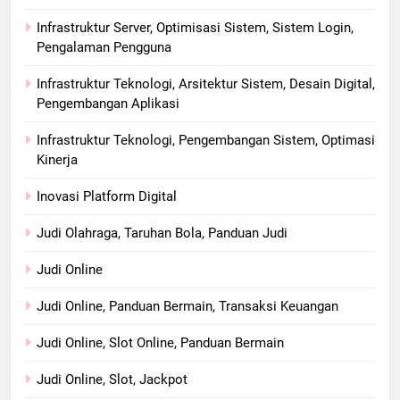
Infrastruktur Server, Optimisasi Sistem, Sistem Login,
Pengalaman Pengguna
Infrastruktur Teknologi, Arsitektur Sistem, Desain Digital,
Pengembangan Aplikasi
Infrastruktur Teknologi, Pengembangan Sistem, Optimasi
Kinerja
Inovasi Platform Digital
Judi Olahraga, Taruhan Bola, Panduan Judi
Judi Online
Judi Online, Panduan Bermain, Transaksi Keuangan
Judi Online, Slot Online, Panduan Bermain
Judi Online, Slot, Jackpot