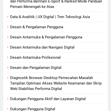
dan Performa Bermain E-Sport & Ranked Mode Panduan
Pemain Menengah ke Atas
Data & Analitik | UX Digital | Tren Teknologi Asia
Desain & Pengalaman Pengguna
Desain Antarmuka & Pengalaman Pengguna
Desain Antarmuka dan Navigasi Digital
Desain Antarmuka Profesional
Desain dan Pengalaman Digital
Diagnostik Browser Desktop Pemecahan Masalah
Tampilan Optimasi Akses Website Keamanan dan Skrip
Web Stabilitas Performa Digital
Dukungan Pengguna Aktif dan Layanan Digital
Dukungan Pengguna Digital