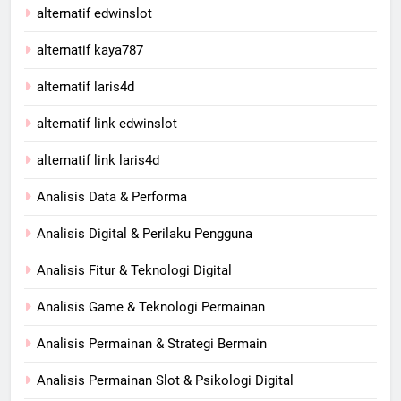
alternatif edwinslot
alternatif kaya787
alternatif laris4d
alternatif link edwinslot
alternatif link laris4d
Analisis Data & Performa
Analisis Digital & Perilaku Pengguna
Analisis Fitur & Teknologi Digital
Analisis Game & Teknologi Permainan
Analisis Permainan & Strategi Bermain
Analisis Permainan Slot & Psikologi Digital