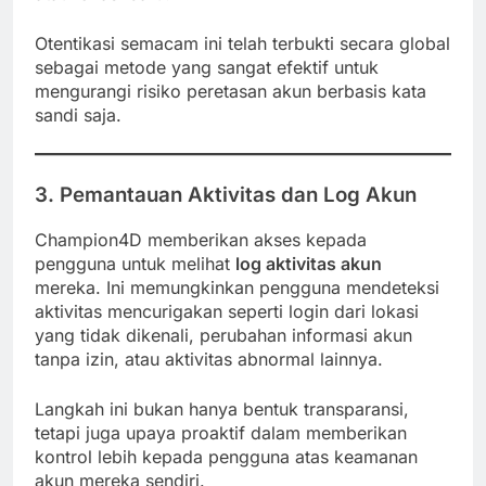
Otentikasi semacam ini telah terbukti secara global
sebagai metode yang sangat efektif untuk
mengurangi risiko peretasan akun berbasis kata
sandi saja.
3.
Pemantauan Aktivitas dan Log Akun
Champion4D memberikan akses kepada
pengguna untuk melihat
log aktivitas akun
mereka. Ini memungkinkan pengguna mendeteksi
aktivitas mencurigakan seperti login dari lokasi
yang tidak dikenali, perubahan informasi akun
tanpa izin, atau aktivitas abnormal lainnya.
Langkah ini bukan hanya bentuk transparansi,
tetapi juga upaya proaktif dalam memberikan
kontrol lebih kepada pengguna atas keamanan
akun mereka sendiri.