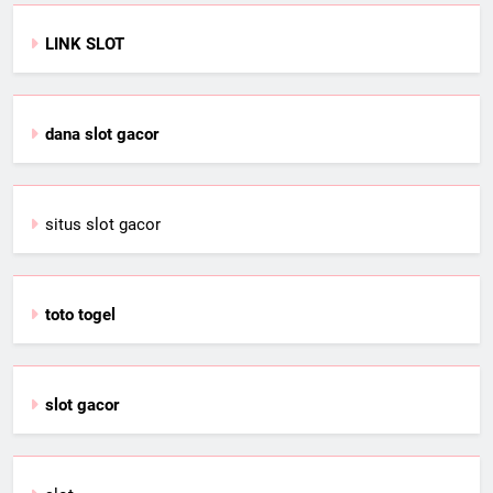
LINK SLOT
dana slot gacor
situs slot gacor
toto togel
slot gacor