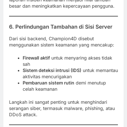
besar dan meningkatkan kepercayaan pengguna.
6.
Perlindungan Tambahan di Sisi Server
Dari sisi backend, Champion4D disebut
menggunakan sistem keamanan yang mencakup:
Firewall aktif
untuk menyaring akses tidak
sah
Sistem deteksi intrusi (IDS)
untuk memantau
aktivitas mencurigakan
Pembaruan sistem rutin
demi menutup
celah keamanan
Langkah ini sangat penting untuk menghindari
serangan siber, termasuk malware, phishing, atau
DDoS attack.