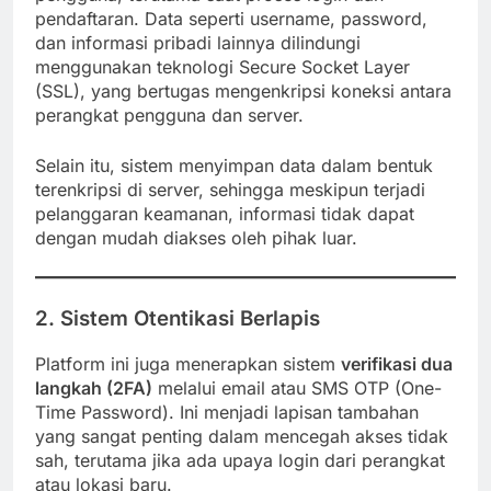
pendaftaran. Data seperti username, password,
dan informasi pribadi lainnya dilindungi
menggunakan teknologi Secure Socket Layer
(SSL), yang bertugas mengenkripsi koneksi antara
perangkat pengguna dan server.
Selain itu, sistem menyimpan data dalam bentuk
terenkripsi di server, sehingga meskipun terjadi
pelanggaran keamanan, informasi tidak dapat
dengan mudah diakses oleh pihak luar.
2.
Sistem Otentikasi Berlapis
Platform ini juga menerapkan sistem
verifikasi dua
langkah (2FA)
melalui email atau SMS OTP (One-
Time Password). Ini menjadi lapisan tambahan
yang sangat penting dalam mencegah akses tidak
sah, terutama jika ada upaya login dari perangkat
atau lokasi baru.