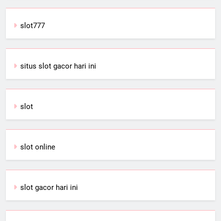
slot777
situs slot gacor hari ini
slot
slot online
slot gacor hari ini