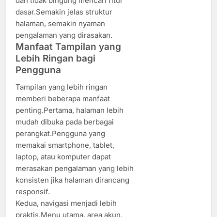
dan tidak bingung mencari fitur
dasar.Semakin jelas struktur
halaman, semakin nyaman
pengalaman yang dirasakan.
Manfaat Tampilan yang
Lebih Ringan bagi
Pengguna
Tampilan yang lebih ringan
memberi beberapa manfaat
penting.Pertama, halaman lebih
mudah dibuka pada berbagai
perangkat.Pengguna yang
memakai smartphone, tablet,
laptop, atau komputer dapat
merasakan pengalaman yang lebih
konsisten jika halaman dirancang
responsif.
Kedua, navigasi menjadi lebih
praktis.Menu utama, area akun,