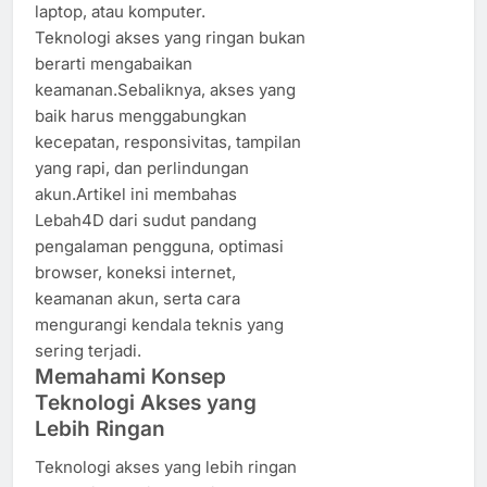
laptop, atau komputer.
Teknologi akses yang ringan bukan
berarti mengabaikan
keamanan.Sebaliknya, akses yang
baik harus menggabungkan
kecepatan, responsivitas, tampilan
yang rapi, dan perlindungan
akun.Artikel ini membahas
Lebah4D dari sudut pandang
pengalaman pengguna, optimasi
browser, koneksi internet,
keamanan akun, serta cara
mengurangi kendala teknis yang
sering terjadi.
Memahami Konsep
Teknologi Akses yang
Lebih Ringan
Teknologi akses yang lebih ringan