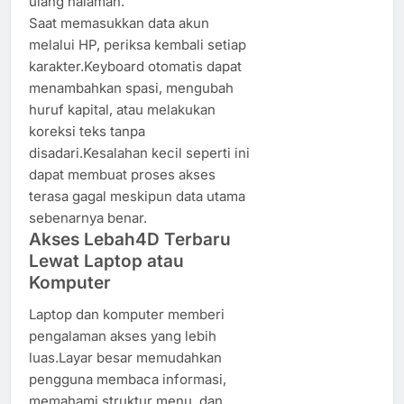
ulang halaman.
Saat memasukkan data akun
melalui HP, periksa kembali setiap
karakter.Keyboard otomatis dapat
menambahkan spasi, mengubah
huruf kapital, atau melakukan
koreksi teks tanpa
disadari.Kesalahan kecil seperti ini
dapat membuat proses akses
terasa gagal meskipun data utama
sebenarnya benar.
Akses Lebah4D Terbaru
Lewat Laptop atau
Komputer
Laptop dan komputer memberi
pengalaman akses yang lebih
luas.Layar besar memudahkan
pengguna membaca informasi,
memahami struktur menu, dan