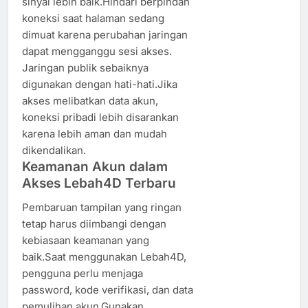
sinyal lebih baik.Hindari berpindah
koneksi saat halaman sedang
dimuat karena perubahan jaringan
dapat mengganggu sesi akses.
Jaringan publik sebaiknya
digunakan dengan hati-hati.Jika
akses melibatkan data akun,
koneksi pribadi lebih disarankan
karena lebih aman dan mudah
dikendalikan.
Keamanan Akun dalam
Akses Lebah4D Terbaru
Pembaruan tampilan yang ringan
tetap harus diimbangi dengan
kebiasaan keamanan yang
baik.Saat menggunakan Lebah4D,
pengguna perlu menjaga
password, kode verifikasi, dan data
pemulihan akun.Gunakan