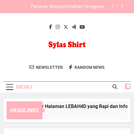
Skip
Panduan Mengoptimalkan Penggunaan LEBAH4D
to
untuk Aktivitas Harian yang Lebih Efisien
content
Memahami Fitur Utama KAYA787 untuk Pengguna
Baru
Mengenal Struktur Halaman LEBAH4D yang Rapi
dan Informatif
Panduan Mengoptimalkan Penggunaan
EDWINSLOT untuk Aktivitas Harian secara Efisien
Sylas Shirt
Panduan Mengoptimalkan Penggunaan LEBAH4D
Tampil Gaya Dengan Koleksi Kaus Dari
untuk Aktivitas Harian yang Lebih Efisien
NEWSLETTER
RANDOM NEWS
Sylas Shirt. Desain Trendi Untuk
Memahami Fitur Utama KAYA787 untuk Pengguna
Baru
Kenyamanan Sehari-Hari.
MENU
ngenal Struktur Halaman LEBAH4D yang Rapi dan Informatif
HEADLINES
Weeks Ago