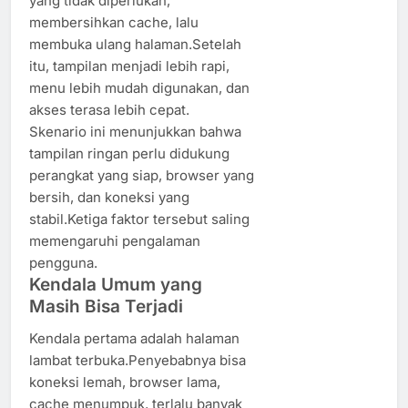
yang tidak diperlukan,
membersihkan cache, lalu
membuka ulang halaman.Setelah
itu, tampilan menjadi lebih rapi,
menu lebih mudah digunakan, dan
akses terasa lebih cepat.
Skenario ini menunjukkan bahwa
tampilan ringan perlu didukung
perangkat yang siap, browser yang
bersih, dan koneksi yang
stabil.Ketiga faktor tersebut saling
memengaruhi pengalaman
pengguna.
Kendala Umum yang
Masih Bisa Terjadi
Kendala pertama adalah halaman
lambat terbuka.Penyebabnya bisa
koneksi lemah, browser lama,
cache menumpuk, terlalu banyak