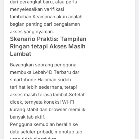
dari perangkat baru, atau perlu
menyelesaikan verifikasi
tambahan.Keamanan akun adalah
bagian penting dari pengalaman
akses yang nyaman.
Skenario Praktis: Tampilan
Ringan tetapi Akses Masih
Lambat
Bayangkan seorang pengguna
membuka Lebah4D Terbaru dari
smartphone.Halaman sudah
terlihat lebih sederhana, tetapi
akses masih terasa lambat.Setelah
dicek, ternyata koneksi Wi-Fi
kurang stabil dan browser memiliki
banyak tab aktif.
Pengguna kemudian beralih ke
data seluler pribadi, menutup tab