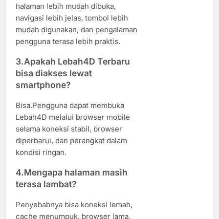
halaman lebih mudah dibuka,
navigasi lebih jelas, tombol lebih
mudah digunakan, dan pengalaman
pengguna terasa lebih praktis.
3.Apakah Lebah4D Terbaru
bisa diakses lewat
smartphone?
Bisa.Pengguna dapat membuka
Lebah4D melalui browser mobile
selama koneksi stabil, browser
diperbarui, dan perangkat dalam
kondisi ringan.
4.Mengapa halaman masih
terasa lambat?
Penyebabnya bisa koneksi lemah,
cache menumpuk, browser lama,