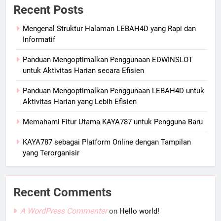
Recent Posts
Mengenal Struktur Halaman LEBAH4D yang Rapi dan
Informatif
Panduan Mengoptimalkan Penggunaan EDWINSLOT
untuk Aktivitas Harian secara Efisien
Panduan Mengoptimalkan Penggunaan LEBAH4D untuk
Aktivitas Harian yang Lebih Efisien
Memahami Fitur Utama KAYA787 untuk Pengguna Baru
KAYA787 sebagai Platform Online dengan Tampilan
yang Terorganisir
Recent Comments
A WordPress Commenter
on
Hello world!