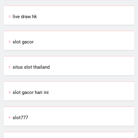
live draw hk
slot gacor
situs slot thailand
slot gacor hari ini
slot777