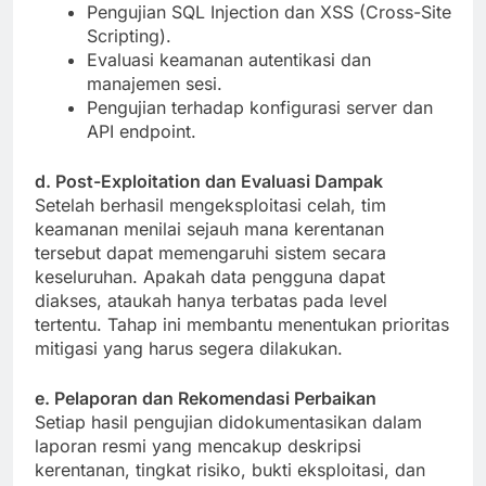
Pengujian SQL Injection dan XSS (Cross-Site
Scripting).
Evaluasi keamanan autentikasi dan
manajemen sesi.
Pengujian terhadap konfigurasi server dan
API endpoint.
d. Post-Exploitation dan Evaluasi Dampak
Setelah berhasil mengeksploitasi celah, tim
keamanan menilai sejauh mana kerentanan
tersebut dapat memengaruhi sistem secara
keseluruhan. Apakah data pengguna dapat
diakses, ataukah hanya terbatas pada level
tertentu. Tahap ini membantu menentukan prioritas
mitigasi yang harus segera dilakukan.
e. Pelaporan dan Rekomendasi Perbaikan
Setiap hasil pengujian didokumentasikan dalam
laporan resmi yang mencakup deskripsi
kerentanan, tingkat risiko, bukti eksploitasi, dan