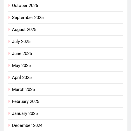
October 2025
September 2025
August 2025
July 2025
June 2025
May 2025
April 2025
March 2025
February 2025
January 2025
December 2024