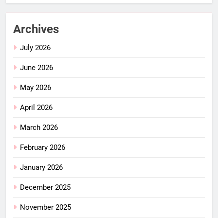
Archives
July 2026
June 2026
May 2026
April 2026
March 2026
February 2026
January 2026
December 2025
November 2025