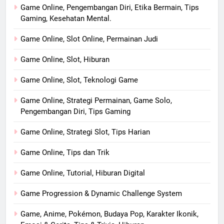
Game Online, Pengembangan Diri, Etika Bermain, Tips
Gaming, Kesehatan Mental.
Game Online, Slot Online, Permainan Judi
Game Online, Slot, Hiburan
Game Online, Slot, Teknologi Game
Game Online, Strategi Permainan, Game Solo,
Pengembangan Diri, Tips Gaming
Game Online, Strategi Slot, Tips Harian
Game Online, Tips dan Trik
Game Online, Tutorial, Hiburan Digital
Game Progression & Dynamic Challenge System
Game, Anime, Pokémon, Budaya Pop, Karakter Ikonik,