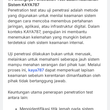
Sistem KAYA787
Penetration test atau uji penetrasi adalah metode
yang digunakan untuk menilai keamanan sistem
dengan cara mencoba menembus pertahanan
jaringan, aplikasi, atau infrastruktur digital. Dalam
konteks KAYA787, pengujian ini membantu
menemukan kelemahan yang mungkin belum
terdeteksi oleh sistem keamanan internal.
Uji penetrasi dilakukan bukan untuk merusak,
melainkan untuk memahami seberapa jauh sistem
mampu menahan serangan dari pihak luar. Melalui
proses ini,
kaya787
dapat memperkuat lapisan
keamanan sebelum kerentanan dimanfaatkan oleh
pihak tidak bertanggung jawab.
Keuntungan utama penerapan penetration test
antara lain:
Mengidentifikasi titik lemah pada sistem