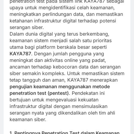
penetration test pada sistem link KAYA787 sebagai
upaya untuk mengidentifikasi celah keamanan,
meningkatkan perlindungan data, dan memastikan
ketahanan infrastruktur digital terhadap potensi
serangan siber.
Dalam dunia digital yang terus berkembang,
keamanan sistem menjadi salah satu prioritas
utama bagi platform berskala besar seperti
KAYA787
. Dengan jumlah pengguna yang
meningkat dan aktivitas online yang padat,
ancaman terhadap kebocoran data dan serangan
siber semakin kompleks. Untuk memastikan sistem
tetap tangguh dan aman, KAYA787 menerapkan
pengujian keamanan menggunakan metode
penetration test (pentest)
. Pendekatan ini
bertujuan untuk mengevaluasi kekuatan
infrastruktur digital dengan mensimulasikan
serangan nyata yang dikendalikan oleh tim ahli
keamanan siber.
1. Pentingnya Penetration Test dalam Keamanan