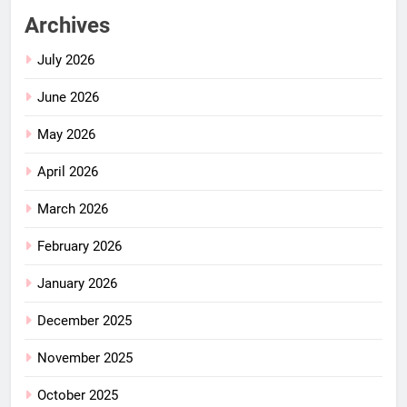
Archives
July 2026
June 2026
May 2026
April 2026
March 2026
February 2026
January 2026
December 2025
November 2025
October 2025