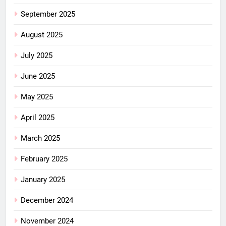
September 2025
August 2025
July 2025
June 2025
May 2025
April 2025
March 2025
February 2025
January 2025
December 2024
November 2024