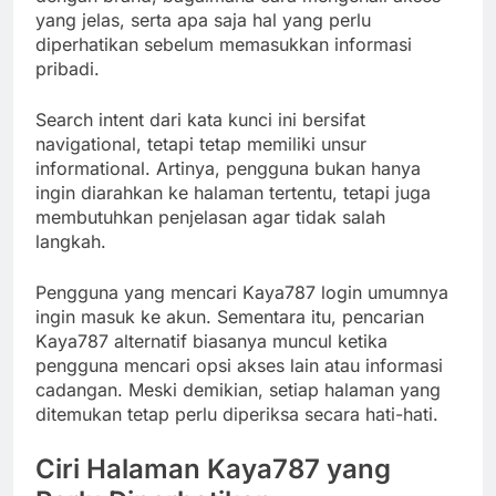
yang jelas, serta apa saja hal yang perlu
diperhatikan sebelum memasukkan informasi
pribadi.
Search intent dari kata kunci ini bersifat
navigational, tetapi tetap memiliki unsur
informational. Artinya, pengguna bukan hanya
ingin diarahkan ke halaman tertentu, tetapi juga
membutuhkan penjelasan agar tidak salah
langkah.
Pengguna yang mencari Kaya787 login umumnya
ingin masuk ke akun. Sementara itu, pencarian
Kaya787 alternatif biasanya muncul ketika
pengguna mencari opsi akses lain atau informasi
cadangan. Meski demikian, setiap halaman yang
ditemukan tetap perlu diperiksa secara hati-hati.
Ciri Halaman Kaya787 yang