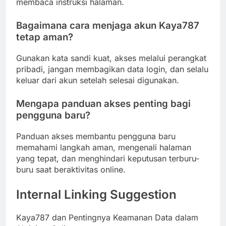
membaca instruksi halaman.
Bagaimana cara menjaga akun Kaya787
tetap aman?
Gunakan kata sandi kuat, akses melalui perangkat
pribadi, jangan membagikan data login, dan selalu
keluar dari akun setelah selesai digunakan.
Mengapa panduan akses penting bagi
pengguna baru?
Panduan akses membantu pengguna baru
memahami langkah aman, mengenali halaman
yang tepat, dan menghindari keputusan terburu-
buru saat beraktivitas online.
Internal Linking Suggestion
Kaya787 dan Pentingnya Keamanan Data dalam