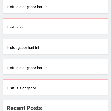
situs slot gacor hari ini
situs slot
slot gacor hari ini
situs slot gacor hari ini
situs slot gacor
Recent Posts