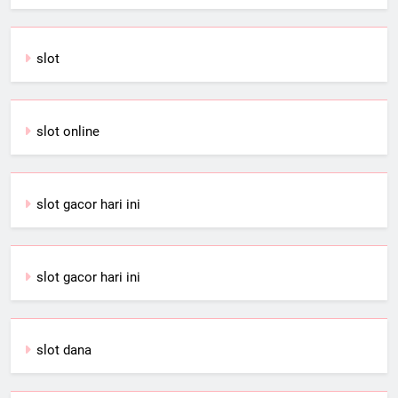
slot
slot online
slot gacor hari ini
slot gacor hari ini
slot dana