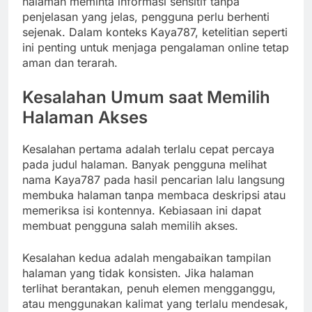
halaman meminta informasi sensitif tanpa
penjelasan yang jelas, pengguna perlu berhenti
sejenak. Dalam konteks Kaya787, ketelitian seperti
ini penting untuk menjaga pengalaman online tetap
aman dan terarah.
Kesalahan Umum saat Memilih
Halaman Akses
Kesalahan pertama adalah terlalu cepat percaya
pada judul halaman. Banyak pengguna melihat
nama Kaya787 pada hasil pencarian lalu langsung
membuka halaman tanpa membaca deskripsi atau
memeriksa isi kontennya. Kebiasaan ini dapat
membuat pengguna salah memilih akses.
Kesalahan kedua adalah mengabaikan tampilan
halaman yang tidak konsisten. Jika halaman
terlihat berantakan, penuh elemen mengganggu,
atau menggunakan kalimat yang terlalu mendesak,