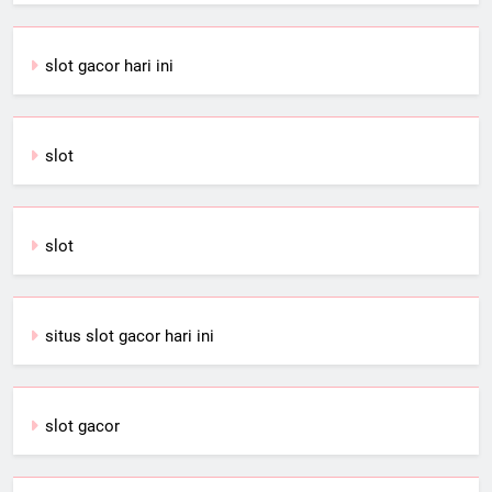
slot gacor hari ini
slot
slot
situs slot gacor hari ini
slot gacor