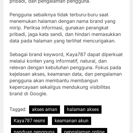
pribadi, dan pengalaman pengguna.
Pengguna sebaiknya tidak terburu-buru saat
menemukan halaman dengan nama brand yang
mirip. Periksa informasi, gunakan perangkat
pribadi, jaga kata sandi, dan hindari memasukkan
data pada halaman yang terlihat mencurigakan.
Sebagai brand keyword, Kaya787 dapat diperkuat
melalui konten yang informatif, natural, dan
relevan dengan kebutuhan pengguna. Fokus pada
kejelasan akses, keamanan data, dan pengalaman
pengguna akan membantu membangun
kepercayaan sekaligus mendukung visibilitas
brand di Google.
Tagged:
akses aman
halaman akses
Kaya787 resmi
keamanan akun
panduan pengguna
pengalaman online