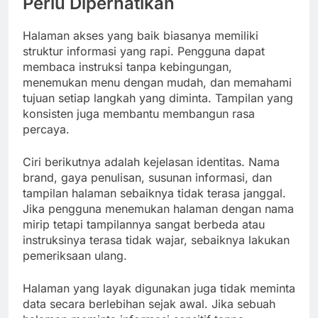
Perlu Diperhatikan
Halaman akses yang baik biasanya memiliki
struktur informasi yang rapi. Pengguna dapat
membaca instruksi tanpa kebingungan,
menemukan menu dengan mudah, dan memahami
tujuan setiap langkah yang diminta. Tampilan yang
konsisten juga membantu membangun rasa
percaya.
Ciri berikutnya adalah kejelasan identitas. Nama
brand, gaya penulisan, susunan informasi, dan
tampilan halaman sebaiknya tidak terasa janggal.
Jika pengguna menemukan halaman dengan nama
mirip tetapi tampilannya sangat berbeda atau
instruksinya terasa tidak wajar, sebaiknya lakukan
pemeriksaan ulang.
Halaman yang layak digunakan juga tidak meminta
data secara berlebihan sejak awal. Jika sebuah