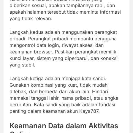
diberikan sesuai, apakah tampilannya rapi, dan
apakah halaman tersebut tidak meminta informasi
yang tidak relevan.
Langkah kedua adalah menggunakan perangkat
pribadi. Perangkat pribadi membantu pengguna
mengontrol data login, riwayat akses, dan
keamanan browser. Pastikan perangkat memiliki
kunci layar, sistem yang diperbarui, dan koneksi
yang stabil.
Langkah ketiga adalah menjaga kata sandi.
Gunakan kombinasi yang kuat, tidak mudah
ditebak, dan berbeda dari akun lain. Hindari
memakai tanggal lahir, nama pribadi, atau angka
berurutan. Kata sandi yang baik adalah fondasi
penting dalam keamanan akun Kaya787.
Keamanan Data dalam Aktivitas