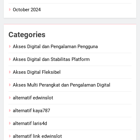
October 2024
Categories
Akses Digital dan Pengalaman Pengguna
Akses Digital dan Stabilitas Platform
Akses Digital Fleksibel
Akses Multi Perangkat dan Pengalaman Digital
alternatif edwinslot
alternatif kaya787
alternatif laris4d
alternatif link edwinslot