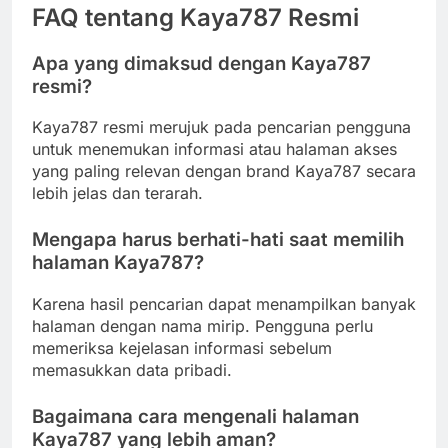
FAQ tentang Kaya787 Resmi
Apa yang dimaksud dengan Kaya787
resmi?
Kaya787 resmi merujuk pada pencarian pengguna
untuk menemukan informasi atau halaman akses
yang paling relevan dengan brand Kaya787 secara
lebih jelas dan terarah.
Mengapa harus berhati-hati saat memilih
halaman Kaya787?
Karena hasil pencarian dapat menampilkan banyak
halaman dengan nama mirip. Pengguna perlu
memeriksa kejelasan informasi sebelum
memasukkan data pribadi.
Bagaimana cara mengenali halaman
Kaya787 yang lebih aman?