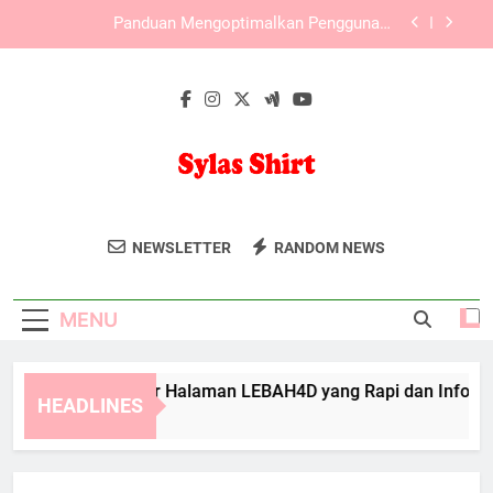
Skip
Panduan Mengoptimalkan Penggunaan LEBAH4D
to
untuk Aktivitas Harian yang Lebih Efisien
content
Memahami Fitur Utama KAYA787 untuk Pengguna
Baru
Mengenal Struktur Halaman LEBAH4D yang Rapi
dan Informatif
Panduan Mengoptimalkan Penggunaan
EDWINSLOT untuk Aktivitas Harian secara Efisien
Sylas Shirt
Panduan Mengoptimalkan Penggunaan LEBAH4D
Tampil Gaya Dengan Koleksi Kaus Dari
untuk Aktivitas Harian yang Lebih Efisien
NEWSLETTER
RANDOM NEWS
Sylas Shirt. Desain Trendi Untuk
Memahami Fitur Utama KAYA787 untuk Pengguna
Baru
Kenyamanan Sehari-Hari.
MENU
engenal Struktur Halaman LEBAH4D yang Rapi dan Informatif
HEADLINES
Weeks Ago