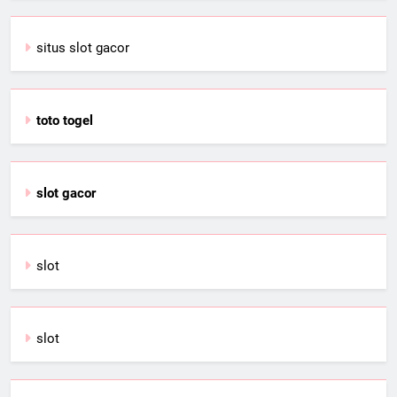
situs slot gacor
toto togel
slot gacor
slot
slot