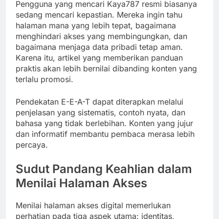
Pengguna yang mencari Kaya787 resmi biasanya
sedang mencari kepastian. Mereka ingin tahu
halaman mana yang lebih tepat, bagaimana
menghindari akses yang membingungkan, dan
bagaimana menjaga data pribadi tetap aman.
Karena itu, artikel yang memberikan panduan
praktis akan lebih bernilai dibanding konten yang
terlalu promosi.
Pendekatan E-E-A-T dapat diterapkan melalui
penjelasan yang sistematis, contoh nyata, dan
bahasa yang tidak berlebihan. Konten yang jujur
dan informatif membantu pembaca merasa lebih
percaya.
Sudut Pandang Keahlian dalam
Menilai Halaman Akses
Menilai halaman akses digital memerlukan
perhatian pada tiga aspek utama: identitas,