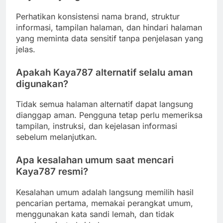
Perhatikan konsistensi nama brand, struktur
informasi, tampilan halaman, dan hindari halaman
yang meminta data sensitif tanpa penjelasan yang
jelas.
Apakah Kaya787 alternatif selalu aman
digunakan?
Tidak semua halaman alternatif dapat langsung
dianggap aman. Pengguna tetap perlu memeriksa
tampilan, instruksi, dan kejelasan informasi
sebelum melanjutkan.
Apa kesalahan umum saat mencari
Kaya787 resmi?
Kesalahan umum adalah langsung memilih hasil
pencarian pertama, memakai perangkat umum,
menggunakan kata sandi lemah, dan tidak