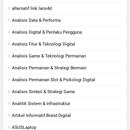
alternatif link laris4d
Analisis Data & Performa
Analisis Digital & Perilaku Pengguna
Analisis Fitur & Teknologi Digital
Analisis Game & Teknologi Permainan
Analisis Permainan & Strategi Bermain
Analisis Permainan Slot & Psikologi Digital
Analisis Simbol & Strategi Game
Analitik Sistem & Infrastruktur
Artikel Informatif Brand Digital
ASUSLaptop