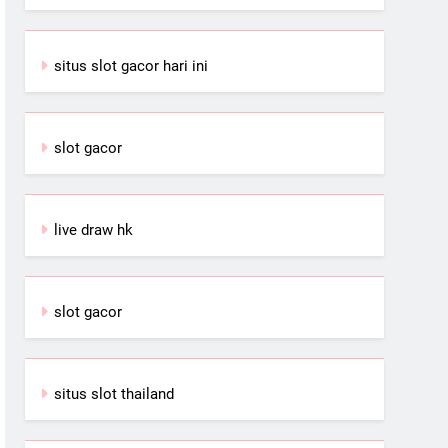
situs slot gacor hari ini
slot gacor
live draw hk
slot gacor
situs slot thailand