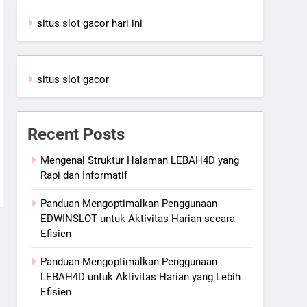
situs slot gacor hari ini
situs slot gacor
Recent Posts
Mengenal Struktur Halaman LEBAH4D yang
Rapi dan Informatif
Panduan Mengoptimalkan Penggunaan
EDWINSLOT untuk Aktivitas Harian secara
Efisien
Panduan Mengoptimalkan Penggunaan
LEBAH4D untuk Aktivitas Harian yang Lebih
Efisien