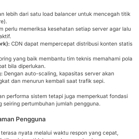
n lebih dari satu load balancer untuk mencegah titik
e).
m perlu memeriksa kesehatan setiap server agar lalu
ktif.
rk):
CDN dapat mempercepat distribusi konten statis
ring yang baik membantu tim teknis memahami pola
t bila diperlukan.
:
Dengan auto-scaling, kapasitas server akan
at dan menurun kembali saat trafik sepi.
an performa sistem tetapi juga memperkuat fondasi
seiring pertumbuhan jumlah pengguna.
laman Pengguna
 terasa nyata melalui waktu respon yang cepat,