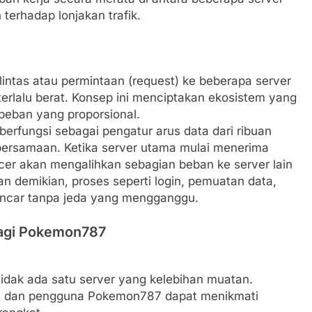
 terhadap lonjakan trafik.
 lintas atau permintaan (request) ke beberapa server
terlalu berat. Konsep ini menciptakan ekosistem yang
beban yang proporsional.
 berfungsi sebagai pengatur arus data dari ribuan
ersamaan. Ketika server utama mulai menerima
ncer akan mengalihkan sebagian beban ke server lain
n demikian, proses seperti login, pemuatan data,
 lancar tanpa jeda yang mengganggu.
 bagi Pokemon787
idak ada satu server yang kelebihan muatan.
at, dan pengguna Pokemon787 dapat menikmati