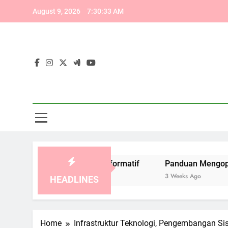
Skip
August 9, 2026
7:30:34 AM
to
content
Syl
Tampil Gay
yang Rapi dan Informatif
Panduan Mengoptimalkan Pen
3 Weeks Ago
HEADLINES
Home
Infrastruktur Teknologi, Pengembangan Sis