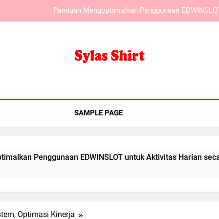
Panduan Mengoptimalkan Penggunaan EDWINSLOT un
Panduan Mengoptimalkan Penggunaan LEBAH4D untuk
Memahami Fitur
Mengenal Struktur Hala
as Shirt
a Dengan Koleksi Kaus Dari Sylas Shirt. Desain Trendi Untuk 
Panduan Mengoptimalkan Penggunaan EDWINSLOT un
SAMPLE PAGE
Panduan Mengoptimalkan Penggunaan LEBAH4D untuk
Memahami Fitur
ggunaan EDWINSLOT untuk Aktivitas Harian secara Efisien
tem, Optimasi Kinerja