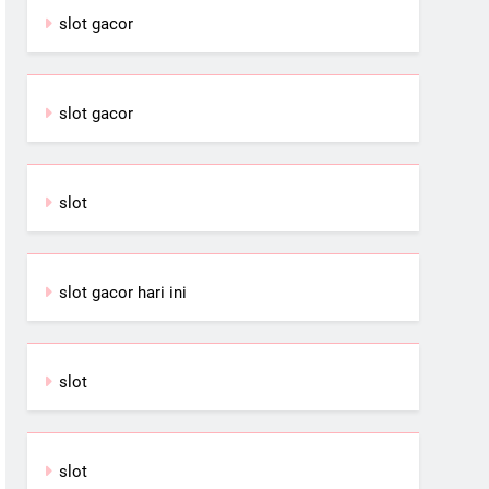
slot gacor
slot gacor
slot
slot gacor hari ini
slot
slot