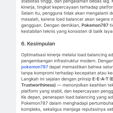
stabilitas tinggi, dan pengalaman bebas lag
kinerja, tingkat kepercayaan terhadap platf
Selain itu, pengguna tidak akan mengalami 
masalah, karena load balancer akan segera 
gangguan. Dengan demikian,
Pokemon787
ti
kestabilan teknis yang konsisten di balik laya
6. Kesimpulan
Optimalisasi kinerja melalui load balancing 
pengembangan infrastruktur modern. Dengan 
pokemon787
dapat memastikan bahwa selu
tanpa kompromi terhadap kecepatan atau ke
Langkah ini sejalan dengan prinsip
E-E-A-T (E
Trustworthiness)
— menonjolkan keahlian tek
platform yang stabil, dan kepercayaan pengg
Ke depan, penerapan load balancing yang ad
Pokemon787 dalam menghadapi pertumbuhan
kompleks, sekaligus menjaga reputasinya se