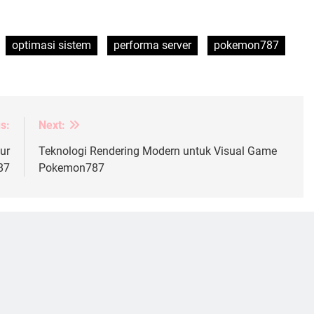
optimasi sistem
performa server
pokemon787
s:
Next:
ur
Teknologi Rendering Modern untuk Visual Game
87
Pokemon787