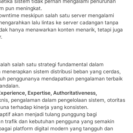
. Ketika sistem tidak pernah mengalami penurunan
orm pun meningkat.
downtime meskipun salah satu server mengalami
mengarahkan lalu lintas ke server cadangan tanpa
dak hanya menawarkan konten menarik, tetapi juga
r.
adalah salah satu strategi fundamental dalam
menerapkan sistem distribusi beban yang cerdas,
ruh penggunanya mendapatkan pengalaman terbaik
andalan.
xperience, Expertise, Authoritativeness,
nis, pengalaman dalam pengelolaan sistem, otoritas
una terhadap kinerja yang konsisten.
aptif akan menjadi tulang punggung bagi
 trafik dan kebutuhan pengguna yang semakin
bagai platform digital modern yang tangguh dan