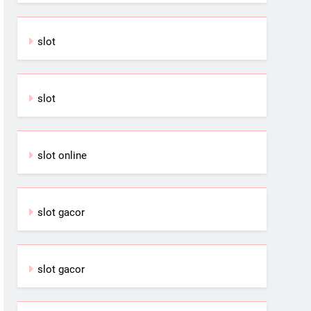
slot
slot
slot online
slot gacor
slot gacor