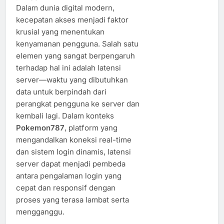
Dalam dunia digital modern,
kecepatan akses menjadi faktor
krusial yang menentukan
kenyamanan pengguna. Salah satu
elemen yang sangat berpengaruh
terhadap hal ini adalah latensi
server—waktu yang dibutuhkan
data untuk berpindah dari
perangkat pengguna ke server dan
kembali lagi. Dalam konteks
Pokemon787
, platform yang
mengandalkan koneksi real-time
dan sistem login dinamis, latensi
server dapat menjadi pembeda
antara pengalaman login yang
cepat dan responsif dengan
proses yang terasa lambat serta
mengganggu.