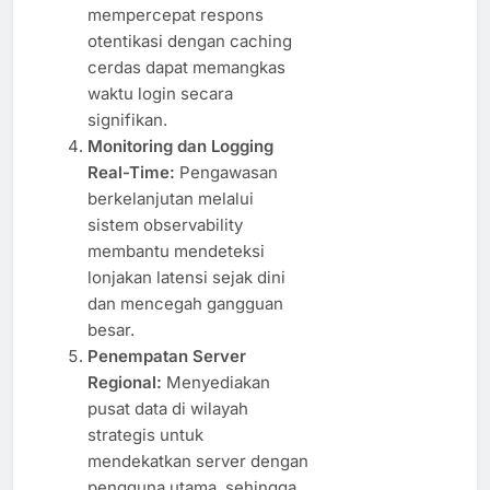
mempercepat respons
otentikasi dengan caching
cerdas dapat memangkas
waktu login secara
signifikan.
Monitoring dan Logging
Real-Time:
Pengawasan
berkelanjutan melalui
sistem observability
membantu mendeteksi
lonjakan latensi sejak dini
dan mencegah gangguan
besar.
Penempatan Server
Regional:
Menyediakan
pusat data di wilayah
strategis untuk
mendekatkan server dengan
pengguna utama, sehingga