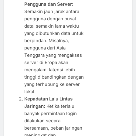
Pengguna dan Server:
Semakin jauh jarak antara
pengguna dengan pusat
data, semakin lama waktu
yang dibutuhkan data untuk
berpindah. Misalnya,
pengguna dari Asia
Tenggara yang mengakses
server di Eropa akan
mengalami latensi lebih
tinggi dibandingkan dengan
yang terhubung ke server
lokal.
Kepadatan Lalu Lintas
Jaringan:
Ketika terlalu
banyak permintaan login
dilakukan secara
bersamaan, beban jaringan
meningkat dan