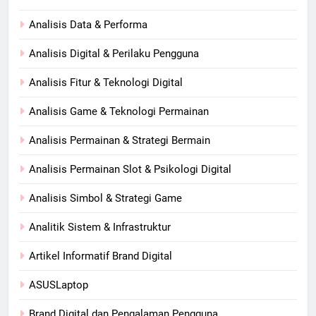
Analisis Data & Performa
Analisis Digital & Perilaku Pengguna
Analisis Fitur & Teknologi Digital
Analisis Game & Teknologi Permainan
Analisis Permainan & Strategi Bermain
Analisis Permainan Slot & Psikologi Digital
Analisis Simbol & Strategi Game
Analitik Sistem & Infrastruktur
Artikel Informatif Brand Digital
ASUSLaptop
Brand Digital dan Pengalaman Pengguna