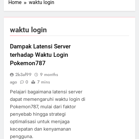
Home
waktu login
waktu login
Dampak Latensi Server
terhadap Waktu Login
Pokemon787
2b3af99
9 months
ago
0
7 mins
Pelajari bagaimana latensi server
dapat memengaruhi waktu login di
Pokemon787, mulai dari faktor
penyebab hingga strategi
optimalisasi untuk menjaga
kecepatan dan kenyamanan
pengguna.