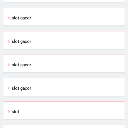
slot gacor
slot gacor
slot gacor
slot gacor
slot