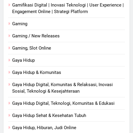
Gamifikasi Digital | Inovasi Teknologi | User Experience |
Engagement Online | Strategi Platform
Gaming
Gaming / New Releases
Gaming, Slot Online
Gaya Hidup
Gaya Hidup & Komunitas
Gaya Hidup Digital, Komunitas & Relaksasi, Inovasi
Sosial, Teknologi & Kesejahteraan
Gaya Hidup Digital, Teknologi, Komunitas & Edukasi
Gaya Hidup Sehat & Kesehatan Tubuh
Gaya Hidup, Hiburan, Judi Online