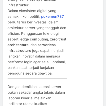
infrastruktur.
Dalam ekosistem digital yang
semakin kompetitif,
pokemon787
perlu terus berinvestasi dalam
arsitektur server yang tangguh dan
efisien. Penggunaan teknologi
seperti
edge computing
,
zero trust
architecture
, dan
serverless
infrastructure
juga dapat menjadi
langkah inovatif dalam menjaga
performa login agar selalu optimal,
bahkan saat terjadi lonjakan
pengguna secara tiba-tiba.
Dengan demikian, latensi server
bukan sekadar angka teknis dalam
laporan kinerja, melainkan
indikator utama kualitas