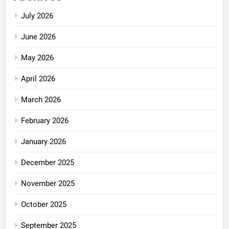
July 2026
June 2026
May 2026
April 2026
March 2026
February 2026
January 2026
December 2025
November 2025
October 2025
September 2025