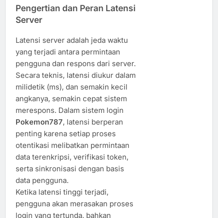
Pengertian dan Peran Latensi
Server
Latensi server adalah jeda waktu
yang terjadi antara permintaan
pengguna dan respons dari server.
Secara teknis, latensi diukur dalam
milidetik (ms), dan semakin kecil
angkanya, semakin cepat sistem
merespons. Dalam sistem login
Pokemon787
, latensi berperan
penting karena setiap proses
otentikasi melibatkan permintaan
data terenkripsi, verifikasi token,
serta sinkronisasi dengan basis
data pengguna.
Ketika latensi tinggi terjadi,
pengguna akan merasakan proses
login yang tertunda, bahkan