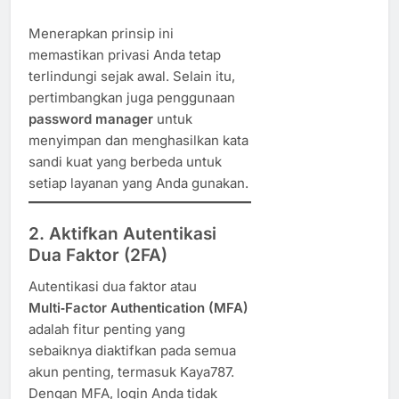
Menerapkan prinsip ini
memastikan privasi Anda tetap
terlindungi sejak awal. Selain itu,
pertimbangkan juga penggunaan
password manager
untuk
menyimpan dan menghasilkan kata
sandi kuat yang berbeda untuk
setiap layanan yang Anda gunakan.
2. Aktifkan Autentikasi
Dua Faktor (2FA)
Autentikasi dua faktor atau
Multi‑Factor Authentication (MFA)
adalah fitur penting yang
sebaiknya diaktifkan pada semua
akun penting, termasuk Kaya787.
Dengan MFA, login Anda tidak