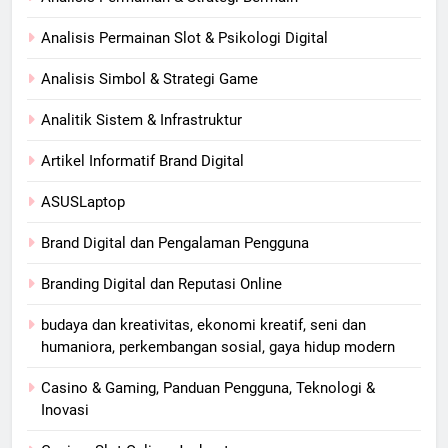
Analisis Permainan Slot & Psikologi Digital
Analisis Simbol & Strategi Game
Analitik Sistem & Infrastruktur
Artikel Informatif Brand Digital
ASUSLaptop
Brand Digital dan Pengalaman Pengguna
Branding Digital dan Reputasi Online
budaya dan kreativitas, ekonomi kreatif, seni dan
humaniora, perkembangan sosial, gaya hidup modern
Casino & Gaming, Panduan Pengguna, Teknologi &
Inovasi