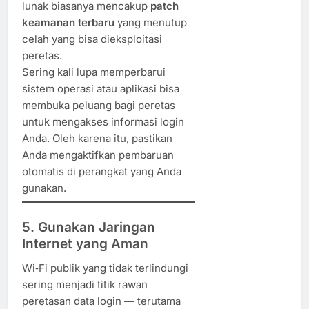
lunak biasanya mencakup
patch
keamanan terbaru
yang menutup
celah yang bisa dieksploitasi
peretas.
Sering kali lupa memperbarui
sistem operasi atau aplikasi bisa
membuka peluang bagi peretas
untuk mengakses informasi login
Anda. Oleh karena itu, pastikan
Anda mengaktifkan pembaruan
otomatis di perangkat yang Anda
gunakan.
5. Gunakan Jaringan
Internet yang Aman
Wi‑Fi publik yang tidak terlindungi
sering menjadi titik rawan
peretasan data login — terutama