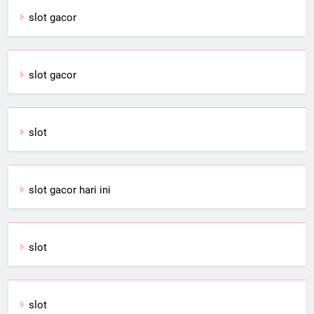
slot gacor
slot gacor
slot
slot gacor hari ini
slot
slot