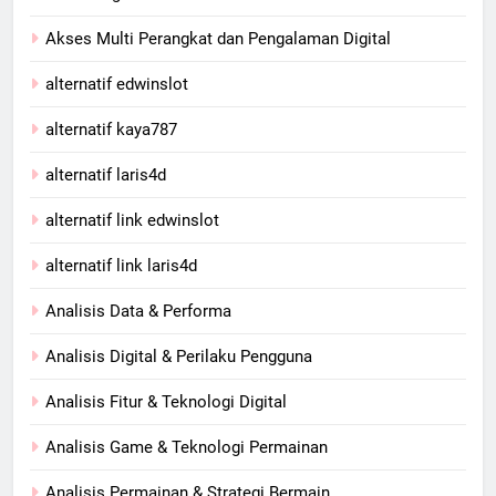
Akses Multi Perangkat dan Pengalaman Digital
alternatif edwinslot
alternatif kaya787
alternatif laris4d
alternatif link edwinslot
alternatif link laris4d
Analisis Data & Performa
Analisis Digital & Perilaku Pengguna
Analisis Fitur & Teknologi Digital
Analisis Game & Teknologi Permainan
Analisis Permainan & Strategi Bermain