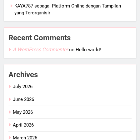
KAYA787 sebagai Platform Online dengan Tampilan
yang Terorganisir
Recent Comments
A WordPress Commenter
on
Hello world!
Archives
July 2026
June 2026
May 2026
April 2026
March 2026