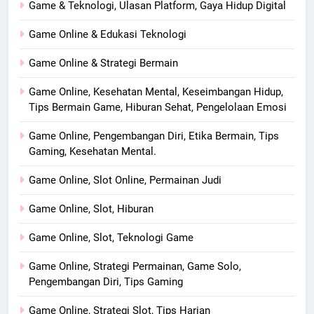
Game & Teknologi, Ulasan Platform, Gaya Hidup Digital
Game Online & Edukasi Teknologi
Game Online & Strategi Bermain
Game Online, Kesehatan Mental, Keseimbangan Hidup,
Tips Bermain Game, Hiburan Sehat, Pengelolaan Emosi
Game Online, Pengembangan Diri, Etika Bermain, Tips
Gaming, Kesehatan Mental.
Game Online, Slot Online, Permainan Judi
Game Online, Slot, Hiburan
Game Online, Slot, Teknologi Game
Game Online, Strategi Permainan, Game Solo,
Pengembangan Diri, Tips Gaming
Game Online, Strategi Slot, Tips Harian