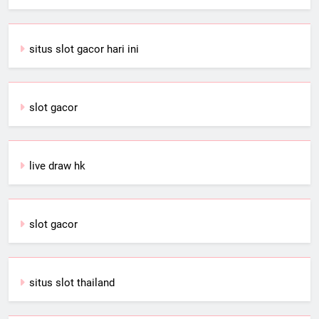
situs slot gacor hari ini
slot gacor
live draw hk
slot gacor
situs slot thailand