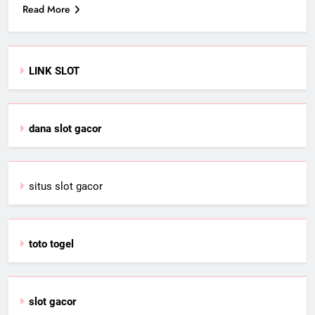
Read More
LINK SLOT
dana slot gacor
situs slot gacor
toto togel
slot gacor