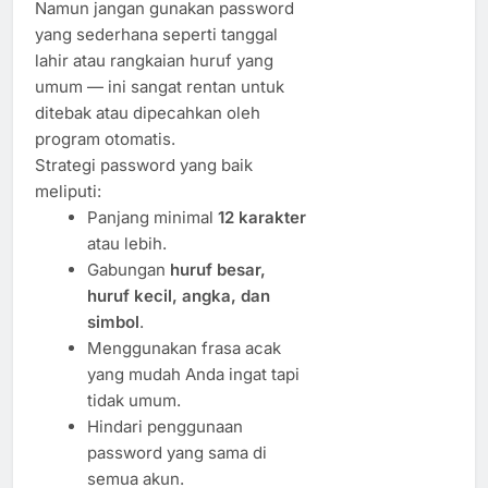
Namun jangan gunakan password
yang sederhana seperti tanggal
lahir atau rangkaian huruf yang
umum — ini sangat rentan untuk
ditebak atau dipecahkan oleh
program otomatis.
Strategi password yang baik
meliputi:
Panjang minimal
12 karakter
atau lebih.
Gabungan
huruf besar,
huruf kecil, angka, dan
simbol
.
Menggunakan frasa acak
yang mudah Anda ingat tapi
tidak umum.
Hindari penggunaan
password yang sama di
semua akun.