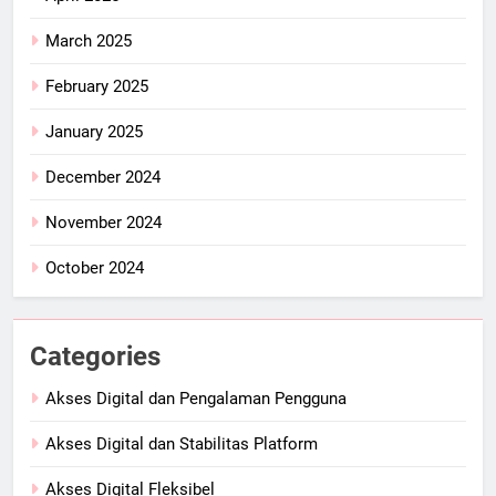
March 2025
February 2025
January 2025
December 2024
November 2024
October 2024
Categories
Akses Digital dan Pengalaman Pengguna
Akses Digital dan Stabilitas Platform
Akses Digital Fleksibel