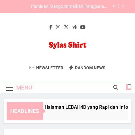
Skip
Panduan Mengoptimalkan Penggunaan LEBAH4D
to
untuk Aktivitas Harian yang Lebih Efisien
content
Memahami Fitur Utama KAYA787 untuk Pengguna
Baru
Mengenal Struktur Halaman LEBAH4D yang Rapi
dan Informatif
Panduan Mengoptimalkan Penggunaan
EDWINSLOT untuk Aktivitas Harian secara Efisien
Sylas Shirt
Panduan Mengoptimalkan Penggunaan LEBAH4D
Tampil Gaya Dengan Koleksi Kaus Dari
untuk Aktivitas Harian yang Lebih Efisien
NEWSLETTER
RANDOM NEWS
Sylas Shirt. Desain Trendi Untuk
Memahami Fitur Utama KAYA787 untuk Pengguna
Baru
Kenyamanan Sehari-Hari.
MENU
ngenal Struktur Halaman LEBAH4D yang Rapi dan Informatif
HEADLINES
eeks Ago