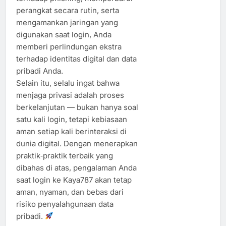
perangkat secara rutin, serta
mengamankan jaringan yang
digunakan saat login, Anda
memberi perlindungan ekstra
terhadap identitas digital dan data
pribadi Anda.
Selain itu, selalu ingat bahwa
menjaga privasi adalah proses
berkelanjutan — bukan hanya soal
satu kali login, tetapi kebiasaan
aman setiap kali berinteraksi di
dunia digital. Dengan menerapkan
praktik‑praktik terbaik yang
dibahas di atas, pengalaman Anda
saat login ke Kaya787 akan tetap
aman, nyaman, dan bebas dari
risiko penyalahgunaan data
pribadi.