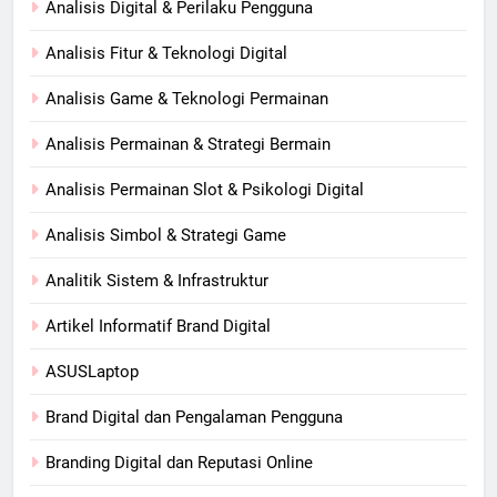
Analisis Digital & Perilaku Pengguna
Analisis Fitur & Teknologi Digital
Analisis Game & Teknologi Permainan
Analisis Permainan & Strategi Bermain
Analisis Permainan Slot & Psikologi Digital
Analisis Simbol & Strategi Game
Analitik Sistem & Infrastruktur
Artikel Informatif Brand Digital
ASUSLaptop
Brand Digital dan Pengalaman Pengguna
Branding Digital dan Reputasi Online