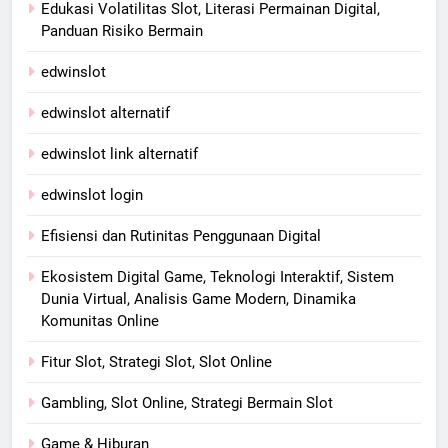
Edukasi Volatilitas Slot, Literasi Permainan Digital,
Panduan Risiko Bermain
edwinslot
edwinslot alternatif
edwinslot link alternatif
edwinslot login
Efisiensi dan Rutinitas Penggunaan Digital
Ekosistem Digital Game, Teknologi Interaktif, Sistem
Dunia Virtual, Analisis Game Modern, Dinamika
Komunitas Online
Fitur Slot, Strategi Slot, Slot Online
Gambling, Slot Online, Strategi Bermain Slot
Game & Hiburan