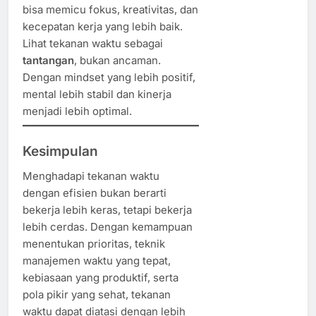
bisa memicu fokus, kreativitas, dan
kecepatan kerja yang lebih baik.
Lihat tekanan waktu sebagai
tantangan
, bukan ancaman.
Dengan mindset yang lebih positif,
mental lebih stabil dan kinerja
menjadi lebih optimal.
Kesimpulan
Menghadapi tekanan waktu
dengan efisien bukan berarti
bekerja lebih keras, tetapi bekerja
lebih cerdas. Dengan kemampuan
menentukan prioritas, teknik
manajemen waktu yang tepat,
kebiasaan yang produktif, serta
pola pikir yang sehat, tekanan
waktu dapat diatasi dengan lebih