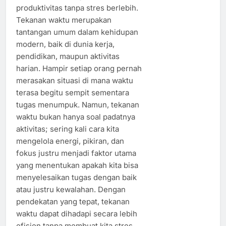
produktivitas tanpa stres berlebih.
Tekanan waktu merupakan
tantangan umum dalam kehidupan
modern, baik di dunia kerja,
pendidikan, maupun aktivitas
harian. Hampir setiap orang pernah
merasakan situasi di mana waktu
terasa begitu sempit sementara
tugas menumpuk. Namun, tekanan
waktu bukan hanya soal padatnya
aktivitas; sering kali cara kita
mengelola energi, pikiran, dan
fokus justru menjadi faktor utama
yang menentukan apakah kita bisa
menyelesaikan tugas dengan baik
atau justru kewalahan. Dengan
pendekatan yang tepat, tekanan
waktu dapat dihadapi secara lebih
efisien tanpa membuat kita stres