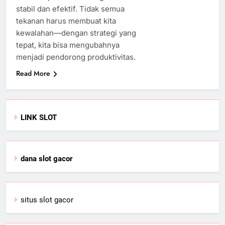
stabil dan efektif. Tidak semua
tekanan harus membuat kita
kewalahan—dengan strategi yang
tepat, kita bisa mengubahnya
menjadi pendorong produktivitas.
Read More
LINK SLOT
dana slot gacor
situs slot gacor