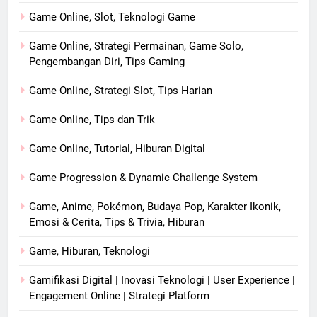
Game Online, Slot, Teknologi Game
Game Online, Strategi Permainan, Game Solo,
Pengembangan Diri, Tips Gaming
Game Online, Strategi Slot, Tips Harian
Game Online, Tips dan Trik
Game Online, Tutorial, Hiburan Digital
Game Progression & Dynamic Challenge System
Game, Anime, Pokémon, Budaya Pop, Karakter Ikonik,
Emosi & Cerita, Tips & Trivia, Hiburan
Game, Hiburan, Teknologi
Gamifikasi Digital | Inovasi Teknologi | User Experience |
Engagement Online | Strategi Platform