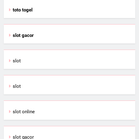
toto togel
slot gacor
slot
slot
slot online
slot gacor