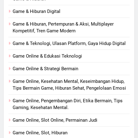
Game & Hiburan Digital
Game & Hiburan, Pertempuran & Aksi, Multiplayer
Kompetitif, Tren Game Modern
Game & Teknologi, Ulasan Platform, Gaya Hidup Digital
Game Online & Edukasi Teknologi
Game Online & Strategi Bermain
Game Online, Kesehatan Mental, Keseimbangan Hidup,
Tips Bermain Game, Hiburan Sehat, Pengelolaan Emosi
Game Online, Pengembangan Diri, Etika Bermain, Tips
Gaming, Kesehatan Mental.
Game Online, Slot Online, Permainan Judi
Game Online, Slot, Hiburan