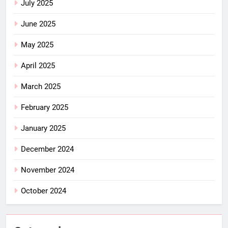
July 2025
June 2025
May 2025
April 2025
March 2025
February 2025
January 2025
December 2024
November 2024
October 2024