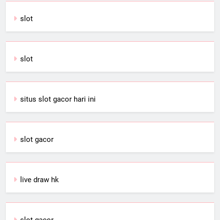
slot
slot
situs slot gacor hari ini
slot gacor
live draw hk
slot gacor