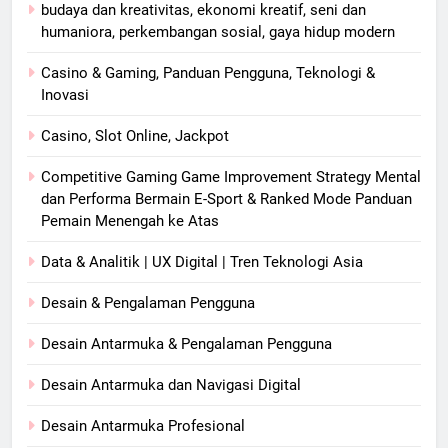
budaya dan kreativitas, ekonomi kreatif, seni dan
humaniora, perkembangan sosial, gaya hidup modern
Casino & Gaming, Panduan Pengguna, Teknologi &
Inovasi
Casino, Slot Online, Jackpot
Competitive Gaming Game Improvement Strategy Mental
dan Performa Bermain E-Sport & Ranked Mode Panduan
Pemain Menengah ke Atas
Data & Analitik | UX Digital | Tren Teknologi Asia
Desain & Pengalaman Pengguna
Desain Antarmuka & Pengalaman Pengguna
Desain Antarmuka dan Navigasi Digital
Desain Antarmuka Profesional