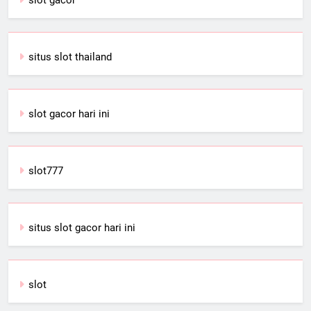
situs slot thailand
slot gacor hari ini
slot777
situs slot gacor hari ini
slot