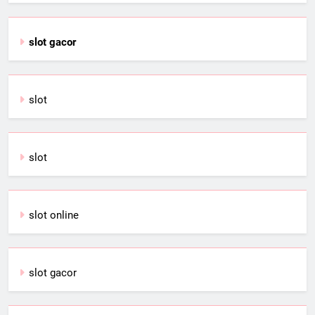
slot gacor
slot
slot
slot online
slot gacor