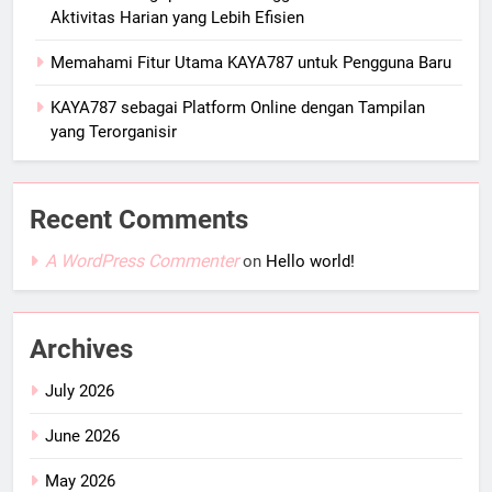
Aktivitas Harian yang Lebih Efisien
Memahami Fitur Utama KAYA787 untuk Pengguna Baru
KAYA787 sebagai Platform Online dengan Tampilan
yang Terorganisir
Recent Comments
A WordPress Commenter
on
Hello world!
Archives
July 2026
June 2026
May 2026