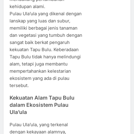
kehidupan alami.
Pulau Ula’ula yang dikenal dengan
lanskap yang luas dan subur,
memiliki berbagai jenis tanaman
dan vegetasi yang tumbuh dengan
sangat baik berkat pengaruh
kekuatan Tapu Bulu. Keberadaan
Tapu Bulu tidak hanya melindungi
alam, tetapi juga membantu
mempertahankan kelestarian
ekosistem yang ada di pulau
tersebut.
Kekuatan Alam Tapu Bulu
dalam Ekosistem Pulau
Ula’ula
Pulau Ula’ula, yang terkenal
dengan kekayaan alamnya,