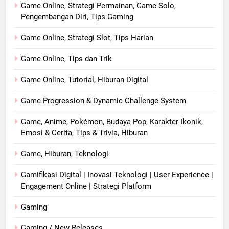
Game Online, Strategi Permainan, Game Solo,
Pengembangan Diri, Tips Gaming
Game Online, Strategi Slot, Tips Harian
Game Online, Tips dan Trik
Game Online, Tutorial, Hiburan Digital
Game Progression & Dynamic Challenge System
Game, Anime, Pokémon, Budaya Pop, Karakter Ikonik,
Emosi & Cerita, Tips & Trivia, Hiburan
Game, Hiburan, Teknologi
Gamifikasi Digital | Inovasi Teknologi | User Experience |
Engagement Online | Strategi Platform
Gaming
Gaming / New Releases