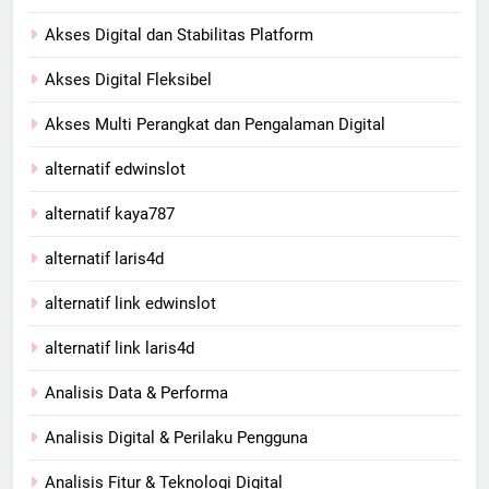
Akses Digital dan Stabilitas Platform
Akses Digital Fleksibel
Akses Multi Perangkat dan Pengalaman Digital
alternatif edwinslot
alternatif kaya787
alternatif laris4d
alternatif link edwinslot
alternatif link laris4d
Analisis Data & Performa
Analisis Digital & Perilaku Pengguna
Analisis Fitur & Teknologi Digital