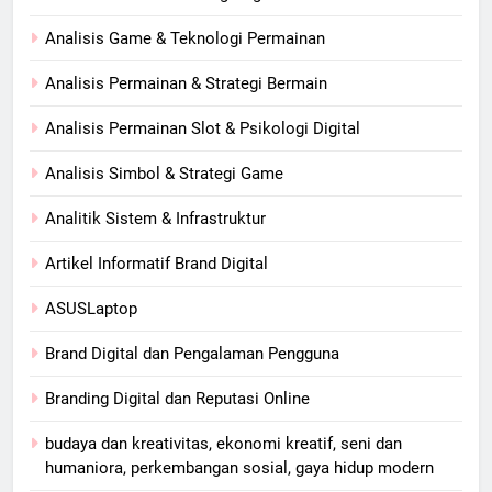
Analisis Game & Teknologi Permainan
Analisis Permainan & Strategi Bermain
Analisis Permainan Slot & Psikologi Digital
Analisis Simbol & Strategi Game
Analitik Sistem & Infrastruktur
Artikel Informatif Brand Digital
ASUSLaptop
Brand Digital dan Pengalaman Pengguna
Branding Digital dan Reputasi Online
budaya dan kreativitas, ekonomi kreatif, seni dan
humaniora, perkembangan sosial, gaya hidup modern