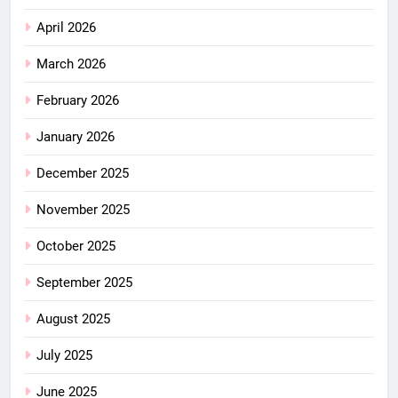
April 2026
March 2026
February 2026
January 2026
December 2025
November 2025
October 2025
September 2025
August 2025
July 2025
June 2025