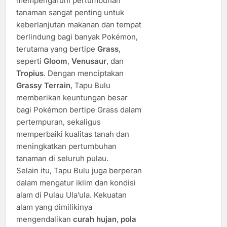
mempengaruhi pertumbuhan
tanaman sangat penting untuk
keberlanjutan makanan dan tempat
berlindung bagi banyak Pokémon,
terutama yang bertipe
Grass
,
seperti
Gloom
,
Venusaur
, dan
Tropius
. Dengan menciptakan
Grassy Terrain
, Tapu Bulu
memberikan keuntungan besar
bagi Pokémon bertipe Grass dalam
pertempuran, sekaligus
memperbaiki kualitas tanah dan
meningkatkan pertumbuhan
tanaman di seluruh pulau.
Selain itu, Tapu Bulu juga berperan
dalam mengatur iklim dan kondisi
alam di Pulau Ula’ula. Kekuatan
alam yang dimilikinya
mengendalikan
curah hujan
,
pola