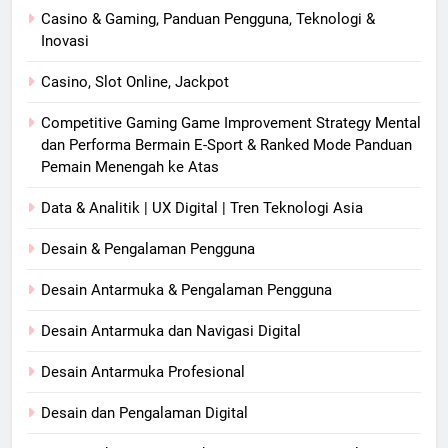
Casino & Gaming, Panduan Pengguna, Teknologi &
Inovasi
Casino, Slot Online, Jackpot
Competitive Gaming Game Improvement Strategy Mental
dan Performa Bermain E-Sport & Ranked Mode Panduan
Pemain Menengah ke Atas
Data & Analitik | UX Digital | Tren Teknologi Asia
Desain & Pengalaman Pengguna
Desain Antarmuka & Pengalaman Pengguna
Desain Antarmuka dan Navigasi Digital
Desain Antarmuka Profesional
Desain dan Pengalaman Digital