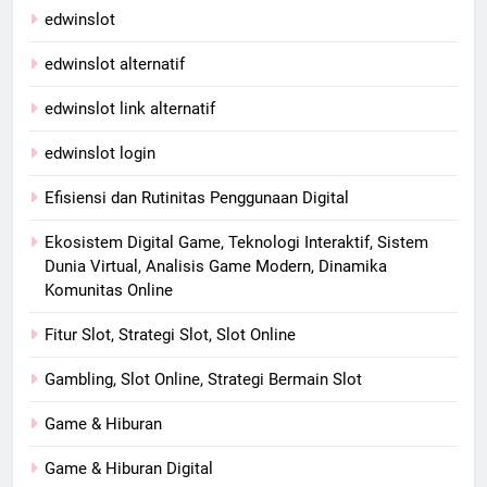
edwinslot
edwinslot alternatif
edwinslot link alternatif
edwinslot login
Efisiensi dan Rutinitas Penggunaan Digital
Ekosistem Digital Game, Teknologi Interaktif, Sistem
Dunia Virtual, Analisis Game Modern, Dinamika
Komunitas Online
Fitur Slot, Strategi Slot, Slot Online
Gambling, Slot Online, Strategi Bermain Slot
Game & Hiburan
Game & Hiburan Digital