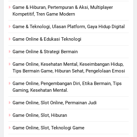
Game & Hiburan, Pertempuran & Aksi, Multiplayer
Kompetitif, Tren Game Modern
Game & Teknologi, Ulasan Platform, Gaya Hidup Digital
Game Online & Edukasi Teknologi
Game Online & Strategi Bermain
Game Online, Kesehatan Mental, Keseimbangan Hidup,
Tips Bermain Game, Hiburan Sehat, Pengelolaan Emosi
Game Online, Pengembangan Diri, Etika Bermain, Tips
Gaming, Kesehatan Mental.
Game Online, Slot Online, Permainan Judi
Game Online, Slot, Hiburan
Game Online, Slot, Teknologi Game