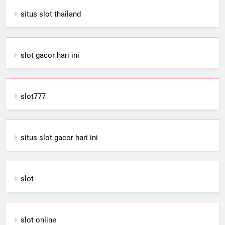
situs slot thailand
slot gacor hari ini
slot777
situs slot gacor hari ini
slot
slot online