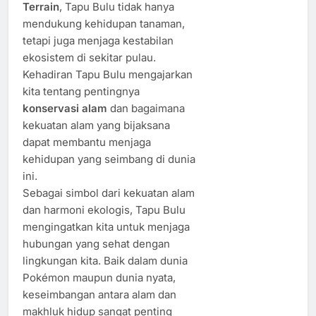
Terrain
, Tapu Bulu tidak hanya
mendukung kehidupan tanaman,
tetapi juga menjaga kestabilan
ekosistem di sekitar pulau.
Kehadiran Tapu Bulu mengajarkan
kita tentang pentingnya
konservasi alam
dan bagaimana
kekuatan alam yang bijaksana
dapat membantu menjaga
kehidupan yang seimbang di dunia
ini.
Sebagai simbol dari kekuatan alam
dan harmoni ekologis, Tapu Bulu
mengingatkan kita untuk menjaga
hubungan yang sehat dengan
lingkungan kita. Baik dalam dunia
Pokémon maupun dunia nyata,
keseimbangan antara alam dan
makhluk hidup sangat penting