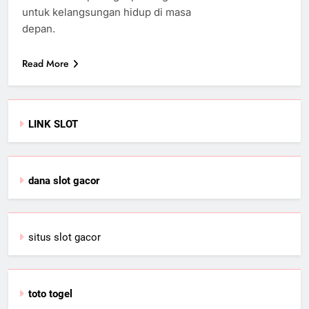
untuk kelangsungan hidup di masa
depan.
Read More
LINK SLOT
dana slot gacor
situs slot gacor
toto togel