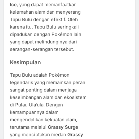
Ice
, yang dapat memanfaatkan
kelemahan alam dan menyerang
Tapu Bulu dengan efektif. Oleh
karena itu, Tapu Bulu seringkali
dipadukan dengan Pokémon lain
yang dapat melindunginya dari
serangan-serangan tersebut.
Kesimpulan
Tapu Bulu adalah Pokémon
legendaris yang memainkan peran
sangat penting dalam menjaga
keseimbangan alam dan ekosistem
di Pulau Ula’ula. Dengan
kemampuannya dalam
mengendalikan kekuatan alam,
terutama melalui
Grassy Surge
yang menciptakan medan
Grassy