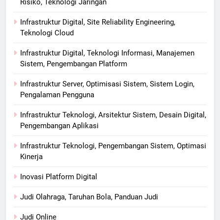
Risiko, Teknologi Jaringan
Infrastruktur Digital, Site Reliability Engineering,
Teknologi Cloud
Infrastruktur Digital, Teknologi Informasi, Manajemen
Sistem, Pengembangan Platform
Infrastruktur Server, Optimisasi Sistem, Sistem Login,
Pengalaman Pengguna
Infrastruktur Teknologi, Arsitektur Sistem, Desain Digital,
Pengembangan Aplikasi
Infrastruktur Teknologi, Pengembangan Sistem, Optimasi
Kinerja
Inovasi Platform Digital
Judi Olahraga, Taruhan Bola, Panduan Judi
Judi Online