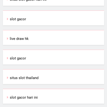
slot gacor
live draw hk
slot gacor
situs slot thailand
slot gacor hari ini