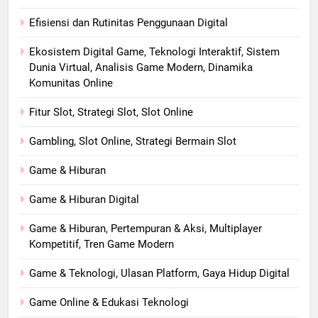
Efisiensi dan Rutinitas Penggunaan Digital
Ekosistem Digital Game, Teknologi Interaktif, Sistem
Dunia Virtual, Analisis Game Modern, Dinamika
Komunitas Online
Fitur Slot, Strategi Slot, Slot Online
Gambling, Slot Online, Strategi Bermain Slot
Game & Hiburan
Game & Hiburan Digital
Game & Hiburan, Pertempuran & Aksi, Multiplayer
Kompetitif, Tren Game Modern
Game & Teknologi, Ulasan Platform, Gaya Hidup Digital
Game Online & Edukasi Teknologi