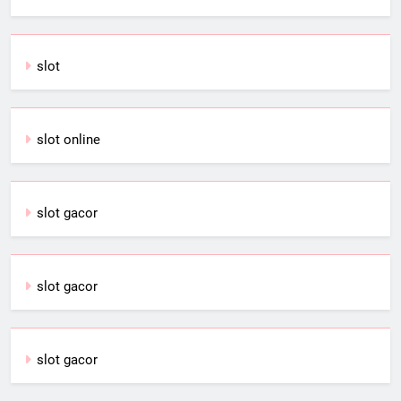
slot
slot online
slot gacor
slot gacor
slot gacor