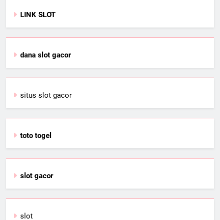
LINK SLOT
dana slot gacor
situs slot gacor
toto togel
slot gacor
slot