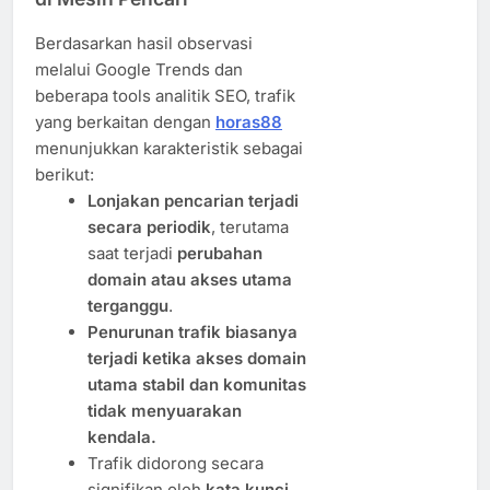
Berdasarkan hasil observasi
melalui Google Trends dan
beberapa tools analitik SEO, trafik
yang berkaitan dengan
horas88
menunjukkan karakteristik sebagai
berikut:
Lonjakan pencarian terjadi
secara periodik
, terutama
saat terjadi
perubahan
domain atau akses utama
terganggu
.
Penurunan trafik biasanya
terjadi ketika akses domain
utama stabil dan komunitas
tidak menyuarakan
kendala.
Trafik didorong secara
signifikan oleh
kata kunci