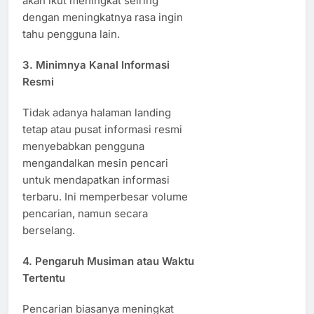
akan ikut meningkat seiring
dengan meningkatnya rasa ingin
tahu pengguna lain.
3.
Minimnya Kanal Informasi
Resmi
Tidak adanya halaman landing
tetap atau pusat informasi resmi
menyebabkan pengguna
mengandalkan mesin pencari
untuk mendapatkan informasi
terbaru. Ini memperbesar volume
pencarian, namun secara
berselang.
4.
Pengaruh Musiman atau Waktu
Tertentu
Pencarian biasanya meningkat