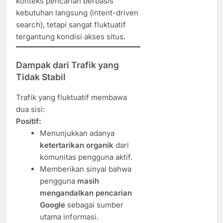
konteks pencarian berbasis
kebutuhan langsung (intent-driven
search), tetapi sangat fluktuatif
tergantung kondisi akses situs.
Dampak dari Trafik yang
Tidak Stabil
Trafik yang fluktuatif membawa
dua sisi:
Positif:
Menunjukkan adanya
ketertarikan organik
dari
komunitas pengguna aktif.
Memberikan sinyal bahwa
pengguna
masih
mengandalkan pencarian
Google
sebagai sumber
utama informasi.