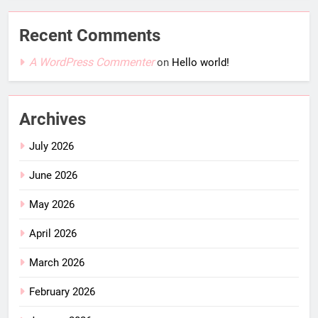
Recent Comments
A WordPress Commenter
on
Hello world!
Archives
July 2026
June 2026
May 2026
April 2026
March 2026
February 2026