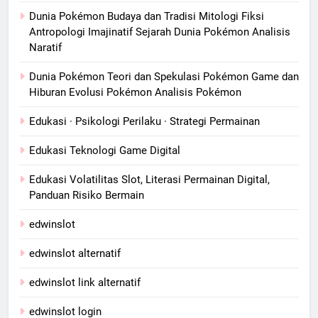
Dunia Pokémon Budaya dan Tradisi Mitologi Fiksi
Antropologi Imajinatif Sejarah Dunia Pokémon Analisis
Naratif
Dunia Pokémon Teori dan Spekulasi Pokémon Game dan
Hiburan Evolusi Pokémon Analisis Pokémon
Edukasi · Psikologi Perilaku · Strategi Permainan
Edukasi Teknologi Game Digital
Edukasi Volatilitas Slot, Literasi Permainan Digital,
Panduan Risiko Bermain
edwinslot
edwinslot alternatif
edwinslot link alternatif
edwinslot login