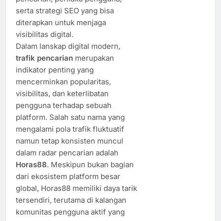
serta strategi SEO yang bisa
diterapkan untuk menjaga
visibilitas digital.
Dalam lanskap digital modern,
trafik pencarian
merupakan
indikator penting yang
mencerminkan popularitas,
visibilitas, dan keterlibatan
pengguna terhadap sebuah
platform. Salah satu nama yang
mengalami pola trafik fluktuatif
namun tetap konsisten muncul
dalam radar pencarian adalah
Horas88
. Meskipun bukan bagian
dari ekosistem platform besar
global, Horas88 memiliki daya tarik
tersendiri, terutama di kalangan
komunitas pengguna aktif yang