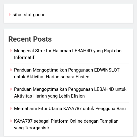
situs slot gacor
Recent Posts
Mengenal Struktur Halaman LEBAH4D yang Rapi dan
Informatif
Panduan Mengoptimalkan Penggunaan EDWINSLOT
untuk Aktivitas Harian secara Efisien
Panduan Mengoptimalkan Penggunaan LEBAH4D untuk
Aktivitas Harian yang Lebih Efisien
Memahami Fitur Utama KAYA787 untuk Pengguna Baru
KAYA787 sebagai Platform Online dengan Tampilan
yang Terorganisir