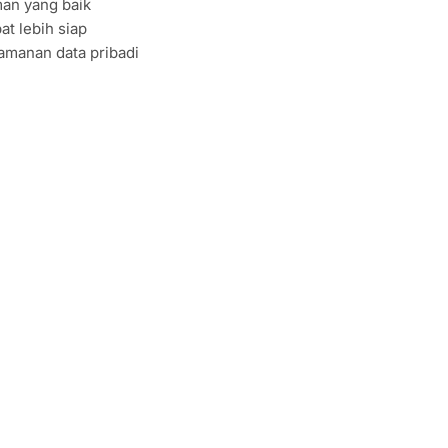
an yang baik
t lebih siap
manan data pribadi