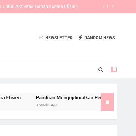
tuk Aktivitas Harian secara Efisien
 Aktivitas Harian yang Lebih Efisien
 Utama KAYA787 untuk Pengguna Baru
NEWSLETTER
RANDOM NEWS
man LEBAH4D yang Rapi dan Informatif
Kenyamanan Sehari-Hari.
tuk Aktivitas Harian secara Efisien
 Aktivitas Harian yang Lebih Efisien
 Utama KAYA787 untuk Pengguna Baru
Panduan Mengoptimalkan Penggunaan LEBAH4D untuk Aktiv
3 Weeks Ago