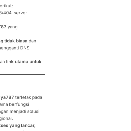
erikut:
3/404, server
787
yang
g tidak biasa
dan
mengganti DNS
kan
link utama untuk
Kaya787
terletak pada
tama berfungsi
ngan menjadi solusi
gional.
kses yang lancar,