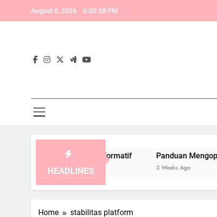
Skip
August 8, 2026
6:00:39 PM
to
content
Syl
Tampil Gay
yang Rapi dan Informatif
Panduan Mengoptimalkan Pen
3 Weeks Ago
HEADLINES
Home
stabilitas platform