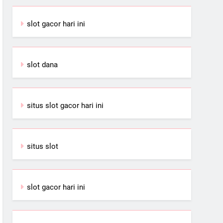
slot gacor hari ini
slot dana
situs slot gacor hari ini
situs slot
slot gacor hari ini