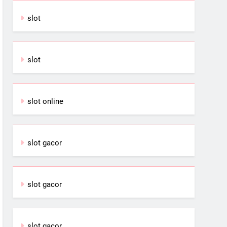
slot
slot
slot online
slot gacor
slot gacor
slot gacor