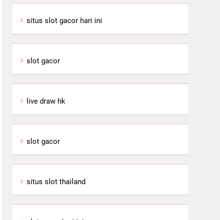
situs slot gacor hari ini
slot gacor
live draw hk
slot gacor
situs slot thailand