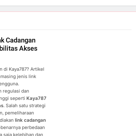
nk Cadangan
ilitas Akses
 di Kaya787? Artikel
masing jenis link
pengguna.
n regulasi dan
inggi seperti
Kaya787
as
. Salah satu strategi
n, pemeliharaan
ediakan
link cadangan
sebenarnya perbedaan
a saja kelebihan dan