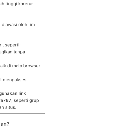
h tinggi karena:
 diawasi oleh tim
i, seperti:
agikan tanpa
baik di mata browser
aat mengakses
unakan link
ya787
, seperti grup
n situs.
gan?