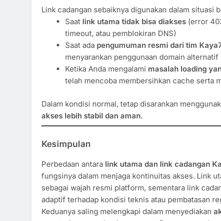
Link cadangan sebaiknya digunakan dalam situasi b
Saat
link utama tidak bisa diakses
(error 40
timeout, atau pemblokiran DNS)
Saat ada
pengumuman resmi dari tim Kaya
menyarankan penggunaan domain alternatif
Ketika Anda mengalami
masalah loading yan
telah mencoba membersihkan cache serta 
Dalam kondisi normal, tetap disarankan mengguna
akses lebih stabil dan aman
.
Kesimpulan
Perbedaan antara
link utama dan link cadangan 
fungsinya dalam menjaga kontinuitas akses. Link u
sebagai wajah resmi platform, sementara link cada
adaptif terhadap kondisi teknis atau pembatasan re
Keduanya saling melengkapi dalam menyediakan
a