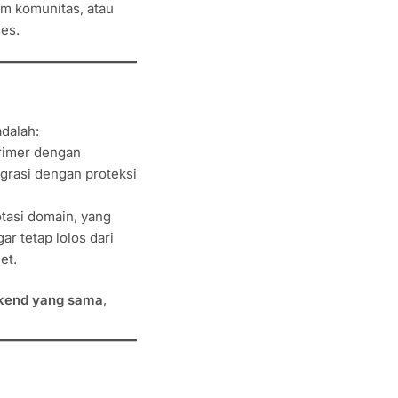
m komunitas, atau
es.
adalah:
rimer dengan
egrasi dengan proteksi
otasi domain, yang
r tetap lolos dari
et.
ckend yang sama
,