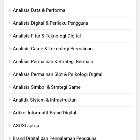
Analisis Data & Performa
Analisis Digital & Perilaku Pengguna
Analisis Fitur & Teknologi Digital
Analisis Game & Teknologi Permainan
Analisis Permainan & Strategi Bermain
Analisis Permainan Slot & Psikologi Digital
Analisis Simbol & Strategi Game
Analitik Sistem & Infrastruktur
Artikel Informatif Brand Digital
ASUSLaptop
Brand Digital dan Pengalaman Pengguna