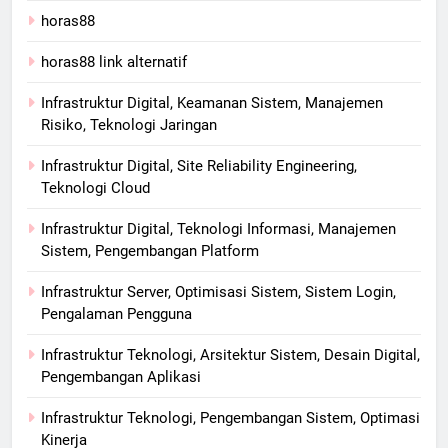
horas88
horas88 link alternatif
Infrastruktur Digital, Keamanan Sistem, Manajemen
Risiko, Teknologi Jaringan
Infrastruktur Digital, Site Reliability Engineering,
Teknologi Cloud
Infrastruktur Digital, Teknologi Informasi, Manajemen
Sistem, Pengembangan Platform
Infrastruktur Server, Optimisasi Sistem, Sistem Login,
Pengalaman Pengguna
Infrastruktur Teknologi, Arsitektur Sistem, Desain Digital,
Pengembangan Aplikasi
Infrastruktur Teknologi, Pengembangan Sistem, Optimasi
Kinerja