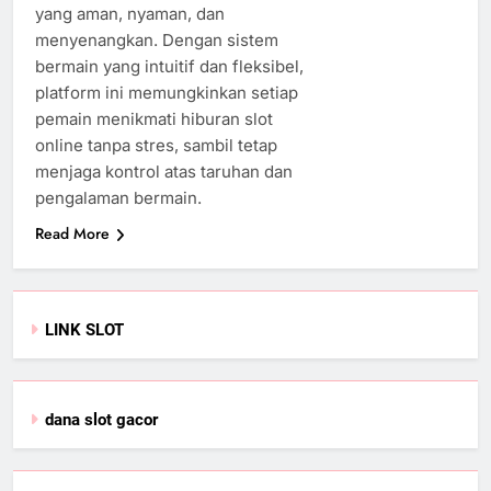
yang aman, nyaman, dan
menyenangkan. Dengan sistem
bermain yang intuitif dan fleksibel,
platform ini memungkinkan setiap
pemain menikmati hiburan slot
online tanpa stres, sambil tetap
menjaga kontrol atas taruhan dan
pengalaman bermain.
Read More
LINK SLOT
dana slot gacor