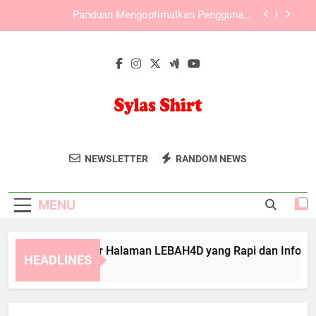
Skip
Panduan Mengoptimalkan Penggunaan LEBAH4D
to
untuk Aktivitas Harian yang Lebih Efisien
content
Memahami Fitur Utama KAYA787 untuk Pengguna
Baru
Mengenal Struktur Halaman LEBAH4D yang Rapi
dan Informatif
Panduan Mengoptimalkan Penggunaan
EDWINSLOT untuk Aktivitas Harian secara Efisien
Sylas Shirt
Panduan Mengoptimalkan Penggunaan LEBAH4D
Tampil Gaya Dengan Koleksi Kaus Dari
untuk Aktivitas Harian yang Lebih Efisien
NEWSLETTER
RANDOM NEWS
Sylas Shirt. Desain Trendi Untuk
Memahami Fitur Utama KAYA787 untuk Pengguna
Baru
Kenyamanan Sehari-Hari.
MENU
ngenal Struktur Halaman LEBAH4D yang Rapi dan Informatif
HEADLINES
Weeks Ago