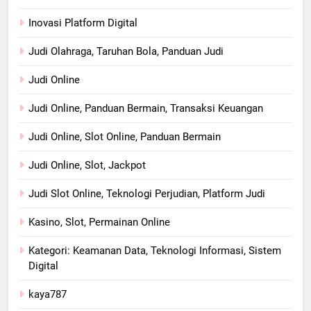
Inovasi Platform Digital
Judi Olahraga, Taruhan Bola, Panduan Judi
Judi Online
Judi Online, Panduan Bermain, Transaksi Keuangan
Judi Online, Slot Online, Panduan Bermain
Judi Online, Slot, Jackpot
Judi Slot Online, Teknologi Perjudian, Platform Judi
Kasino, Slot, Permainan Online
Kategori: Keamanan Data, Teknologi Informasi, Sistem
Digital
kaya787