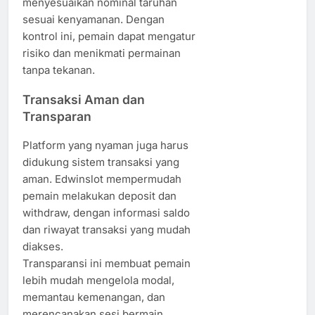
menyesuaikan nominal taruhan
sesuai kenyamanan. Dengan
kontrol ini, pemain dapat mengatur
risiko dan menikmati permainan
tanpa tekanan.
Transaksi Aman dan
Transparan
Platform yang nyaman juga harus
didukung sistem transaksi yang
aman. Edwinslot mempermudah
pemain melakukan deposit dan
withdraw, dengan informasi saldo
dan riwayat transaksi yang mudah
diakses.
Transparansi ini membuat pemain
lebih mudah mengelola modal,
memantau kemenangan, dan
merencanakan sesi bermain