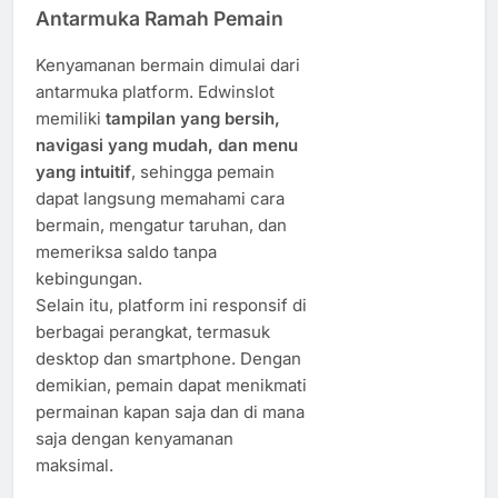
Antarmuka Ramah Pemain
Kenyamanan bermain dimulai dari
antarmuka platform. Edwinslot
memiliki
tampilan yang bersih,
navigasi yang mudah, dan menu
yang intuitif
, sehingga pemain
dapat langsung memahami cara
bermain, mengatur taruhan, dan
memeriksa saldo tanpa
kebingungan.
Selain itu, platform ini responsif di
berbagai perangkat, termasuk
desktop dan smartphone. Dengan
demikian, pemain dapat menikmati
permainan kapan saja dan di mana
saja dengan kenyamanan
maksimal.