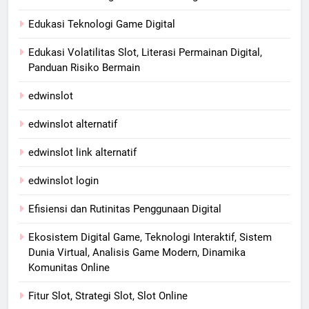
Edukasi Teknologi Game Digital
Edukasi Volatilitas Slot, Literasi Permainan Digital,
Panduan Risiko Bermain
edwinslot
edwinslot alternatif
edwinslot link alternatif
edwinslot login
Efisiensi dan Rutinitas Penggunaan Digital
Ekosistem Digital Game, Teknologi Interaktif, Sistem
Dunia Virtual, Analisis Game Modern, Dinamika
Komunitas Online
Fitur Slot, Strategi Slot, Slot Online