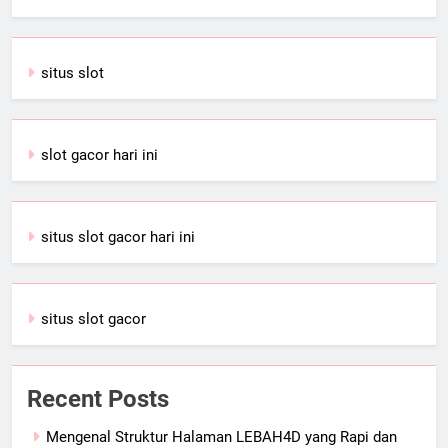
situs slot
slot gacor hari ini
situs slot gacor hari ini
situs slot gacor
Recent Posts
Mengenal Struktur Halaman LEBAH4D yang Rapi dan