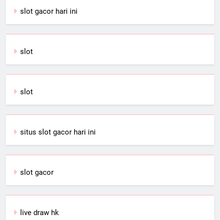
slot gacor hari ini
slot
slot
situs slot gacor hari ini
slot gacor
live draw hk