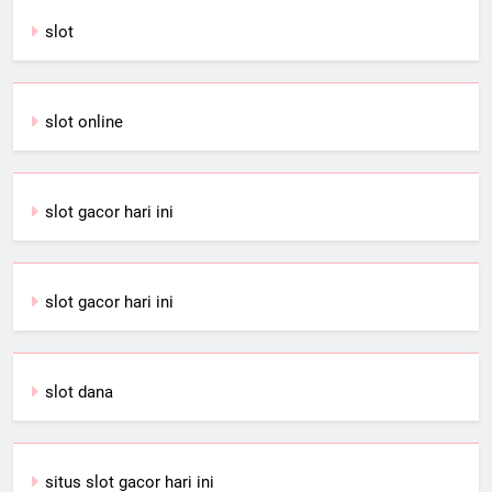
slot
slot online
slot gacor hari ini
slot gacor hari ini
slot dana
situs slot gacor hari ini