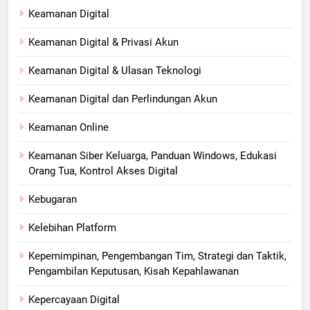
Keamanan Digital
Keamanan Digital & Privasi Akun
Keamanan Digital & Ulasan Teknologi
Keamanan Digital dan Perlindungan Akun
Keamanan Online
Keamanan Siber Keluarga, Panduan Windows, Edukasi
Orang Tua, Kontrol Akses Digital
Kebugaran
Kelebihan Platform
Kepemimpinan, Pengembangan Tim, Strategi dan Taktik,
Pengambilan Keputusan, Kisah Kepahlawanan
Kepercayaan Digital