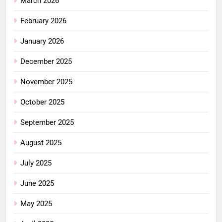
March 2026
February 2026
January 2026
December 2025
November 2025
October 2025
September 2025
August 2025
July 2025
June 2025
May 2025