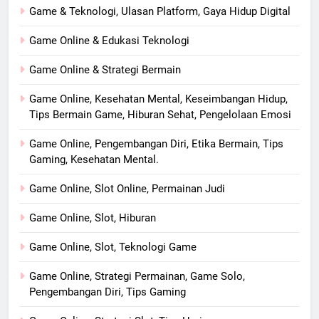
Game & Teknologi, Ulasan Platform, Gaya Hidup Digital
Game Online & Edukasi Teknologi
Game Online & Strategi Bermain
Game Online, Kesehatan Mental, Keseimbangan Hidup,
Tips Bermain Game, Hiburan Sehat, Pengelolaan Emosi
Game Online, Pengembangan Diri, Etika Bermain, Tips
Gaming, Kesehatan Mental.
Game Online, Slot Online, Permainan Judi
Game Online, Slot, Hiburan
Game Online, Slot, Teknologi Game
Game Online, Strategi Permainan, Game Solo,
Pengembangan Diri, Tips Gaming