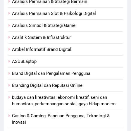
Analisis Permainan & Strategi Bermain
Analisis Permainan Slot & Psikologi Digital
Analisis Simbol & Strategi Game
Analitik Sistem & Infrastruktur
Artikel Informatif Brand Digital
ASUSLaptop
Brand Digital dan Pengalaman Pengguna
Branding Digital dan Reputasi Online
budaya dan kreativitas, ekonomi kreatif, seni dan
humaniora, perkembangan sosial, gaya hidup modern
Casino & Gaming, Panduan Pengguna, Teknologi &
Inovasi