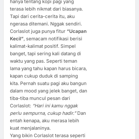
hanya tentang kopi pagi yang
terasa lebih nikmat dari biasanya.
Tapi dari cerita-cerita itu, aku
ngerasa ditemani. Nggak sendiri.
Corlaslot juga punya fitur
“Ucapan
Kecil”
, semacam notifikasi berisi
kalimat-kalimat positif. Simpel
banget, tapi sering kali datang di
waktu yang pas. Seperti teman
lama yang tahu kapan harus bicara,
kapan cukup duduk di samping
kita. Pernah suatu pagi aku bangun
dalam mood yang jelek banget, dan
tiba-tiba muncul pesan dari
Corlaslot:
“Hari ini kamu nggak
perlu sempurna, cukup hadir.”
Dan
entah kenapa, aku merasa lebih
kuat menjalaninya.
Yang bikin Corlaslot terasa seperti