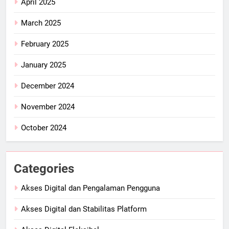
April 2025
March 2025
February 2025
January 2025
December 2024
November 2024
October 2024
Categories
Akses Digital dan Pengalaman Pengguna
Akses Digital dan Stabilitas Platform