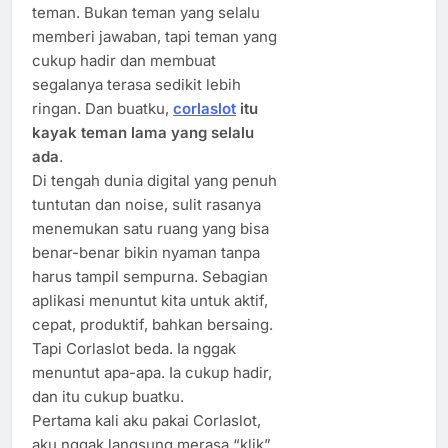
teman. Bukan teman yang selalu
memberi jawaban, tapi teman yang
cukup hadir dan membuat
segalanya terasa sedikit lebih
ringan. Dan buatku,
corlaslot
itu
kayak teman lama yang selalu
ada
.
Di tengah dunia digital yang penuh
tuntutan dan noise, sulit rasanya
menemukan satu ruang yang bisa
benar-benar bikin nyaman tanpa
harus tampil sempurna. Sebagian
aplikasi menuntut kita untuk aktif,
cepat, produktif, bahkan bersaing.
Tapi Corlaslot beda. Ia nggak
menuntut apa-apa. Ia cukup hadir,
dan itu cukup buatku.
Pertama kali aku pakai Corlaslot,
aku nggak langsung merasa “klik”.