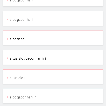
slot gacor hari ini
slot gacor hari ini
slot dana
situs slot gacor hari ini
situs slot
slot gacor hari ini