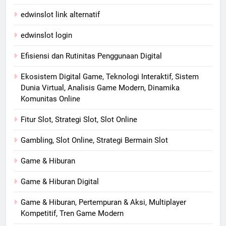
edwinslot link alternatif
edwinslot login
Efisiensi dan Rutinitas Penggunaan Digital
Ekosistem Digital Game, Teknologi Interaktif, Sistem
Dunia Virtual, Analisis Game Modern, Dinamika
Komunitas Online
Fitur Slot, Strategi Slot, Slot Online
Gambling, Slot Online, Strategi Bermain Slot
Game & Hiburan
Game & Hiburan Digital
Game & Hiburan, Pertempuran & Aksi, Multiplayer
Kompetitif, Tren Game Modern