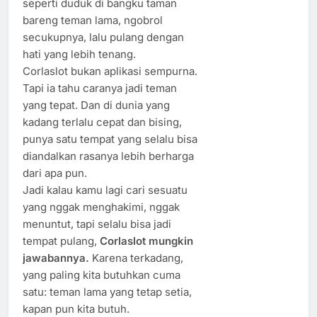
seperti duduk di bangku taman
bareng teman lama, ngobrol
secukupnya, lalu pulang dengan
hati yang lebih tenang.
Corlaslot bukan aplikasi sempurna.
Tapi ia tahu caranya jadi teman
yang tepat. Dan di dunia yang
kadang terlalu cepat dan bising,
punya satu tempat yang selalu bisa
diandalkan rasanya lebih berharga
dari apa pun.
Jadi kalau kamu lagi cari sesuatu
yang nggak menghakimi, nggak
menuntut, tapi selalu bisa jadi
tempat pulang,
Corlaslot mungkin
jawabannya.
Karena terkadang,
yang paling kita butuhkan cuma
satu: teman lama yang tetap setia,
kapan pun kita butuh.