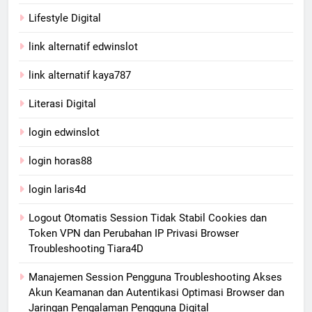
Lifestyle Digital
link alternatif edwinslot
link alternatif kaya787
Literasi Digital
login edwinslot
login horas88
login laris4d
Logout Otomatis Session Tidak Stabil Cookies dan
Token VPN dan Perubahan IP Privasi Browser
Troubleshooting Tiara4D
Manajemen Session Pengguna Troubleshooting Akses
Akun Keamanan dan Autentikasi Optimasi Browser dan
Jaringan Pengalaman Pengguna Digital