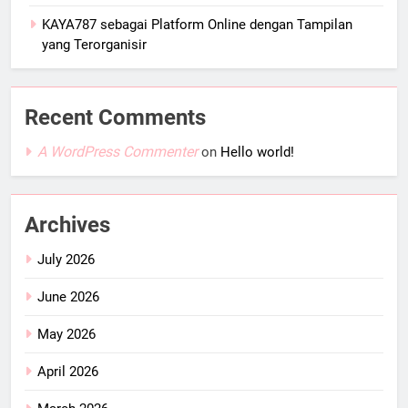
KAYA787 sebagai Platform Online dengan Tampilan
yang Terorganisir
Recent Comments
A WordPress Commenter
on
Hello world!
Archives
July 2026
June 2026
May 2026
April 2026