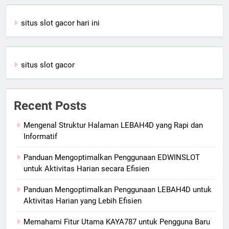
situs slot gacor hari ini
situs slot gacor
Recent Posts
Mengenal Struktur Halaman LEBAH4D yang Rapi dan
Informatif
Panduan Mengoptimalkan Penggunaan EDWINSLOT
untuk Aktivitas Harian secara Efisien
Panduan Mengoptimalkan Penggunaan LEBAH4D untuk
Aktivitas Harian yang Lebih Efisien
Memahami Fitur Utama KAYA787 untuk Pengguna Baru