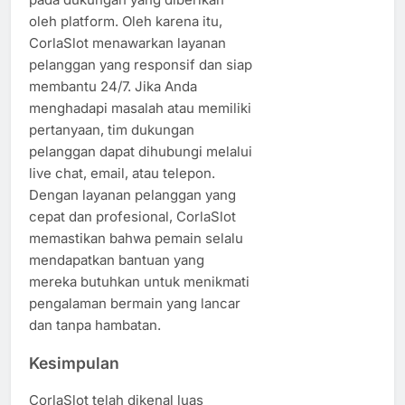
oleh platform. Oleh karena itu,
CorlaSlot menawarkan layanan
pelanggan yang responsif dan siap
membantu 24/7. Jika Anda
menghadapi masalah atau memiliki
pertanyaan, tim dukungan
pelanggan dapat dihubungi melalui
live chat, email, atau telepon.
Dengan layanan pelanggan yang
cepat dan profesional, CorlaSlot
memastikan bahwa pemain selalu
mendapatkan bantuan yang
mereka butuhkan untuk menikmati
pengalaman bermain yang lancar
dan tanpa hambatan.
Kesimpulan
CorlaSlot telah dikenal luas