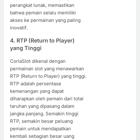
perangkat lunak, memastikan
bahwa pemain selalu memiliki
akses ke permainan yang paling
inovatif.
4.
RTP (Return to Player)
yang Tinggi
CorlaSlot dikenal dengan
permainan slot yang menawarkan
RTP (Return to Player) yang tinggi.
RTP adalah persentase
kemenangan yang dapat
diharapkan oleh pemain dari total
taruhan yang dipasang dalam
jangka panjang. Semakin tinggi
RTP, semakin besar peluang
pemain untuk mendapatkan
kembali sebagian besar uang