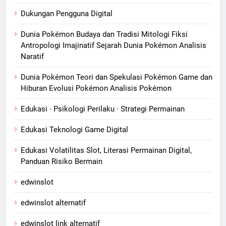
Dukungan Pengguna Digital
Dunia Pokémon Budaya dan Tradisi Mitologi Fiksi
Antropologi Imajinatif Sejarah Dunia Pokémon Analisis
Naratif
Dunia Pokémon Teori dan Spekulasi Pokémon Game dan
Hiburan Evolusi Pokémon Analisis Pokémon
Edukasi · Psikologi Perilaku · Strategi Permainan
Edukasi Teknologi Game Digital
Edukasi Volatilitas Slot, Literasi Permainan Digital,
Panduan Risiko Bermain
edwinslot
edwinslot alternatif
edwinslot link alternatif