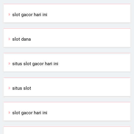
slot gacor hari ini
slot dana
situs slot gacor hari ini
situs slot
slot gacor hari ini