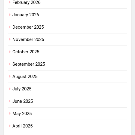
February 2026
January 2026
December 2025
November 2025
October 2025
September 2025
August 2025
July 2025
June 2025
May 2025
April 2025