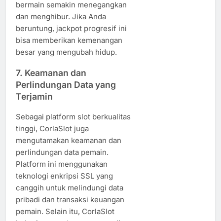
bermain semakin menegangkan
dan menghibur. Jika Anda
beruntung, jackpot progresif ini
bisa memberikan kemenangan
besar yang mengubah hidup.
7.
Keamanan dan
Perlindungan Data yang
Terjamin
Sebagai platform slot berkualitas
tinggi, CorlaSlot juga
mengutamakan keamanan dan
perlindungan data pemain.
Platform ini menggunakan
teknologi enkripsi SSL yang
canggih untuk melindungi data
pribadi dan transaksi keuangan
pemain. Selain itu, CorlaSlot