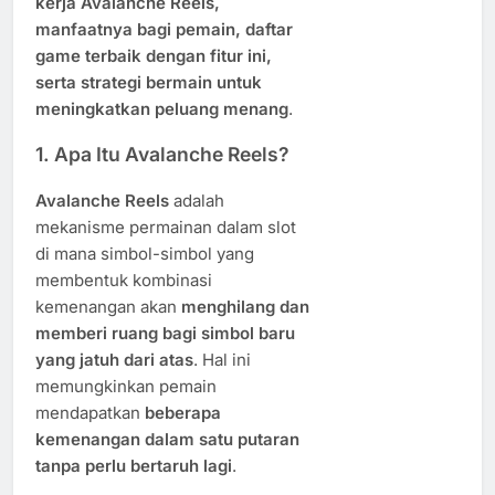
kerja Avalanche Reels,
manfaatnya bagi pemain, daftar
game terbaik dengan fitur ini,
serta strategi bermain untuk
meningkatkan peluang menang
.
1. Apa Itu Avalanche Reels?
Avalanche Reels
adalah
mekanisme permainan dalam slot
di mana simbol-simbol yang
membentuk kombinasi
kemenangan akan
menghilang dan
memberi ruang bagi simbol baru
yang jatuh dari atas
. Hal ini
memungkinkan pemain
mendapatkan
beberapa
kemenangan dalam satu putaran
tanpa perlu bertaruh lagi
.