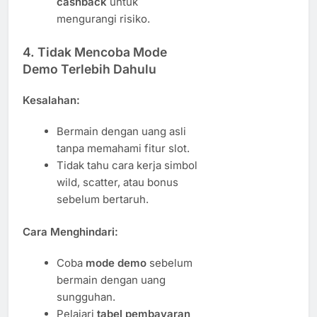
cashback
untuk
mengurangi risiko.
4. Tidak Mencoba Mode
Demo Terlebih Dahulu
Kesalahan:
Bermain dengan uang asli
tanpa memahami fitur slot.
Tidak tahu cara kerja simbol
wild, scatter, atau bonus
sebelum bertaruh.
Cara Menghindari:
Coba
mode demo
sebelum
bermain dengan uang
sungguhan.
Pelajari
tabel pembayaran