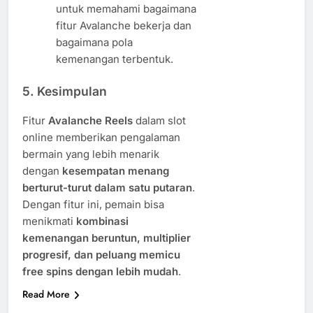
untuk memahami bagaimana
fitur Avalanche bekerja dan
bagaimana pola
kemenangan terbentuk.
5. Kesimpulan
Fitur
Avalanche Reels
dalam slot
online memberikan pengalaman
bermain yang lebih menarik
dengan
kesempatan menang
berturut-turut dalam satu putaran
.
Dengan fitur ini, pemain bisa
menikmati
kombinasi
kemenangan beruntun, multiplier
progresif, dan peluang memicu
free spins dengan lebih mudah
.
Read More