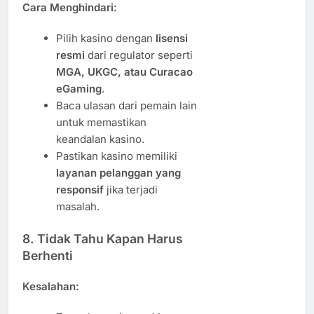
Cara Menghindari:
Pilih kasino dengan
lisensi
resmi
dari regulator seperti
MGA, UKGC, atau Curacao
eGaming
.
Baca ulasan dari pemain lain
untuk memastikan
keandalan kasino.
Pastikan kasino memiliki
layanan pelanggan yang
responsif
jika terjadi
masalah.
8. Tidak Tahu Kapan Harus
Berhenti
Kesalahan: