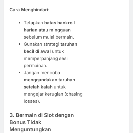
Cara Menghindari:
Tetapkan
batas bankroll
harian atau mingguan
sebelum mulai bermain.
Gunakan strategi
taruhan
kecil di awal
untuk
memperpanjang sesi
permainan.
Jangan mencoba
menggandakan taruhan
setelah kalah
untuk
mengejar kerugian (chasing
losses).
3. Bermain di Slot dengan
Bonus Tidak
Menguntungkan