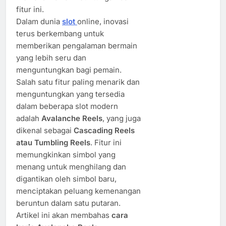
fitur ini.
Dalam dunia
slot
online, inovasi
terus berkembang untuk
memberikan pengalaman bermain
yang lebih seru dan
menguntungkan bagi pemain.
Salah satu fitur paling menarik dan
menguntungkan yang tersedia
dalam beberapa slot modern
adalah
Avalanche Reels
, yang juga
dikenal sebagai
Cascading Reels
atau Tumbling Reels
. Fitur ini
memungkinkan simbol yang
menang untuk menghilang dan
digantikan oleh simbol baru,
menciptakan peluang kemenangan
beruntun dalam satu putaran.
Artikel ini akan membahas
cara