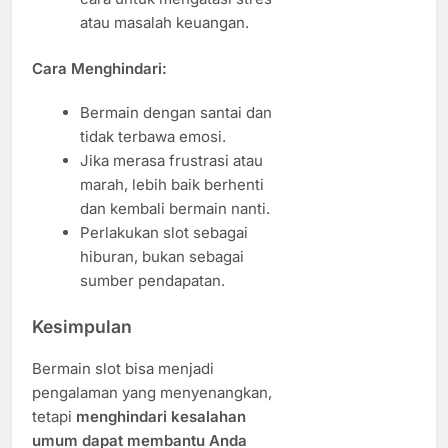
atau masalah keuangan.
Cara Menghindari:
Bermain dengan santai dan
tidak terbawa emosi.
Jika merasa frustrasi atau
marah, lebih baik berhenti
dan kembali bermain nanti.
Perlakukan slot sebagai
hiburan, bukan sebagai
sumber pendapatan.
Kesimpulan
Bermain slot bisa menjadi
pengalaman yang menyenangkan,
tetapi
menghindari kesalahan
umum dapat membantu Anda