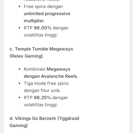
Free spins dengan
unlimited progressive
multiplier
.
RTP
96.00%
dengan
volatilitas tinggi.
c. Temple Tumble Megaways
(Relax Gaming)
Kombinasi
Megaways
dengan Avalanche Reels
.
Tiga mode free spins
dengan fitur unik.
RTP
96.25%
dengan
volatilitas tinggi.
d. Vikings Go Berzerk (Yggdrasil
Gaming)