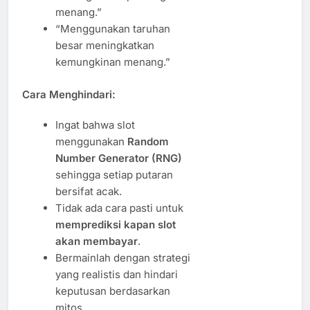
menang.”
“Menggunakan taruhan
besar meningkatkan
kemungkinan menang.”
Cara Menghindari:
Ingat bahwa slot
menggunakan
Random
Number Generator (RNG)
sehingga setiap putaran
bersifat acak.
Tidak ada cara pasti untuk
memprediksi kapan slot
akan membayar
.
Bermainlah dengan strategi
yang realistis dan hindari
keputusan berdasarkan
mitos.