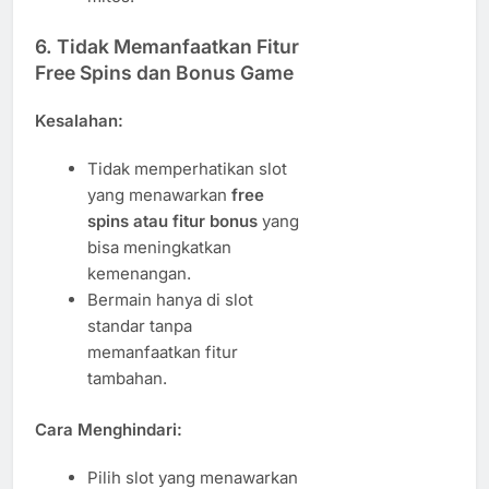
6. Tidak Memanfaatkan Fitur
Free Spins dan Bonus Game
Kesalahan:
Tidak memperhatikan slot
yang menawarkan
free
spins atau fitur bonus
yang
bisa meningkatkan
kemenangan.
Bermain hanya di slot
standar tanpa
memanfaatkan fitur
tambahan.
Cara Menghindari:
Pilih slot yang menawarkan