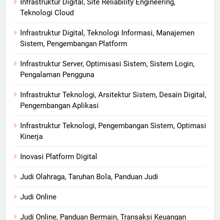
Infrastruktur Digital, Site Reliability Engineering,
Teknologi Cloud
Infrastruktur Digital, Teknologi Informasi, Manajemen
Sistem, Pengembangan Platform
Infrastruktur Server, Optimisasi Sistem, Sistem Login,
Pengalaman Pengguna
Infrastruktur Teknologi, Arsitektur Sistem, Desain Digital,
Pengembangan Aplikasi
Infrastruktur Teknologi, Pengembangan Sistem, Optimasi
Kinerja
Inovasi Platform Digital
Judi Olahraga, Taruhan Bola, Panduan Judi
Judi Online
Judi Online, Panduan Bermain, Transaksi Keuangan