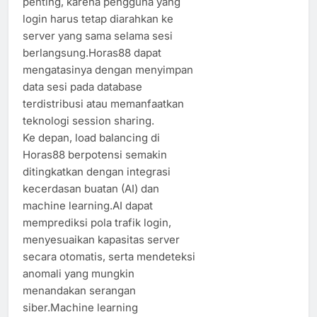
penting, karena pengguna yang
login harus tetap diarahkan ke
server yang sama selama sesi
berlangsung.Horas88 dapat
mengatasinya dengan menyimpan
data sesi pada database
terdistribusi atau memanfaatkan
teknologi session sharing.
Ke depan, load balancing di
Horas88 berpotensi semakin
ditingkatkan dengan integrasi
kecerdasan buatan (AI) dan
machine learning.AI dapat
memprediksi pola trafik login,
menyesuaikan kapasitas server
secara otomatis, serta mendeteksi
anomali yang mungkin
menandakan serangan
siber.Machine learning