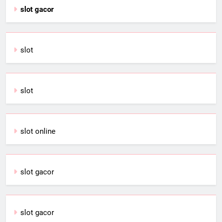
slot gacor
slot
slot
slot online
slot gacor
slot gacor