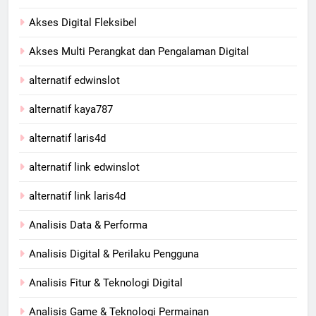
Akses Digital Fleksibel
Akses Multi Perangkat dan Pengalaman Digital
alternatif edwinslot
alternatif kaya787
alternatif laris4d
alternatif link edwinslot
alternatif link laris4d
Analisis Data & Performa
Analisis Digital & Perilaku Pengguna
Analisis Fitur & Teknologi Digital
Analisis Game & Teknologi Permainan