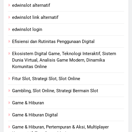
edwinslot alternatif
edwinslot link alternatif
edwinslot login
Efisiensi dan Rutinitas Penggunaan Digital
Ekosistem Digital Game, Teknologi Interaktif, Sistem
Dunia Virtual, Analisis Game Modern, Dinamika
Komunitas Online
Fitur Slot, Strategi Slot, Slot Online
Gambling, Slot Online, Strategi Bermain Slot
Game & Hiburan
Game & Hiburan Digital
Game & Hiburan, Pertempuran & Aksi, Multiplayer