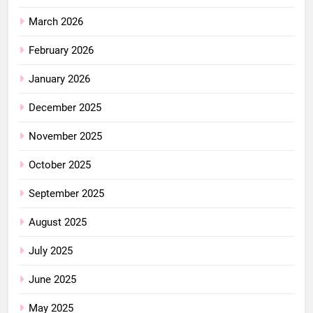
March 2026
February 2026
January 2026
December 2025
November 2025
October 2025
September 2025
August 2025
July 2025
June 2025
May 2025