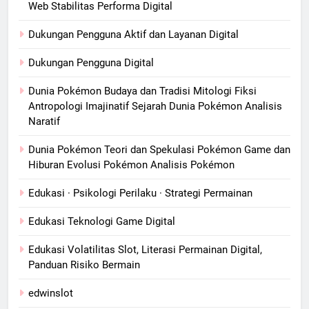
Web Stabilitas Performa Digital
Dukungan Pengguna Aktif dan Layanan Digital
Dukungan Pengguna Digital
Dunia Pokémon Budaya dan Tradisi Mitologi Fiksi
Antropologi Imajinatif Sejarah Dunia Pokémon Analisis
Naratif
Dunia Pokémon Teori dan Spekulasi Pokémon Game dan
Hiburan Evolusi Pokémon Analisis Pokémon
Edukasi · Psikologi Perilaku · Strategi Permainan
Edukasi Teknologi Game Digital
Edukasi Volatilitas Slot, Literasi Permainan Digital,
Panduan Risiko Bermain
edwinslot