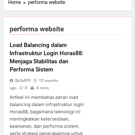
Home
performa website
performa website
Load Balancing dalam
Infrastruktur Login Horas88:
Menjaga Stabilitas dan
Performa Sistem
2b3af99
12 months
ago
0
6 mins
Artikel ini membahas peran load
balancing dalam infrastruktur login
Horas88, bagaimana teknologi ini
meningkatkan ketersediaan,
keamanan, dan performa sistem,
serta strategi penerapannya untuk