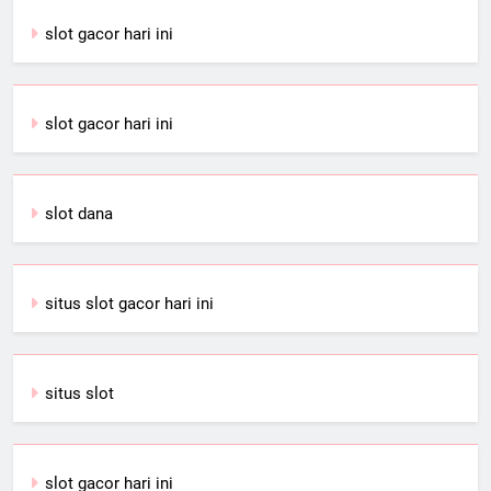
slot gacor hari ini
slot gacor hari ini
slot dana
situs slot gacor hari ini
situs slot
slot gacor hari ini