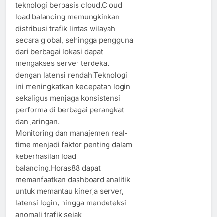
teknologi berbasis cloud.Cloud
load balancing memungkinkan
distribusi trafik lintas wilayah
secara global, sehingga pengguna
dari berbagai lokasi dapat
mengakses server terdekat
dengan latensi rendah.Teknologi
ini meningkatkan kecepatan login
sekaligus menjaga konsistensi
performa di berbagai perangkat
dan jaringan.
Monitoring dan manajemen real-
time menjadi faktor penting dalam
keberhasilan load
balancing.Horas88 dapat
memanfaatkan dashboard analitik
untuk memantau kinerja server,
latensi login, hingga mendeteksi
anomali trafik sejak