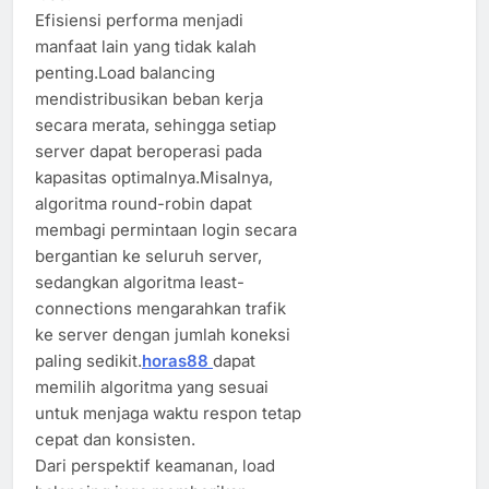
Efisiensi performa menjadi
manfaat lain yang tidak kalah
penting.Load balancing
mendistribusikan beban kerja
secara merata, sehingga setiap
server dapat beroperasi pada
kapasitas optimalnya.Misalnya,
algoritma round-robin dapat
membagi permintaan login secara
bergantian ke seluruh server,
sedangkan algoritma least-
connections mengarahkan trafik
ke server dengan jumlah koneksi
paling sedikit.
horas88
dapat
memilih algoritma yang sesuai
untuk menjaga waktu respon tetap
cepat dan konsisten.
Dari perspektif keamanan, load