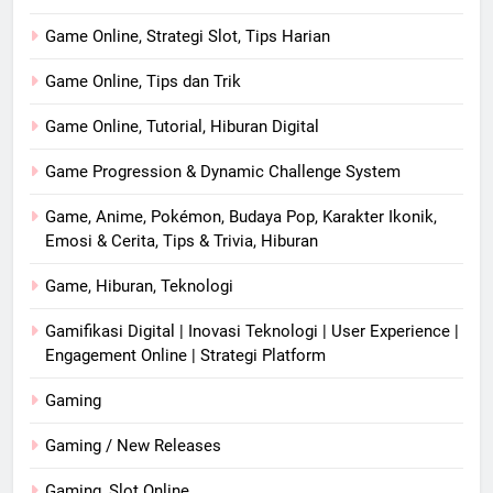
Game Online, Strategi Slot, Tips Harian
Game Online, Tips dan Trik
Game Online, Tutorial, Hiburan Digital
Game Progression & Dynamic Challenge System
Game, Anime, Pokémon, Budaya Pop, Karakter Ikonik,
Emosi & Cerita, Tips & Trivia, Hiburan
Game, Hiburan, Teknologi
Gamifikasi Digital | Inovasi Teknologi | User Experience |
Engagement Online | Strategi Platform
Gaming
Gaming / New Releases
Gaming, Slot Online