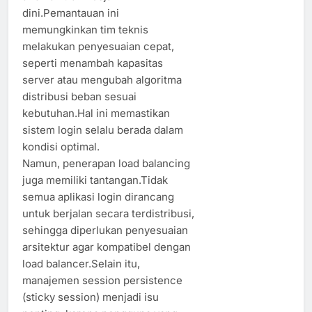
dini.Pemantauan ini
memungkinkan tim teknis
melakukan penyesuaian cepat,
seperti menambah kapasitas
server atau mengubah algoritma
distribusi beban sesuai
kebutuhan.Hal ini memastikan
sistem login selalu berada dalam
kondisi optimal.
Namun, penerapan load balancing
juga memiliki tantangan.Tidak
semua aplikasi login dirancang
untuk berjalan secara terdistribusi,
sehingga diperlukan penyesuaian
arsitektur agar kompatibel dengan
load balancer.Selain itu,
manajemen session persistence
(sticky session) menjadi isu