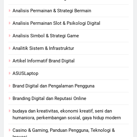
Analisis Permainan & Strategi Bermain
Analisis Permainan Slot & Psikologi Digital
Analisis Simbol & Strategi Game
Analitik Sistem & Infrastruktur
Artikel Informatif Brand Digital
ASUSLaptop
Brand Digital dan Pengalaman Pengguna
Branding Digital dan Reputasi Online
budaya dan kreativitas, ekonomi kreatif, seni dan
humaniora, perkembangan sosial, gaya hidup modern
Casino & Gaming, Panduan Pengguna, Teknologi &
Inovasi