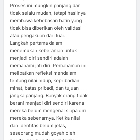
Proses ini mungkin panjang dan
tidak selalu mudah, tetapi hasilnya
membawa kebebasan batin yang
tidak bisa diberikan oleh validasi
atau pengakuan dari luar.
Langkah pertama dalam
menemukan keberanian untuk
menjadi diri sendiri adalah
memahami jati diri. Pemahaman ini
melibatkan refleksi mendalam
tentang nilai hidup, kepribadian,
minat, batas pribadi, dan tujuan
jangka panjang. Banyak orang tidak
berani menjadi diri sendiri karena
mereka belum mengenal siapa diri
mereka sebenarnya. Ketika nilai
dan identitas belum jelas,
seseorang mudah goyah oleh