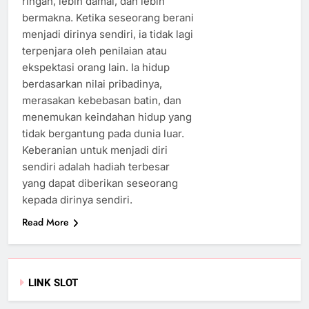
ringan, lebih damai, dan lebih
bermakna. Ketika seseorang berani
menjadi dirinya sendiri, ia tidak lagi
terpenjara oleh penilaian atau
ekspektasi orang lain. Ia hidup
berdasarkan nilai pribadinya,
merasakan kebebasan batin, dan
menemukan keindahan hidup yang
tidak bergantung pada dunia luar.
Keberanian untuk menjadi diri
sendiri adalah hadiah terbesar
yang dapat diberikan seseorang
kepada dirinya sendiri.
Read More
LINK SLOT