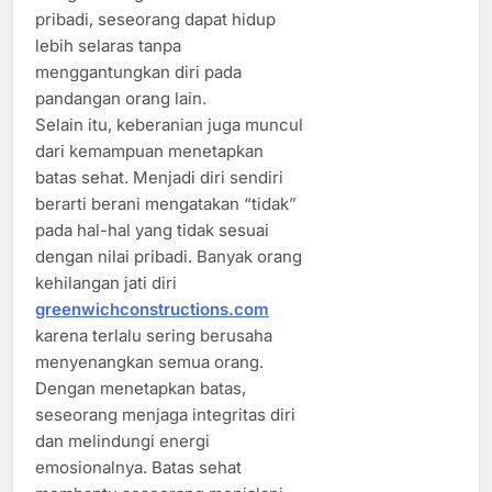
pribadi, seseorang dapat hidup
lebih selaras tanpa
menggantungkan diri pada
pandangan orang lain.
Selain itu, keberanian juga muncul
dari kemampuan menetapkan
batas sehat. Menjadi diri sendiri
berarti berani mengatakan “tidak”
pada hal-hal yang tidak sesuai
dengan nilai pribadi. Banyak orang
kehilangan jati diri
greenwichconstructions.com
karena terlalu sering berusaha
menyenangkan semua orang.
Dengan menetapkan batas,
seseorang menjaga integritas diri
dan melindungi energi
emosionalnya. Batas sehat