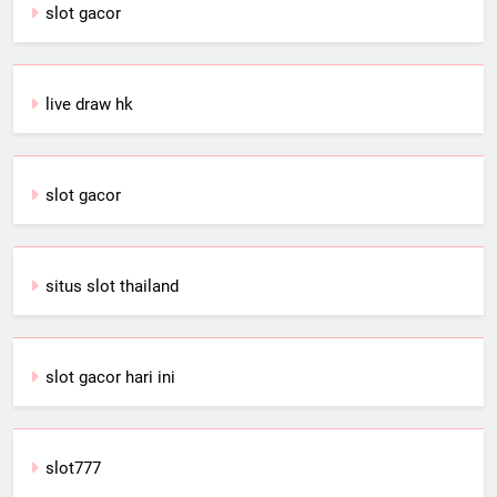
slot gacor
live draw hk
slot gacor
situs slot thailand
slot gacor hari ini
slot777