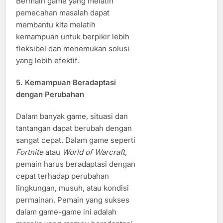
Bermain game yang melatih
pemecahan masalah dapat
membantu kita melatih
kemampuan untuk berpikir lebih
fleksibel dan menemukan solusi
yang lebih efektif.
5.
Kemampuan Beradaptasi
dengan Perubahan
Dalam banyak game, situasi dan
tantangan dapat berubah dengan
sangat cepat. Dalam game seperti
Fortnite
atau
World of Warcraft
,
pemain harus beradaptasi dengan
cepat terhadap perubahan
lingkungan, musuh, atau kondisi
permainan. Pemain yang sukses
dalam game-game ini adalah