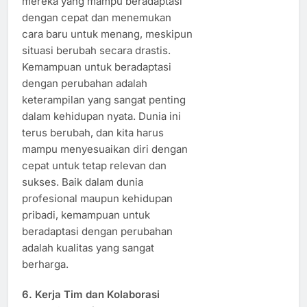
mereka yang mampu beradaptasi
dengan cepat dan menemukan
cara baru untuk menang, meskipun
situasi berubah secara drastis.
Kemampuan untuk beradaptasi
dengan perubahan adalah
keterampilan yang sangat penting
dalam kehidupan nyata. Dunia ini
terus berubah, dan kita harus
mampu menyesuaikan diri dengan
cepat untuk tetap relevan dan
sukses. Baik dalam dunia
profesional maupun kehidupan
pribadi, kemampuan untuk
beradaptasi dengan perubahan
adalah kualitas yang sangat
berharga.
6.
Kerja Tim dan Kolaborasi