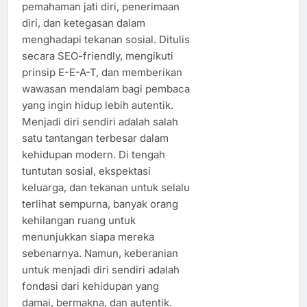
pemahaman jati diri, penerimaan
diri, dan ketegasan dalam
menghadapi tekanan sosial. Ditulis
secara SEO-friendly, mengikuti
prinsip E-E-A-T, dan memberikan
wawasan mendalam bagi pembaca
yang ingin hidup lebih autentik.
Menjadi diri sendiri adalah salah
satu tantangan terbesar dalam
kehidupan modern. Di tengah
tuntutan sosial, ekspektasi
keluarga, dan tekanan untuk selalu
terlihat sempurna, banyak orang
kehilangan ruang untuk
menunjukkan siapa mereka
sebenarnya. Namun, keberanian
untuk menjadi diri sendiri adalah
fondasi dari kehidupan yang
damai, bermakna, dan autentik.