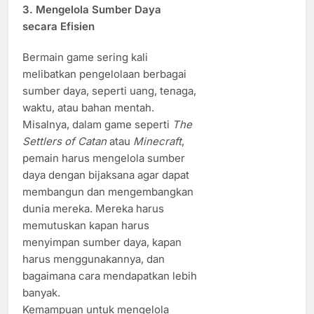
3.
Mengelola Sumber Daya
secara Efisien
Bermain game sering kali
melibatkan pengelolaan berbagai
sumber daya, seperti uang, tenaga,
waktu, atau bahan mentah.
Misalnya, dalam game seperti
The
Settlers of Catan
atau
Minecraft
,
pemain harus mengelola sumber
daya dengan bijaksana agar dapat
membangun dan mengembangkan
dunia mereka. Mereka harus
memutuskan kapan harus
menyimpan sumber daya, kapan
harus menggunakannya, dan
bagaimana cara mendapatkan lebih
banyak.
Kemampuan untuk mengelola