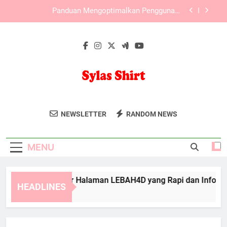
Skip
Panduan Mengoptimalkan Penggunaan LEBAH4D
to
untuk Aktivitas Harian yang Lebih Efisien
content
Memahami Fitur Utama KAYA787 untuk Pengguna
Baru
Mengenal Struktur Halaman LEBAH4D yang Rapi
dan Informatif
Panduan Mengoptimalkan Penggunaan
EDWINSLOT untuk Aktivitas Harian secara Efisien
Sylas Shirt
Panduan Mengoptimalkan Penggunaan LEBAH4D
Tampil Gaya Dengan Koleksi Kaus Dari
untuk Aktivitas Harian yang Lebih Efisien
NEWSLETTER
RANDOM NEWS
Sylas Shirt. Desain Trendi Untuk
Memahami Fitur Utama KAYA787 untuk Pengguna
Baru
Kenyamanan Sehari-Hari.
MENU
ngenal Struktur Halaman LEBAH4D yang Rapi dan Informatif
HEADLINES
eeks Ago