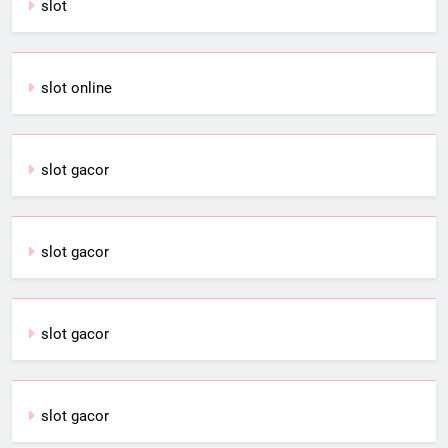
slot
slot online
slot gacor
slot gacor
slot gacor
slot gacor