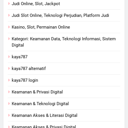
Judi Online, Slot, Jackpot
Judi Slot Online, Teknologi Perjudian, Platform Judi
Kasino, Slot, Permainan Online
Kategori: Keamanan Data, Teknologi Informasi, Sistem
Digital
kaya787
kaya787 alternatif
kaya787 login
Keamanan & Privasi Digital
Keamanan & Teknologi Digital
Keamanan Akses & Literasi Digital
Keamanan Akses & Privasi Digital