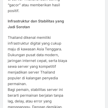
“gacor” atau memberikan hasil
positif.
Infrastruktur dan Stabilitas yang
Jadi Sorotan
Thailand dikenal memiliki
infrastruktur digital yang cukup
maju di kawasan Asia Tenggara.
Dukungan pusat data modern,
jaringan internet cepat, serta biaya
sewa server yang kompetitif
menjadikan server Thailand
populer di kalangan penyedia
permainan.
Bagi pemain, stabilitas server ini
berarti permainan berjalan tanpa
lag, delay, atau error yang
mengganggu. Dengan demikian,