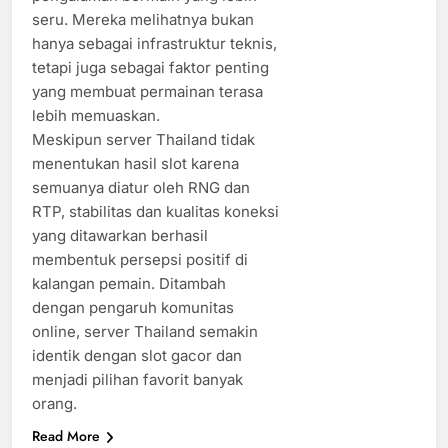
seru. Mereka melihatnya bukan
hanya sebagai infrastruktur teknis,
tetapi juga sebagai faktor penting
yang membuat permainan terasa
lebih memuaskan.
Meskipun server Thailand tidak
menentukan hasil slot karena
semuanya diatur oleh RNG dan
RTP, stabilitas dan kualitas koneksi
yang ditawarkan berhasil
membentuk persepsi positif di
kalangan pemain. Ditambah
dengan pengaruh komunitas
online, server Thailand semakin
identik dengan slot gacor dan
menjadi pilihan favorit banyak
orang.
Read More