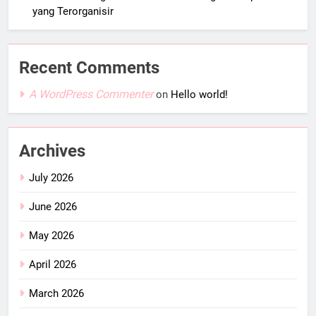
yang Terorganisir
Recent Comments
A WordPress Commenter
on
Hello world!
Archives
July 2026
June 2026
May 2026
April 2026
March 2026