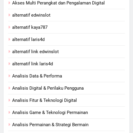
Akses Multi Perangkat dan Pengalaman Digital
alternatif edwinslot
alternatif kaya787
alternatif laris4d
alternatif link edwinslot
alternatif link laris4d
Analisis Data & Performa
Analisis Digital & Perilaku Pengguna
Analisis Fitur & Teknologi Digital
Analisis Game & Teknologi Permainan
Analisis Permainan & Strategi Bermain