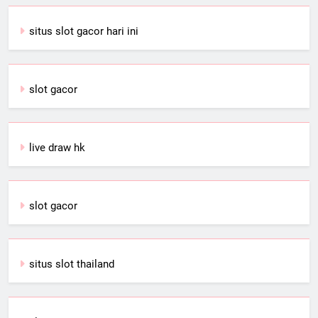
situs slot gacor hari ini
slot gacor
live draw hk
slot gacor
situs slot thailand