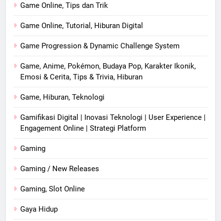
Game Online, Tips dan Trik
Game Online, Tutorial, Hiburan Digital
Game Progression & Dynamic Challenge System
Game, Anime, Pokémon, Budaya Pop, Karakter Ikonik,
Emosi & Cerita, Tips & Trivia, Hiburan
Game, Hiburan, Teknologi
Gamifikasi Digital | Inovasi Teknologi | User Experience |
Engagement Online | Strategi Platform
Gaming
Gaming / New Releases
Gaming, Slot Online
Gaya Hidup