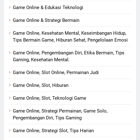
Game Online & Edukasi Teknologi
Game Online & Strategi Bermain
Game Online, Kesehatan Mental, Keseimbangan Hidup,
Tips Bermain Game, Hiburan Sehat, Pengelolaan Emosi
Game Online, Pengembangan Diri, Etika Bermain, Tips
Gaming, Kesehatan Mental.
Game Online, Slot Online, Permainan Judi
Game Online, Slot, Hiburan
Game Online, Slot, Teknologi Game
Game Online, Strategi Permainan, Game Solo,
Pengembangan Diri, Tips Gaming
Game Online, Strategi Slot, Tips Harian