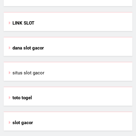
LINK SLOT
dana slot gacor
situs slot gacor
toto togel
slot gacor