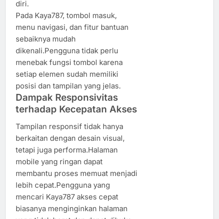
diri.
Pada Kaya787, tombol masuk,
menu navigasi, dan fitur bantuan
sebaiknya mudah
dikenali.Pengguna tidak perlu
menebak fungsi tombol karena
setiap elemen sudah memiliki
posisi dan tampilan yang jelas.
Dampak Responsivitas
terhadap Kecepatan Akses
Tampilan responsif tidak hanya
berkaitan dengan desain visual,
tetapi juga performa.Halaman
mobile yang ringan dapat
membantu proses memuat menjadi
lebih cepat.Pengguna yang
mencari Kaya787 akses cepat
biasanya menginginkan halaman