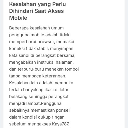
Kesalahan yang Perlu
Dihindari Saat Akses
Mobile
Beberapa kesalahan umum
pengguna mobile adalah tidak
memperbarui browser, memakai
koneksi tidak stabil, menyimpan
kata sandi di perangkat bersama,
mengabaikan instruksi halaman,
dan terburu-buru menekan tombol
tanpa membaca keterangan.
Kesalahan lain adalah membuka
terlalu banyak aplikasi di latar
belakang sehingga perangkat
menjadi lambat.Pengguna
sebaiknya memastikan ponsel
dalam kondisi cukup ringan
sebelum mengakses Kaya787,