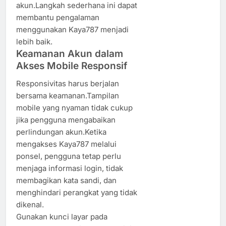
akun.Langkah sederhana ini dapat
membantu pengalaman
menggunakan Kaya787 menjadi
lebih baik.
Keamanan Akun dalam
Akses Mobile Responsif
Responsivitas harus berjalan
bersama keamanan.Tampilan
mobile yang nyaman tidak cukup
jika pengguna mengabaikan
perlindungan akun.Ketika
mengakses Kaya787 melalui
ponsel, pengguna tetap perlu
menjaga informasi login, tidak
membagikan kata sandi, dan
menghindari perangkat yang tidak
dikenal.
Gunakan kunci layar pada