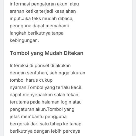
informasi pengaturan akun, atau
arahan ketika terjadi kesalahan
input.Jika teks mudah dibaca,
pengguna dapat memahami
langkah berikutnya tanpa
kebingungan.
Tombol yang Mudah Ditekan
Interaksi di ponsel dilakukan
dengan sentuhan, sehingga ukuran
tombol harus cukup
nyaman.Tombol yang terlalu kecil
dapat menyebabkan salah tekan,
terutama pada halaman login atau
pengaturan akun.Tombol yang
jelas membantu pengguna
bergerak dari satu tahap ke tahap
berikutnya dengan lebih percaya