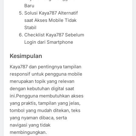
Baru
Solusi Kaya787 Alternatif
saat Akses Mobile Tidak
Stabil
Checklist Kaya787 Sebelum
Login dari Smartphone
Kesimpulan
Kaya787 dan pentingnya tampilan
responsif untuk pengguna mobile
merupakan topik yang relevan
dengan kebutuhan digital saat
ini.Pengguna membutuhkan akses
yang praktis, tampilan yang jelas,
tombol yang mudah ditekan, teks
yang nyaman dibaca, serta
navigasi yang tidak
membingungkan.