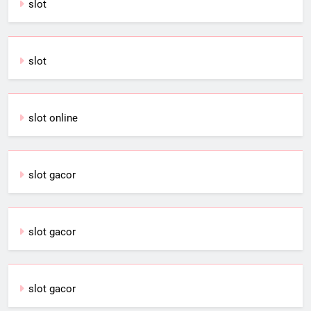
slot
slot
slot online
slot gacor
slot gacor
slot gacor