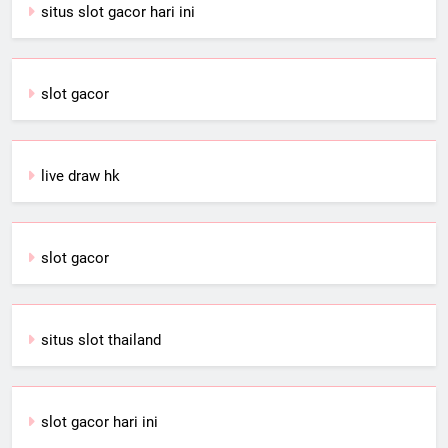
situs slot gacor hari ini
slot gacor
live draw hk
slot gacor
situs slot thailand
slot gacor hari ini