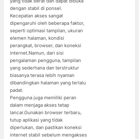
yang tidak berat dan dapat dibuka
dengan stabil di ponsel.
Kecepatan akses sangat
dipengaruhi oleh beberapa faktor,
seperti optimasi tampilan, ukuran
elemen halaman, kondisi
perangkat, browser, dan koneksi
internet.Namun, dari sisi
pengalaman pengguna, tampilan
yang sederhana dan terstruktur
biasanya terasa lebih nyaman
dibandingkan halaman yang terlalu
padat.
Pengguna juga memiliki peran
dalam menjaga akses tetap
lancar.Gunakan browser terbaru,
tutup aplikasi yang tidak
diperlukan, dan pastikan koneksi
internet stabil sebelum mengakses