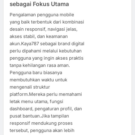
sebagai Fokus Utama
Pengalaman pengguna mobile
yang baik terbentuk dari kombinasi
desain responsif, navigasi jelas,
akses stabil, dan keamanan
akun.Kaya787 sebagai brand digital
perlu dipahami melalui kebutuhan
pengguna yang ingin akses praktis
tanpa kehilangan rasa aman.
Pengguna baru biasanya
membutuhkan waktu untuk
mengenali struktur
platform.Mereka perlu memahami
letak menu utama, fungsi
dashboard, pengaturan profil, dan
pusat bantuan.Jika tampilan
responsif mendukung proses
tersebut, pengguna akan lebih