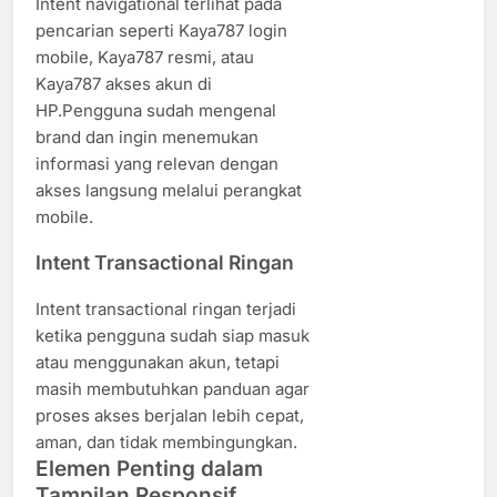
Intent navigational terlihat pada
pencarian seperti Kaya787 login
mobile, Kaya787 resmi, atau
Kaya787 akses akun di
HP.Pengguna sudah mengenal
brand dan ingin menemukan
informasi yang relevan dengan
akses langsung melalui perangkat
mobile.
Intent Transactional Ringan
Intent transactional ringan terjadi
ketika pengguna sudah siap masuk
atau menggunakan akun, tetapi
masih membutuhkan panduan agar
proses akses berjalan lebih cepat,
aman, dan tidak membingungkan.
Elemen Penting dalam
Tampilan Responsif