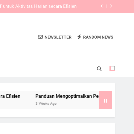
tuk Aktivitas Harian secara Efisien
 Aktivitas Harian yang Lebih Efisien
 Utama KAYA787 untuk Pengguna Baru
NEWSLETTER
RANDOM NEWS
man LEBAH4D yang Rapi dan Informatif
Kenyamanan Sehari-Hari.
tuk Aktivitas Harian secara Efisien
 Aktivitas Harian yang Lebih Efisien
 Utama KAYA787 untuk Pengguna Baru
Panduan Mengoptimalkan Penggunaan LEBAH4D untuk Aktiv
3 Weeks Ago