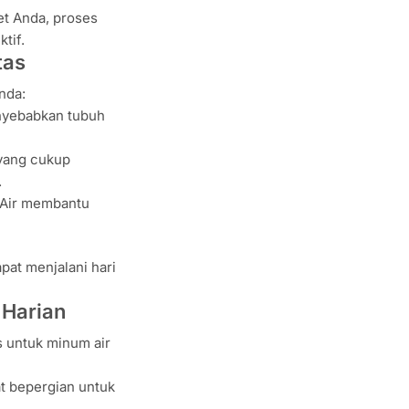
et Anda, proses
tif.
tas
nda:
nyebabkan tubuh
yang cukup
.
Air membantu
pat menjalani hari
 Harian
 untuk minum air
at bepergian untuk