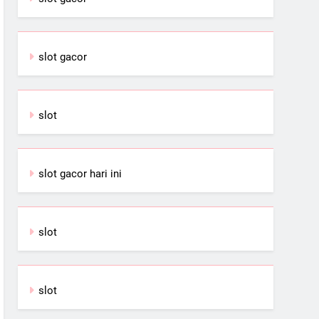
slot gacor
slot
slot gacor hari ini
slot
slot