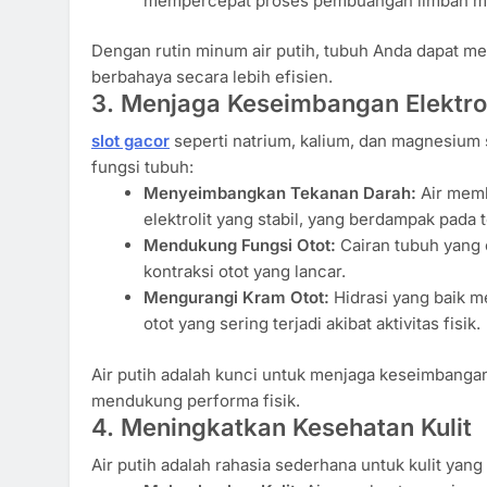
mempercepat proses pembuangan limbah mel
Dengan rutin minum air putih, tubuh Anda dapat m
berbahaya secara lebih efisien.
3. Menjaga Keseimbangan Elektrol
slot gacor
seperti natrium, kalium, dan magnesium 
fungsi tubuh:
Menyeimbangkan Tekanan Darah:
Air memb
elektrolit yang stabil, yang berdampak pada 
Mendukung Fungsi Otot:
Cairan tubuh yang
kontraksi otot yang lancar.
Mengurangi Kram Otot:
Hidrasi yang baik 
otot yang sering terjadi akibat aktivitas fisik.
Air putih adalah kunci untuk menjaga keseimbangan 
mendukung performa fisik.
4. Meningkatkan Kesehatan Kulit
Air putih adalah rahasia sederhana untuk kulit yang