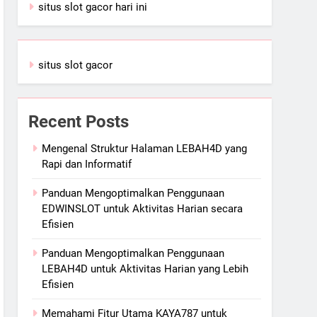
situs slot gacor hari ini
situs slot gacor
Recent Posts
Mengenal Struktur Halaman LEBAH4D yang
Rapi dan Informatif
Panduan Mengoptimalkan Penggunaan
EDWINSLOT untuk Aktivitas Harian secara
Efisien
Panduan Mengoptimalkan Penggunaan
LEBAH4D untuk Aktivitas Harian yang Lebih
Efisien
Memahami Fitur Utama KAYA787 untuk