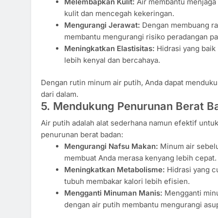
Melembapkan Kulit:
Air membantu menjaga 
kulit dan mencegah kekeringan.
Mengurangi Jerawat:
Dengan membuang racu
membantu mengurangi risiko peradangan pad
Meningkatkan Elastisitas:
Hidrasi yang baik
lebih kenyal dan bercahaya.
Dengan rutin minum air putih, Anda dapat menduku
dari dalam.
5. Mendukung Penurunan Berat B
Air putih adalah alat sederhana namun efektif un
penurunan berat badan:
Mengurangi Nafsu Makan:
Minum air sebel
membuat Anda merasa kenyang lebih cepat.
Meningkatkan Metabolisme:
Hidrasi yang 
tubuh membakar kalori lebih efisien.
Mengganti Minuman Manis:
Mengganti minu
dengan air putih membantu mengurangi asup