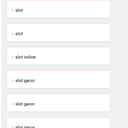
slot
slot
slot online
slot gacor
slot gacor
slot gacor