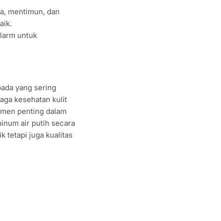
, mentimun, dan
aik.
alarm untuk
pada yang sering
aga kesehatan kulit
lemen penting dalam
num air putih secara
 tetapi juga kualitas