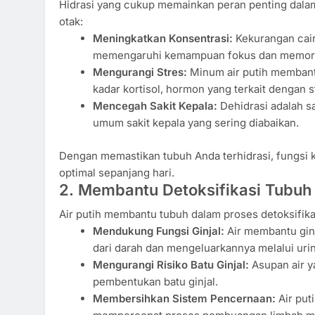
Hidrasi yang cukup memainkan peran penting dala
otak:
Meningkatkan Konsentrasi:
Kekurangan cair
memengaruhi kemampuan fokus dan memori
Mengurangi Stres:
Minum air putih memban
kadar kortisol, hormon yang terkait dengan s
Mencegah Sakit Kepala:
Dehidrasi adalah s
umum sakit kepala yang sering diabaikan.
Dengan memastikan tubuh Anda terhidrasi, fungsi ko
optimal sepanjang hari.
2. Membantu Detoksifikasi Tubuh
Air putih membantu tubuh dalam proses detoksifikas
Mendukung Fungsi Ginjal:
Air membantu gin
dari darah dan mengeluarkannya melalui urin
Mengurangi Risiko Batu Ginjal:
Asupan air 
pembentukan batu ginjal.
Membersihkan Sistem Pencernaan:
Air put