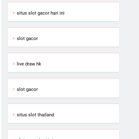
situs slot gacor hari ini
slot gacor
live draw hk
slot gacor
situs slot thailand