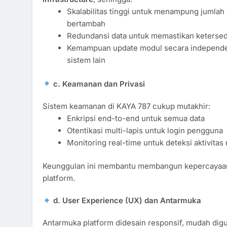
Skalabilitas tinggi untuk menampung jumlah
bertambah
Redundansi data untuk memastikan ketersed
Kemampuan update modul secara independ
sistem lain
c. Keamanan dan Privasi
Sistem keamanan di KAYA 787 cukup mutakhir:
Enkripsi end-to-end untuk semua data
Otentikasi multi-lapis untuk login pengguna
Monitoring real-time untuk deteksi aktivita
Keunggulan ini membantu membangun kepercayaa
platform.
d. User Experience (UX) dan Antarmuka
Antarmuka platform didesain responsif, mudah dig