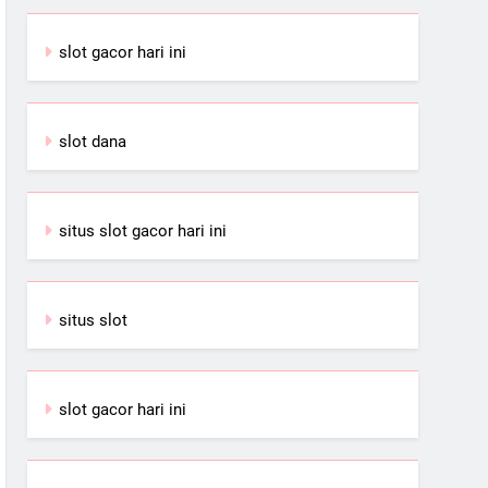
slot gacor hari ini
slot dana
situs slot gacor hari ini
situs slot
slot gacor hari ini