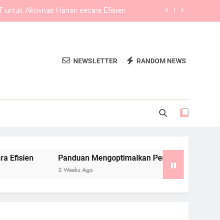
tuk Aktivitas Harian secara Efisien
 Aktivitas Harian yang Lebih Efisien
 Utama KAYA787 untuk Pengguna Baru
NEWSLETTER
RANDOM NEWS
man LEBAH4D yang Rapi dan Informatif
Kenyamanan Sehari-Hari.
tuk Aktivitas Harian secara Efisien
 Aktivitas Harian yang Lebih Efisien
 Utama KAYA787 untuk Pengguna Baru
Panduan Mengoptimalkan Penggunaan LEBAH4D untuk Aktiv
3 Weeks Ago