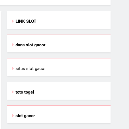
LINK SLOT
dana slot gacor
situs slot gacor
toto togel
slot gacor