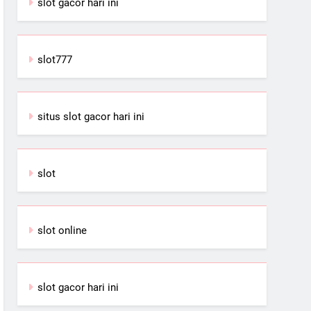
slot gacor hari ini
slot777
situs slot gacor hari ini
slot
slot online
slot gacor hari ini