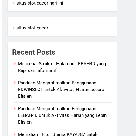
situs slot gacor hari ini
situs slot gacor
Recent Posts
Mengenal Struktur Halaman LEBAH4D yang
Rapi dan Informatif
Panduan Mengoptimalkan Penggunaan
EDWINSLOT untuk Aktivitas Harian secara
Efisien
Panduan Mengoptimalkan Penggunaan
LEBAH4D untuk Aktivitas Harian yang Lebih
Efisien
Memahami Fitur Utama KAYA787 untuk