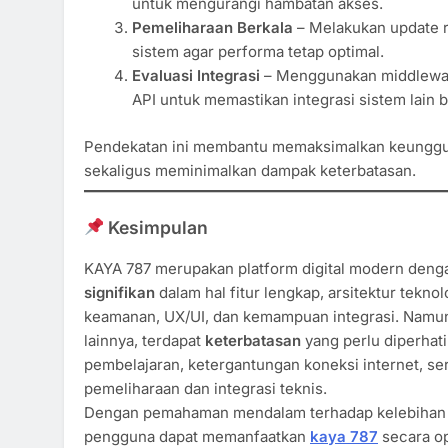
untuk mengurangi hambatan akses.
Pemeliharaan Berkala
– Melakukan update 
sistem agar performa tetap optimal.
Evaluasi Integrasi
– Menggunakan middlewar
API untuk memastikan integrasi sistem lain b
Pendekatan ini membantu memaksimalkan keunggu
sekaligus meminimalkan dampak keterbatasan.
Kesimpulan
KAYA 787 merupakan platform digital modern den
signifikan
dalam hal fitur lengkap, arsitektur teknol
keamanan, UX/UI, dan kemampuan integrasi. Namun,
lainnya, terdapat
keterbatasan
yang perlu diperhati
pembelajaran, ketergantungan koneksi internet, se
pemeliharaan dan integrasi teknis.
Dengan pemahaman mendalam terhadap kelebihan d
pengguna dapat memanfaatkan
kaya 787
secara op