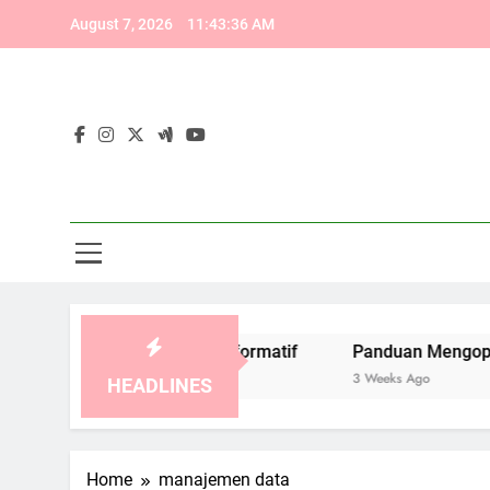
Skip
August 7, 2026
11:43:37 AM
to
content
Syl
Tampil Gay
yang Rapi dan Informatif
Panduan Mengoptimalkan Pen
3 Weeks Ago
HEADLINES
Home
manajemen data