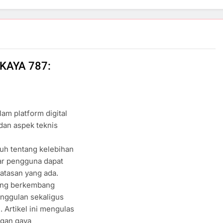
 KAYA 787:
am platform digital
dan aspek teknis
uh tentang kelebihan
ar pengguna dapat
tasan yang ada.
yang berkembang
unggulan sekaligus
 Artikel ini mengulas
ngan gaya