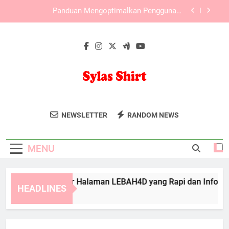
Skip
Panduan Mengoptimalkan Penggunaan LEBAH4D
to
untuk Aktivitas Harian yang Lebih Efisien
content
Memahami Fitur Utama KAYA787 untuk Pengguna
Baru
Mengenal Struktur Halaman LEBAH4D yang Rapi
dan Informatif
Panduan Mengoptimalkan Penggunaan
EDWINSLOT untuk Aktivitas Harian secara Efisien
Sylas Shirt
Panduan Mengoptimalkan Penggunaan LEBAH4D
Tampil Gaya Dengan Koleksi Kaus Dari
untuk Aktivitas Harian yang Lebih Efisien
NEWSLETTER
RANDOM NEWS
Sylas Shirt. Desain Trendi Untuk
Memahami Fitur Utama KAYA787 untuk Pengguna
Baru
Kenyamanan Sehari-Hari.
MENU
engenal Struktur Halaman LEBAH4D yang Rapi dan Informati
HEADLINES
 Weeks Ago