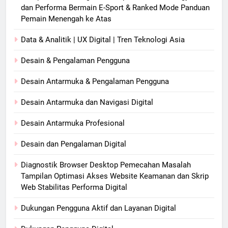
dan Performa Bermain E-Sport & Ranked Mode Panduan
Pemain Menengah ke Atas
Data & Analitik | UX Digital | Tren Teknologi Asia
Desain & Pengalaman Pengguna
Desain Antarmuka & Pengalaman Pengguna
Desain Antarmuka dan Navigasi Digital
Desain Antarmuka Profesional
Desain dan Pengalaman Digital
Diagnostik Browser Desktop Pemecahan Masalah
Tampilan Optimasi Akses Website Keamanan dan Skrip
Web Stabilitas Performa Digital
Dukungan Pengguna Aktif dan Layanan Digital