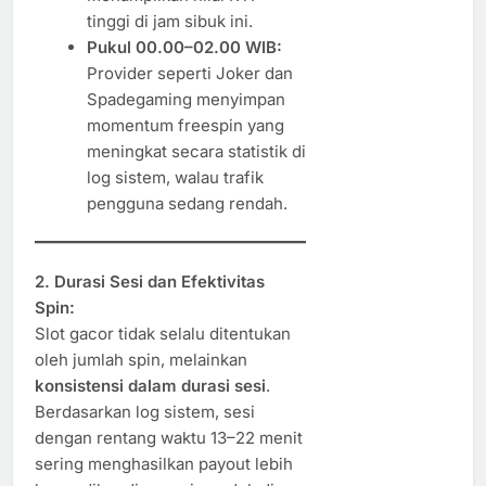
tinggi di jam sibuk ini.
Pukul 00.00–02.00 WIB:
Provider seperti Joker dan
Spadegaming menyimpan
momentum freespin yang
meningkat secara statistik di
log sistem, walau trafik
pengguna sedang rendah.
2. Durasi Sesi dan Efektivitas
Spin:
Slot gacor tidak selalu ditentukan
oleh jumlah spin, melainkan
konsistensi dalam durasi sesi
.
Berdasarkan log sistem, sesi
dengan rentang waktu 13–22 menit
sering menghasilkan payout lebih