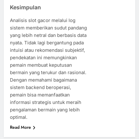
Kesimpulan
Analisis slot gacor melalui log
sistem memberikan sudut pandang
yang lebih netral dan berbasis data
nyata. Tidak lagi bergantung pada
intuisi atau rekomendasi subjektif,
pendekatan ini memungkinkan
pemain membuat keputusan
bermain yang terukur dan rasional.
Dengan memahami bagaimana
sistem backend beroperasi,
pemain bisa memanfaatkan
informasi strategis untuk meraih
pengalaman bermain yang lebih
optimal.
Read More