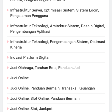
Infrastruktur Server, Optimisasi Sistem, Sistem Login,
Pengalaman Pengguna
Infrastruktur Teknologi, Arsitektur Sistem, Desain Digital,
Pengembangan Aplikasi
Infrastruktur Teknologi, Pengembangan Sistem, Optimasi
Kinerja
Inovasi Platform Digital
Judi Olahraga, Taruhan Bola, Panduan Judi
Judi Online
Judi Online, Panduan Bermain, Transaksi Keuangan
Judi Online, Slot Online, Panduan Bermain
Judi Online, Slot, Jackpot