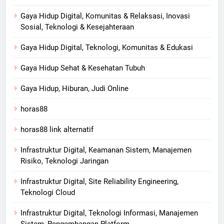
Gaya Hidup Digital, Komunitas & Relaksasi, Inovasi
Sosial, Teknologi & Kesejahteraan
Gaya Hidup Digital, Teknologi, Komunitas & Edukasi
Gaya Hidup Sehat & Kesehatan Tubuh
Gaya Hidup, Hiburan, Judi Online
horas88
horas88 link alternatif
Infrastruktur Digital, Keamanan Sistem, Manajemen
Risiko, Teknologi Jaringan
Infrastruktur Digital, Site Reliability Engineering,
Teknologi Cloud
Infrastruktur Digital, Teknologi Informasi, Manajemen
Sistem, Pengembangan Platform