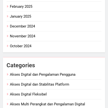
February 2025
January 2025
December 2024
November 2024
October 2024
Categories
Akses Digital dan Pengalaman Pengguna
Akses Digital dan Stabilitas Platform
Akses Digital Fleksibel
Akses Multi Perangkat dan Pengalaman Digital