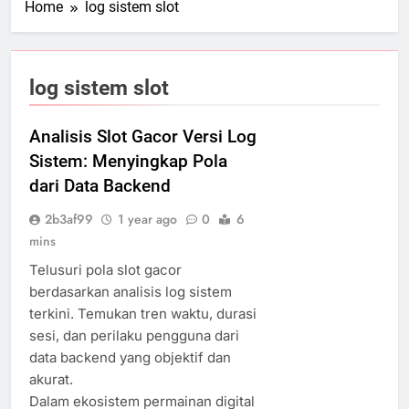
Home
log sistem slot
log sistem slot
Analisis Slot Gacor Versi Log
Sistem: Menyingkap Pola
dari Data Backend
2b3af99
1 year ago
0
6
mins
Telusuri pola slot gacor
berdasarkan analisis log sistem
terkini. Temukan tren waktu, durasi
sesi, dan perilaku pengguna dari
data backend yang objektif dan
akurat.
Dalam ekosistem permainan digital