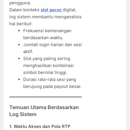
pengguna.
Dalam konteks
slot gacor
digital,
log sistem membantu menganalisis
hal berikut:
Frekuensi kemenangan
berdasarkan waktu.
Jumlah login harian dan sesi
aktif.
Slot yang paling sering
menghasilkan kombinasi
simbol bernilai tinggi.
Durasi rata-rata sesi yang
berujung pada payout besar.
Temuan Utama Berdasarkan
Log Sistem
1. Waktu Akses dan Pola RTP