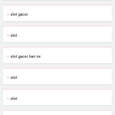
slot gacor
slot
slot gacor hari ini
slot
slot