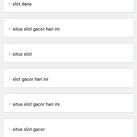
slot dana
situs slot gacor hari ini
situs slot
slot gacor hari ini
situs slot gacor hari ini
situs slot gacor