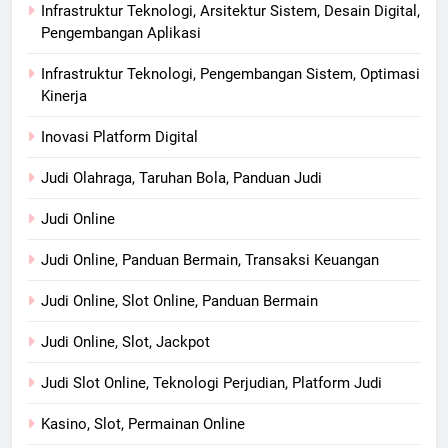
Infrastruktur Teknologi, Arsitektur Sistem, Desain Digital,
Pengembangan Aplikasi
Infrastruktur Teknologi, Pengembangan Sistem, Optimasi
Kinerja
Inovasi Platform Digital
Judi Olahraga, Taruhan Bola, Panduan Judi
Judi Online
Judi Online, Panduan Bermain, Transaksi Keuangan
Judi Online, Slot Online, Panduan Bermain
Judi Online, Slot, Jackpot
Judi Slot Online, Teknologi Perjudian, Platform Judi
Kasino, Slot, Permainan Online