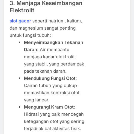
3. Menjaga Keseimbangan
Elektrolit
slot gacor
seperti natrium, kalium,
dan magnesium sangat penting
untuk fungsi tubuh:
Menyeimbangkan Tekanan
Darah:
Air membantu
menjaga kadar elektrolit
yang stabil, yang berdampak
pada tekanan darah.
Mendukung Fungsi Otot:
Cairan tubuh yang cukup
memastikan kontraksi otot
yang lancar.
Mengurangi Kram Otot:
Hidrasi yang baik mencegah
ketegangan otot yang sering
terjadi akibat aktivitas fisik.