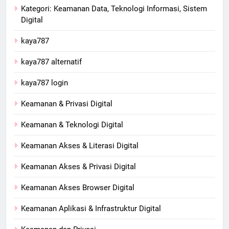
Kategori: Keamanan Data, Teknologi Informasi, Sistem
Digital
kaya787
kaya787 alternatif
kaya787 login
Keamanan & Privasi Digital
Keamanan & Teknologi Digital
Keamanan Akses & Literasi Digital
Keamanan Akses & Privasi Digital
Keamanan Akses Browser Digital
Keamanan Aplikasi & Infrastruktur Digital