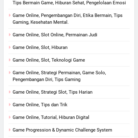
Tips Bermain Game, Hiburan Sehat, Pengelolaan Emosi
Game Online, Pengembangan Diri, Etika Bermain, Tips
Gaming, Kesehatan Mental.
Game Online, Slot Online, Permainan Judi
Game Online, Slot, Hiburan
Game Online, Slot, Teknologi Game
Game Online, Strategi Permainan, Game Solo,
Pengembangan Diri, Tips Gaming
Game Online, Strategi Slot, Tips Harian
Game Online, Tips dan Trik
Game Online, Tutorial, Hiburan Digital
Game Progression & Dynamic Challenge System