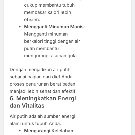
cukup membantu tubuh
membakar kalori lebih
efisien.
Mengganti Minuman Manis:
Mengganti minuman
berkalori tinggi dengan air
putih membantu
mengurangi asupan gula.
Dengan menjadikan air putih
sebagai bagian dari diet Anda,
proses penurunan berat badan
menjadi lebih sehat dan efektif.
6. Meningkatkan Energi
dan Vitalitas
Air putih adalah sumber energi
alami untuk tubuh Anda:
Mengurangi Kelelahan: