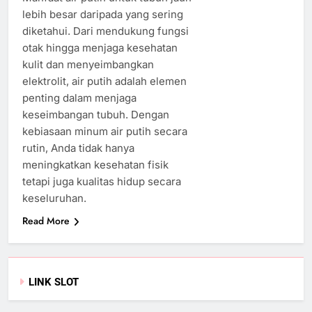
lebih besar daripada yang sering
diketahui. Dari mendukung fungsi
otak hingga menjaga kesehatan
kulit dan menyeimbangkan
elektrolit, air putih adalah elemen
penting dalam menjaga
keseimbangan tubuh. Dengan
kebiasaan minum air putih secara
rutin, Anda tidak hanya
meningkatkan kesehatan fisik
tetapi juga kualitas hidup secara
keseluruhan.
Read More
LINK SLOT