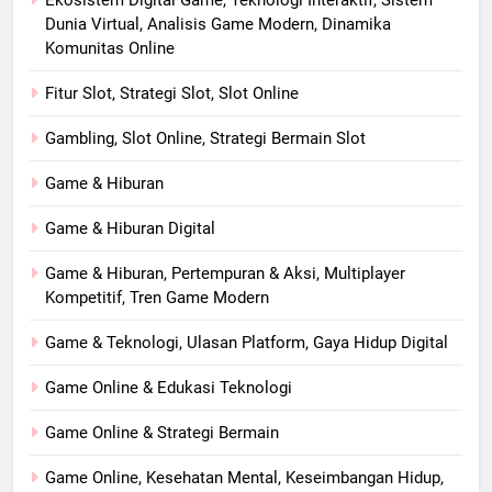
Ekosistem Digital Game, Teknologi Interaktif, Sistem
Dunia Virtual, Analisis Game Modern, Dinamika
Komunitas Online
Fitur Slot, Strategi Slot, Slot Online
Gambling, Slot Online, Strategi Bermain Slot
Game & Hiburan
Game & Hiburan Digital
Game & Hiburan, Pertempuran & Aksi, Multiplayer
Kompetitif, Tren Game Modern
Game & Teknologi, Ulasan Platform, Gaya Hidup Digital
Game Online & Edukasi Teknologi
Game Online & Strategi Bermain
Game Online, Kesehatan Mental, Keseimbangan Hidup,