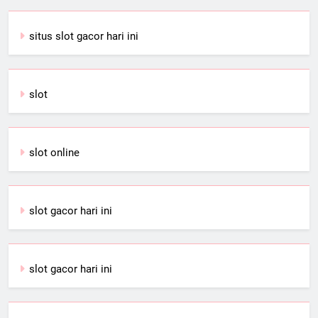
situs slot gacor hari ini
slot
slot online
slot gacor hari ini
slot gacor hari ini