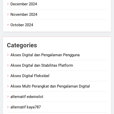
December 2024
November 2024
October 2024
Categories
Akses Digital dan Pengalaman Pengguna
Akses Digital dan Stabilitas Platform
Akses Digital Fleksibel
Akses Multi Perangkat dan Pengalaman Digital
alternatif edwinslot
alternatif kaya787