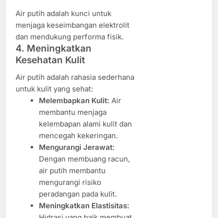
Air putih adalah kunci untuk
menjaga keseimbangan elektrolit
dan mendukung performa fisik.
4. Meningkatkan
Kesehatan Kulit
Air putih adalah rahasia sederhana
untuk kulit yang sehat:
Melembapkan Kulit:
Air
membantu menjaga
kelembapan alami kulit dan
mencegah kekeringan.
Mengurangi Jerawat:
Dengan membuang racun,
air putih membantu
mengurangi risiko
peradangan pada kulit.
Meningkatkan Elastisitas:
Hidrasi yang baik membuat