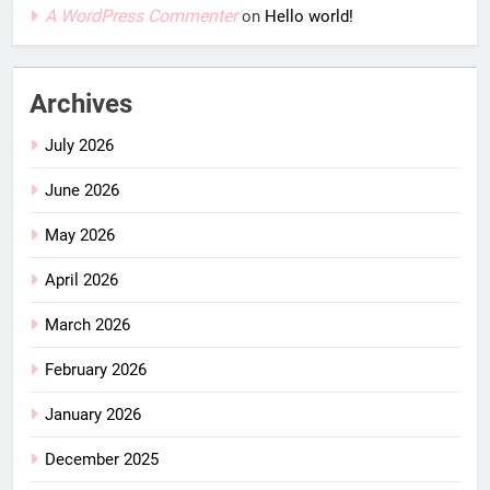
A WordPress Commenter
on
Hello world!
Archives
July 2026
June 2026
May 2026
April 2026
March 2026
February 2026
January 2026
December 2025