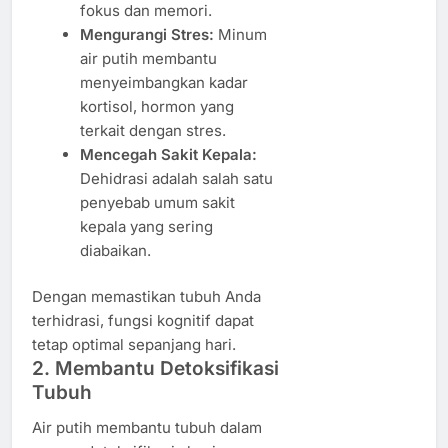
fokus dan memori.
Mengurangi Stres:
Minum
air putih membantu
menyeimbangkan kadar
kortisol, hormon yang
terkait dengan stres.
Mencegah Sakit Kepala:
Dehidrasi adalah salah satu
penyebab umum sakit
kepala yang sering
diabaikan.
Dengan memastikan tubuh Anda
terhidrasi, fungsi kognitif dapat
tetap optimal sepanjang hari.
2. Membantu Detoksifikasi
Tubuh
Air putih membantu tubuh dalam