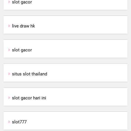
slot gacor
live draw hk
slot gacor
situs slot thailand
slot gacor hari ini
slot777