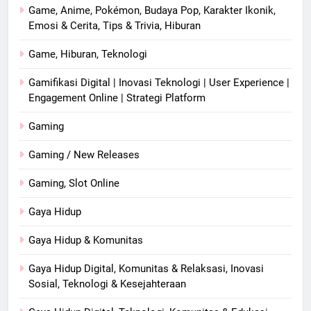
Game, Anime, Pokémon, Budaya Pop, Karakter Ikonik,
Emosi & Cerita, Tips & Trivia, Hiburan
Game, Hiburan, Teknologi
Gamifikasi Digital | Inovasi Teknologi | User Experience |
Engagement Online | Strategi Platform
Gaming
Gaming / New Releases
Gaming, Slot Online
Gaya Hidup
Gaya Hidup & Komunitas
Gaya Hidup Digital, Komunitas & Relaksasi, Inovasi
Sosial, Teknologi & Kesejahteraan