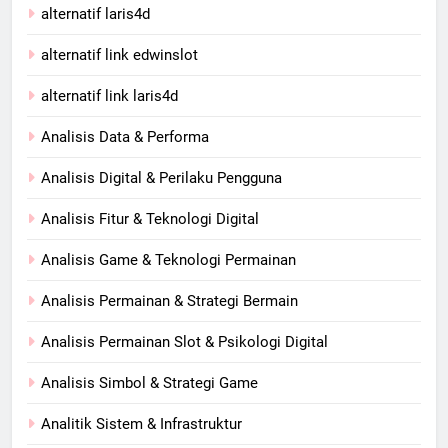
alternatif laris4d
alternatif link edwinslot
alternatif link laris4d
Analisis Data & Performa
Analisis Digital & Perilaku Pengguna
Analisis Fitur & Teknologi Digital
Analisis Game & Teknologi Permainan
Analisis Permainan & Strategi Bermain
Analisis Permainan Slot & Psikologi Digital
Analisis Simbol & Strategi Game
Analitik Sistem & Infrastruktur