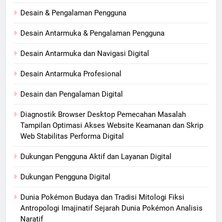
Desain & Pengalaman Pengguna
Desain Antarmuka & Pengalaman Pengguna
Desain Antarmuka dan Navigasi Digital
Desain Antarmuka Profesional
Desain dan Pengalaman Digital
Diagnostik Browser Desktop Pemecahan Masalah
Tampilan Optimasi Akses Website Keamanan dan Skrip
Web Stabilitas Performa Digital
Dukungan Pengguna Aktif dan Layanan Digital
Dukungan Pengguna Digital
Dunia Pokémon Budaya dan Tradisi Mitologi Fiksi
Antropologi Imajinatif Sejarah Dunia Pokémon Analisis
Naratif