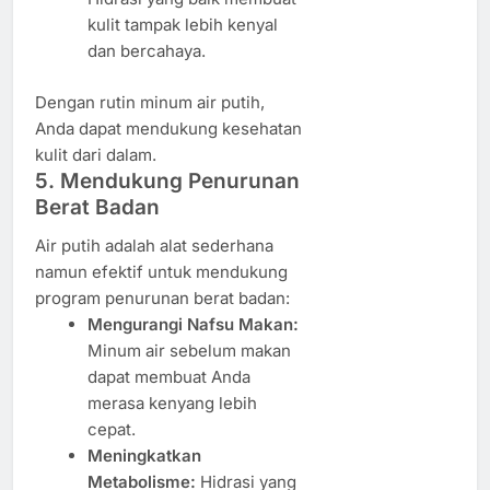
kulit tampak lebih kenyal
dan bercahaya.
Dengan rutin minum air putih,
Anda dapat mendukung kesehatan
kulit dari dalam.
5. Mendukung Penurunan
Berat Badan
Air putih adalah alat sederhana
namun efektif untuk mendukung
program penurunan berat badan:
Mengurangi Nafsu Makan:
Minum air sebelum makan
dapat membuat Anda
merasa kenyang lebih
cepat.
Meningkatkan
Metabolisme:
Hidrasi yang