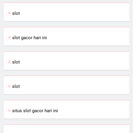
slot
slot gacor hari ini
slot
slot
situs slot gacor hari ini