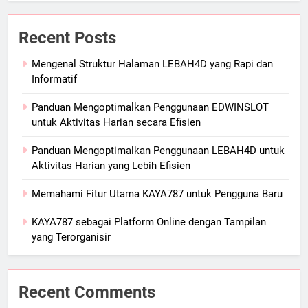
Recent Posts
Mengenal Struktur Halaman LEBAH4D yang Rapi dan
Informatif
Panduan Mengoptimalkan Penggunaan EDWINSLOT
untuk Aktivitas Harian secara Efisien
Panduan Mengoptimalkan Penggunaan LEBAH4D untuk
Aktivitas Harian yang Lebih Efisien
Memahami Fitur Utama KAYA787 untuk Pengguna Baru
KAYA787 sebagai Platform Online dengan Tampilan
yang Terorganisir
Recent Comments