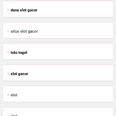
dana slot gacor
situs slot gacor
toto togel
slot gacor
slot