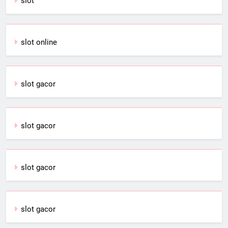
slot
slot online
slot gacor
slot gacor
slot gacor
slot gacor