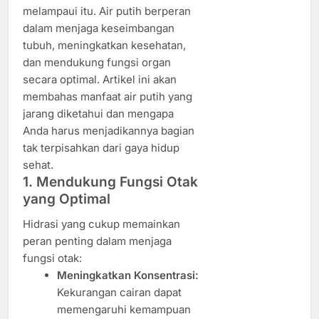
melampaui itu. Air putih berperan
dalam menjaga keseimbangan
tubuh, meningkatkan kesehatan,
dan mendukung fungsi organ
secara optimal. Artikel ini akan
membahas manfaat air putih yang
jarang diketahui dan mengapa
Anda harus menjadikannya bagian
tak terpisahkan dari gaya hidup
sehat.
1. Mendukung Fungsi Otak
yang Optimal
Hidrasi yang cukup memainkan
peran penting dalam menjaga
fungsi otak:
Meningkatkan Konsentrasi:
Kekurangan cairan dapat
memengaruhi kemampuan