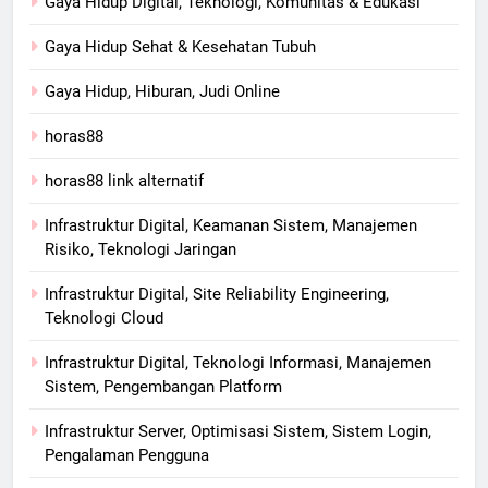
Gaya Hidup Digital, Teknologi, Komunitas & Edukasi
Gaya Hidup Sehat & Kesehatan Tubuh
Gaya Hidup, Hiburan, Judi Online
horas88
horas88 link alternatif
Infrastruktur Digital, Keamanan Sistem, Manajemen
Risiko, Teknologi Jaringan
Infrastruktur Digital, Site Reliability Engineering,
Teknologi Cloud
Infrastruktur Digital, Teknologi Informasi, Manajemen
Sistem, Pengembangan Platform
Infrastruktur Server, Optimisasi Sistem, Sistem Login,
Pengalaman Pengguna