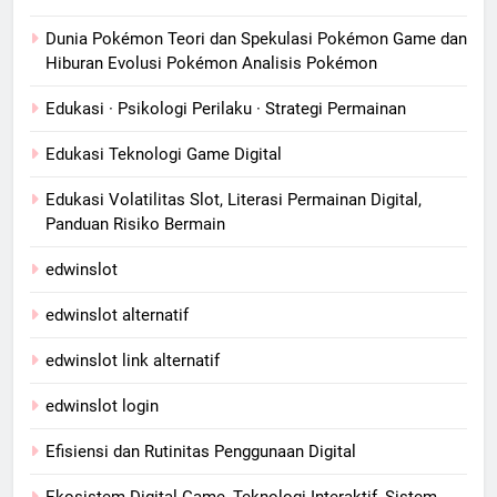
Dunia Pokémon Teori dan Spekulasi Pokémon Game dan
Hiburan Evolusi Pokémon Analisis Pokémon
Edukasi · Psikologi Perilaku · Strategi Permainan
Edukasi Teknologi Game Digital
Edukasi Volatilitas Slot, Literasi Permainan Digital,
Panduan Risiko Bermain
edwinslot
edwinslot alternatif
edwinslot link alternatif
edwinslot login
Efisiensi dan Rutinitas Penggunaan Digital