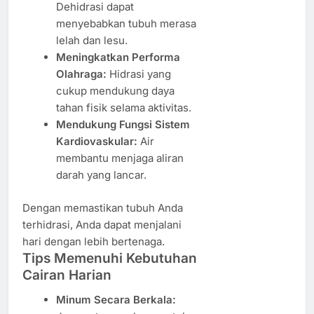
Dehidrasi dapat
menyebabkan tubuh merasa
lelah dan lesu.
Meningkatkan Performa
Olahraga:
Hidrasi yang
cukup mendukung daya
tahan fisik selama aktivitas.
Mendukung Fungsi Sistem
Kardiovaskular:
Air
membantu menjaga aliran
darah yang lancar.
Dengan memastikan tubuh Anda
terhidrasi, Anda dapat menjalani
hari dengan lebih bertenaga.
Tips Memenuhi Kebutuhan
Cairan Harian
Minum Secara Berkala: