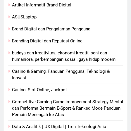
Artikel Informatif Brand Digital
ASUSLaptop
Brand Digital dan Pengalaman Pengguna
Branding Digital dan Reputasi Online
budaya dan kreativitas, ekonomi kreatif, seni dan
humaniora, perkembangan sosial, gaya hidup modern
Casino & Gaming, Panduan Pengguna, Teknologi &
Inovasi
Casino, Slot Online, Jackpot
Competitive Gaming Game Improvement Strategy Mental
dan Performa Bermain E-Sport & Ranked Mode Panduan
Pemain Menengah ke Atas
Data & Analitik | UX Digital | Tren Teknologi Asia