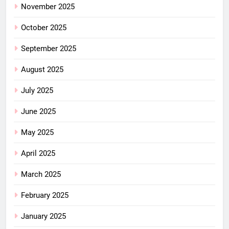
November 2025
October 2025
September 2025
August 2025
July 2025
June 2025
May 2025
April 2025
March 2025
February 2025
January 2025