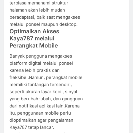
terbiasa memahami struktur
halaman akan lebih mudah
beradaptasi, baik saat mengakses
melalui ponsel maupun desktop.
Optimalkan Akses
Kaya787 melalui
Perangkat Mobile
Banyak pengguna mengakses
platform digital melalui ponsel
karena lebih praktis dan
fleksibel.Namun, perangkat mobile
memiliki tantangan tersendiri,
seperti ukuran layar kecil, sinyal
yang berubah-ubah, dan gangguan
dari notifikasi aplikasi lain.Karena
itu, penggunaan mobile perlu
dioptimalkan agar pengalaman
Kaya787 tetap lancar.