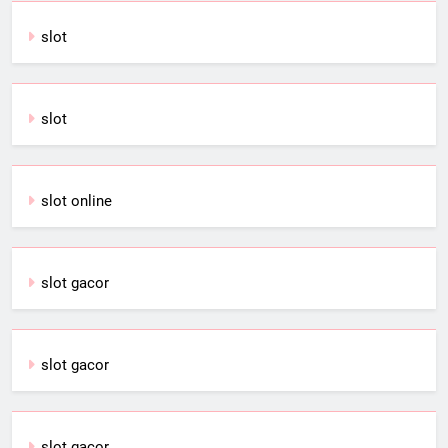
slot
slot
slot online
slot gacor
slot gacor
slot gacor