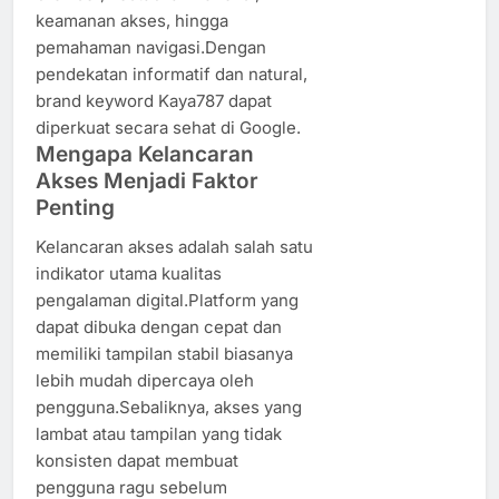
keamanan akses, hingga
pemahaman navigasi.Dengan
pendekatan informatif dan natural,
brand keyword Kaya787 dapat
diperkuat secara sehat di Google.
Mengapa Kelancaran
Akses Menjadi Faktor
Penting
Kelancaran akses adalah salah satu
indikator utama kualitas
pengalaman digital.Platform yang
dapat dibuka dengan cepat dan
memiliki tampilan stabil biasanya
lebih mudah dipercaya oleh
pengguna.Sebaliknya, akses yang
lambat atau tampilan yang tidak
konsisten dapat membuat
pengguna ragu sebelum