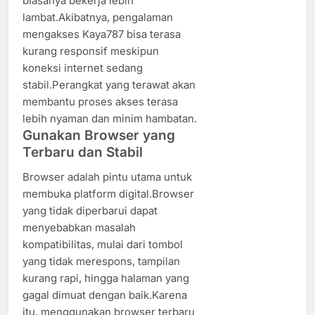
biasanya bekerja lebih
lambat.Akibatnya, pengalaman
mengakses Kaya787 bisa terasa
kurang responsif meskipun
koneksi internet sedang
stabil.Perangkat yang terawat akan
membantu proses akses terasa
lebih nyaman dan minim hambatan.
Gunakan Browser yang
Terbaru dan Stabil
Browser adalah pintu utama untuk
membuka platform digital.Browser
yang tidak diperbarui dapat
menyebabkan masalah
kompatibilitas, mulai dari tombol
yang tidak merespons, tampilan
kurang rapi, hingga halaman yang
gagal dimuat dengan baik.Karena
itu, menggunakan browser terbaru