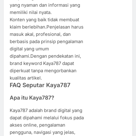
yang nyaman dan informasi yang
memiliki nilai nyata.
Konten yang baik tidak membuat
klaim berlebihan.Penjelasan harus
masuk akal, profesional, dan
berbasis pada prinsip pengalaman
digital yang umum
dipahami.Dengan pendekatan ini,
brand keyword Kaya787 dapat
diperkuat tanpa mengorbankan
kualitas artikel.
FAQ Seputar Kaya787
Apa itu Kaya787?
Kaya787 adalah brand digital yang
dapat dipahami melalui fokus pada
akses online, pengalaman
pengguna, navigasi yang jelas,