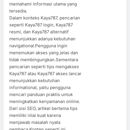
memahami informasi utama yang
tersedia.
Dalam konteks Kaya787, pencarian
seperti Kaya787 login, Kaya787
resmi, dan Kaya787 alternatif
menunjukkan adanya kebutuhan
navigational.Pengguna ingin
menemukan akses yang jelas dan
tidak membingungkan.Sementara
pencarian seperti tips mengakses
Kaya787 atau Kaya787 akses lancar
menunjukkan kebutuhan
informational, yaitu pengguna
mencari panduan praktis untuk
meningkatkan kenyamanan online.
Dari sisi SEO, artikel bertema tips
memiliki nilai kuat karena
menjawab masalah nyata
pembaca.Konten seperti ini