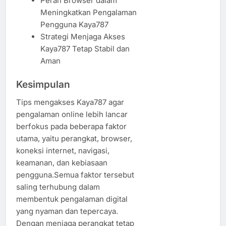
Peran Browser dalam
Meningkatkan Pengalaman
Pengguna Kaya787
Strategi Menjaga Akses
Kaya787 Tetap Stabil dan
Aman
Kesimpulan
Tips mengakses Kaya787 agar
pengalaman online lebih lancar
berfokus pada beberapa faktor
utama, yaitu perangkat, browser,
koneksi internet, navigasi,
keamanan, dan kebiasaan
pengguna.Semua faktor tersebut
saling terhubung dalam
membentuk pengalaman digital
yang nyaman dan tepercaya.
Dengan menjaga perangkat tetap