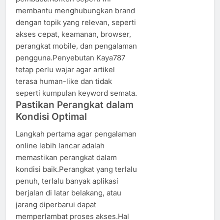
membantu menghubungkan brand
dengan topik yang relevan, seperti
akses cepat, keamanan, browser,
perangkat mobile, dan pengalaman
pengguna.Penyebutan Kaya787
tetap perlu wajar agar artikel
terasa human-like dan tidak
seperti kumpulan keyword semata.
Pastikan Perangkat dalam
Kondisi Optimal
Langkah pertama agar pengalaman
online lebih lancar adalah
memastikan perangkat dalam
kondisi baik.Perangkat yang terlalu
penuh, terlalu banyak aplikasi
berjalan di latar belakang, atau
jarang diperbarui dapat
memperlambat proses akses.Hal