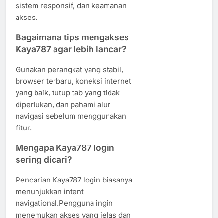
sistem responsif, dan keamanan
akses.
Bagaimana tips mengakses
Kaya787 agar lebih lancar?
Gunakan perangkat yang stabil,
browser terbaru, koneksi internet
yang baik, tutup tab yang tidak
diperlukan, dan pahami alur
navigasi sebelum menggunakan
fitur.
Mengapa Kaya787 login
sering dicari?
Pencarian Kaya787 login biasanya
menunjukkan intent
navigational.Pengguna ingin
menemukan akses yang jelas dan