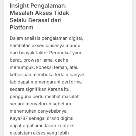
Insight Pengalaman:
Masalah Akses Tidak
Selalu Berasal dari
Platform
Dalam analisis pengalaman digital,
hambatan akses biasanya muncul
dari banyak faktor.Perangkat yang
berat, browser lama, cache
menumpuk, koneksi lemah, atau
kebiasaan membuka terlalu banyak
tab dapat memengaruhi performa
secara signifikan.Karena itu,
pengguna perlu melihat masalah
secara menyeluruh sebelum
menentukan penyebabnya.
Kaya787 sebagai brand digital
dapat dipahami dalam konteks
ekosistem akses yang lebih