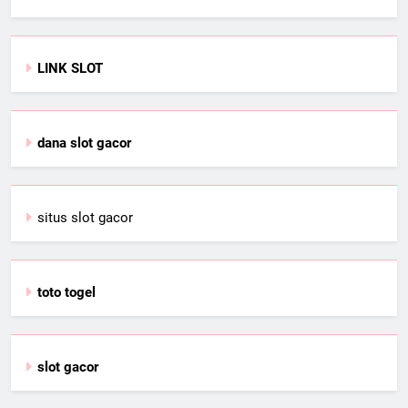
LINK SLOT
dana slot gacor
situs slot gacor
toto togel
slot gacor